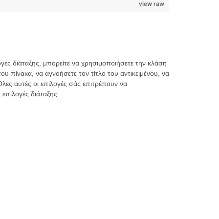
view raw
ογές διάταξης, μπορείτε να χρησιμοποιήσετε την κλάση
ου πίνακα, να αγνοήσετε τον τίτλο του αντικειμένου, να
Όλες αυτές οι επιλογές σάς επιτρέπουν να
επιλογές διάταξης.