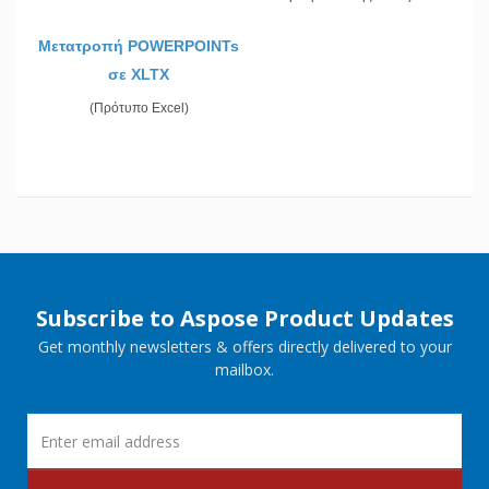
Μετατροπή POWERPOINTs
σε XLTX
(Πρότυπο Excel)
Subscribe to Aspose Product Updates
Get monthly newsletters & offers directly delivered to your
mailbox.