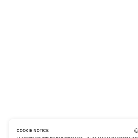
COOKIE NOTICE