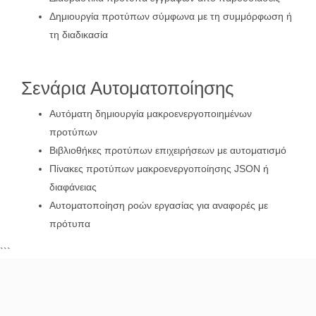
Δημιουργία προτύπων σύμφωνα με τη συμμόρφωση ή
τη διαδικασία
Σενάρια Αυτοματοποίησης
Αυτόματη δημιουργία μακροενεργοποιημένων
προτύπων
Βιβλιοθήκες προτύπων επιχειρήσεων με αυτοματισμό
Πίνακες προτύπων μακροενεργοποίησης JSON ή
διαφάνειας
Αυτοματοποίηση ροών εργασίας για αναφορές με
πρότυπα
```