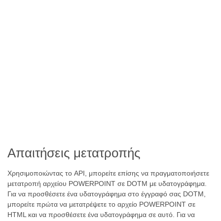
Απαιτήσεις μετατροπής
Χρησιμοποιώντας το API, μπορείτε επίσης να πραγματοποιήσετε
μετατροπή αρχείου POWERPOINT σε DOTM με υδατογράφημα.
Για να προσθέσετε ένα υδατογράφημα στο έγγραφό σας DOTM,
μπορείτε πρώτα να μετατρέψετε το αρχείο POWERPOINT σε
HTML και να προσθέσετε ένα υδατογράφημα σε αυτό. Για να