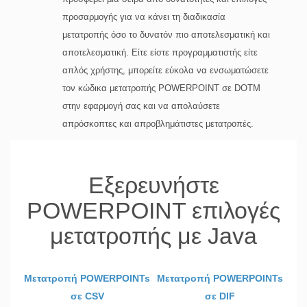
προσαρμογής για να κάνει τη διαδικασία
μετατροπής όσο το δυνατόν πιο αποτελεσματική και
αποτελεσματική. Είτε είστε προγραμματιστής είτε
απλός χρήστης, μπορείτε εύκολα να ενσωματώσετε
τον κώδικα μετατροπής POWERPOINT σε DOTM
στην εφαρμογή σας και να απολαύσετε
απρόσκοπτες και απροβλημάτιστες μετατροπές.
Εξερευνήστε
POWERPOINT επιλογές
μετατροπής με Java
Μετατροπή POWERPOINTs
Μετατροπή POWERPOINTs
σε CSV
σε DIF