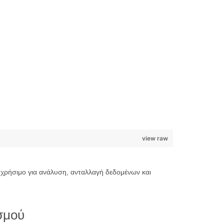
view raw
χρήσιμο για ανάλυση, ανταλλαγή δεδομένων και
σμού