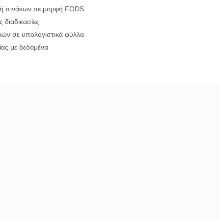
γή πινάκων σε μορφή FODS
 διαδικασίες
ιών σε υπολογιστικά φύλλα
ας με δεδομένα