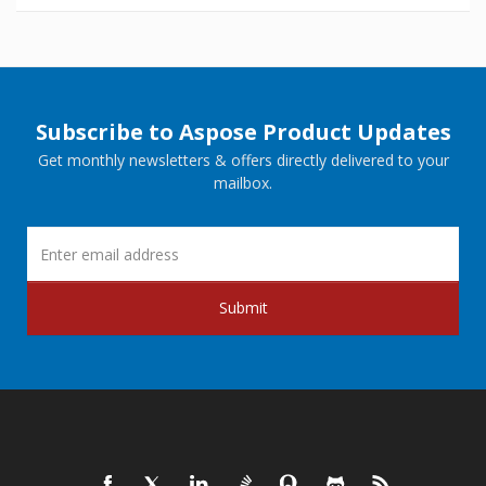
Subscribe to Aspose Product Updates
Get monthly newsletters & offers directly delivered to your
mailbox.
Submit