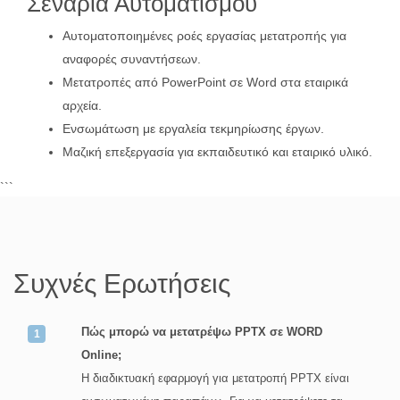
Σενάρια Αυτοματισμού
Αυτοματοποιημένες ροές εργασίας μετατροπής για
αναφορές συναντήσεων.
Μετατροπές από PowerPoint σε Word στα εταιρικά
αρχεία.
Ενσωμάτωση με εργαλεία τεκμηρίωσης έργων.
Μαζική επεξεργασία για εκπαιδευτικό και εταιρικό υλικό.
```
Συχνές Ερωτήσεις
Πώς μπορώ να μετατρέψω PPTX σε WORD
Online;
Η διαδικτυακή εφαρμογή για μετατροπή PPTX είναι