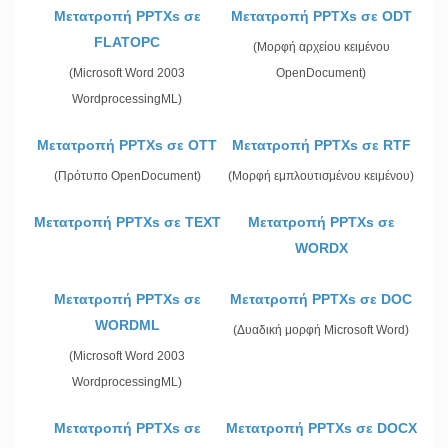
Μετατροπή PPTXs σε
Μετατροπή PPTXs σε ODT
FLATOPC
(Μορφή αρχείου κειμένου
(Microsoft Word 2003
OpenDocument)
WordprocessingML)
Μετατροπή PPTXs σε OTT
Μετατροπή PPTXs σε RTF
(Πρότυπο OpenDocument)
(Μορφή εμπλουτισμένου κειμένου)
Μετατροπή PPTXs σε TEXT
Μετατροπή PPTXs σε
WORDX
Μετατροπή PPTXs σε
Μετατροπή PPTXs σε DOC
WORDML
(Δυαδική μορφή Microsoft Word)
(Microsoft Word 2003
WordprocessingML)
Μετατροπή PPTXs σε
Μετατροπή PPTXs σε DOCX