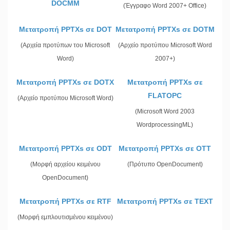
DOCMM
(Έγγραφο Word 2007+ Office)
Μετατροπή PPTXs σε DOT
Μετατροπή PPTXs σε DOTM
(Αρχεία προτύπων του Microsoft
(Αρχείο προτύπου Microsoft Word
Word)
2007+)
Μετατροπή PPTXs σε DOTX
Μετατροπή PPTXs σε
FLATOPC
(Αρχείο προτύπου Microsoft Word)
(Microsoft Word 2003
WordprocessingML)
Μετατροπή PPTXs σε ODT
Μετατροπή PPTXs σε OTT
(Μορφή αρχείου κειμένου
(Πρότυπο OpenDocument)
OpenDocument)
Μετατροπή PPTXs σε RTF
Μετατροπή PPTXs σε TEXT
(Μορφή εμπλουτισμένου κειμένου)