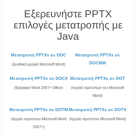
Εξερευνήστε PPTX
επιλογές μετατροπής με
Java
Μετατροπή PPTXs σε DOC
Μετατροπή PPTXs σε
DOCMM
(Δυαδική μορφή Microsoft Word)
Μετατροπή PPTXs σε DOCX
Μετατροπή PPTXs σε DOT
(Έγγραφο Word 2007+ Office)
(Αρχεία προτύπων του Microsoft
Word)
Μετατροπή PPTXs σε DOTM
Μετατροπή PPTXs σε DOTX
(Αρχείο προτύπου Microsoft Word
(Αρχείο προτύπου Microsoft Word)
2007+)