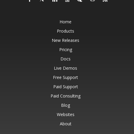
Home
Products
New Releases
Pricing
Docs
Live Demos
Free Support
Paid Support
Paid Consulting
Blog
Websites
About