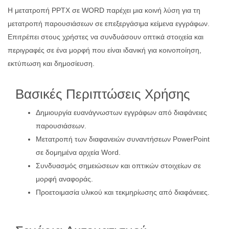
Η μετατροπή PPTX σε WORD παρέχει μια κοινή λύση για τη
μετατροπή παρουσιάσεων σε επεξεργάσιμα κείμενα εγγράφων.
Επιτρέπει στους χρήστες να συνδυάσουν οπτικά στοιχεία και
περιγραφές σε ένα μορφή που είναι ιδανική για κοινοποίηση,
εκτύπωση και δημοσίευση.
Βασικές Περιπτώσεις Χρήσης
Δημιουργία ευανάγνωστων εγγράφων από διαφάνειες
παρουσιάσεων.
Μετατροπή των διαφανειών συναντήσεων PowerPoint
σε δομημένα αρχεία Word.
Συνδυασμός σημειώσεων και οπτικών στοιχείων σε
μορφή αναφοράς.
Προετοιμασία υλικού και τεκμηρίωσης από διαφάνειες.