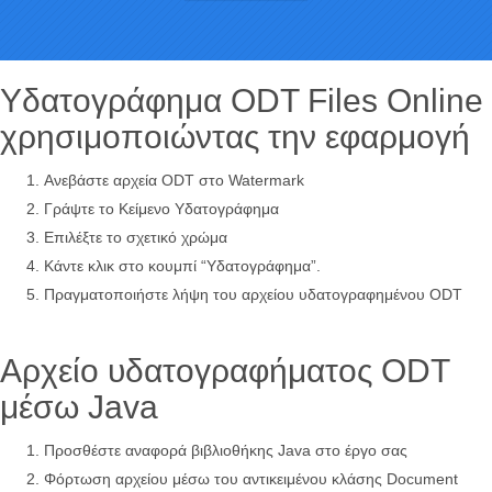
Υδατογράφημα ODT Files Online
χρησιμοποιώντας την εφαρμογή
Ανεβάστε αρχεία ODT στο Watermark
Γράψτε το Κείμενο Υδατογράφημα
Επιλέξτε το σχετικό χρώμα
Κάντε κλικ στο κουμπί “Υδατογράφημα”.
Πραγματοποιήστε λήψη του αρχείου υδατογραφημένου ODT
Αρχείο υδατογραφήματος ODT
μέσω Java
Προσθέστε αναφορά βιβλιοθήκης Java στο έργο σας
Φόρτωση αρχείου μέσω του αντικειμένου κλάσης Document