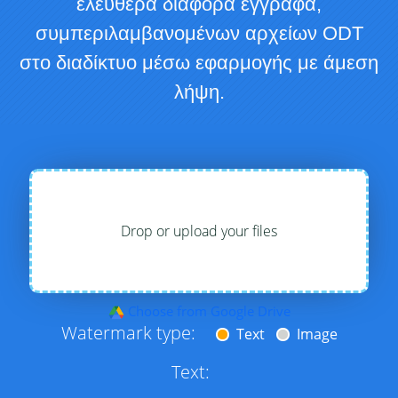
ελεύθερα διάφορα έγγραφα,
συμπεριλαμβανομένων αρχείων ODT
στο διαδίκτυο μέσω εφαρμογής με άμεση
λήψη.