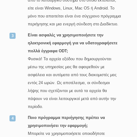
από το λειτουργικό σύστημα στο οποίο εκτελείται,
είτε είναι Windows, Linux, Mac OS ή Android. Το
μόνο που απαιτείται είναι ένα σύγχρονο πρόγραμμα
περιήγησης και μια ενεργή σύνδεση στο Διαδίκτυο.
Είναι ασφαλές να χρησιμοποιήσετε την
ηλεκτρονική εφαρμογή για να υδατογραφήσετε
πολλά έγγραφα ODT;
Φυσικά! Τα αρχεία εξόδου που δημιουργούνται
μέσω της υπηρεσίας μας θα αφαιρεθούν με
ασφάλεια και αυτόματα από τους διακομιστές μας
εντός 24 ωρών. Ως αποτέλεσμα, οι σύνδεσμοι
λήψης που σχετίζονται με αυτά τα αρχεία θα
πάψουν να είναι λειτουργικοί μετά από αυτήν την
περίοδο.
Ποιο πρόγραμμα περιήγησης πρέπει να
χρησιμοποιήσει την εφαρμογή;
Μπορείτε να χρησιμοποιήσετε οποιοδήποτε