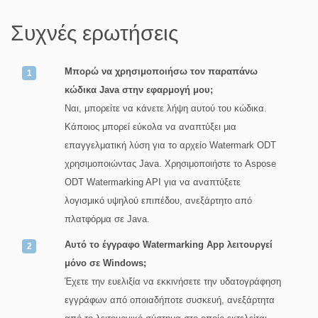
Συχνές ερωτήσεις
Μπορώ να χρησιμοποιήσω τον παραπάνω
κώδικα Java στην εφαρμογή μου;
Ναι, μπορείτε να κάνετε λήψη αυτού του κώδικα.
Κάποιος μπορεί εύκολα να αναπτύξει μια
επαγγελματική λύση για το αρχείο Watermark ODT
χρησιμοποιώντας Java. Χρησιμοποιήστε το Aspose
ODT Watermarking API για να αναπτύξετε
λογισμικό υψηλού επιπέδου, ανεξάρτητο από
πλατφόρμα σε Java.
Αυτό το έγγραφο Watermarking App λειτουργεί
μόνο σε Windows;
Έχετε την ευελιξία να εκκινήσετε την υδατογράφηση
εγγράφων από οποιαδήποτε συσκευή, ανεξάρτητα