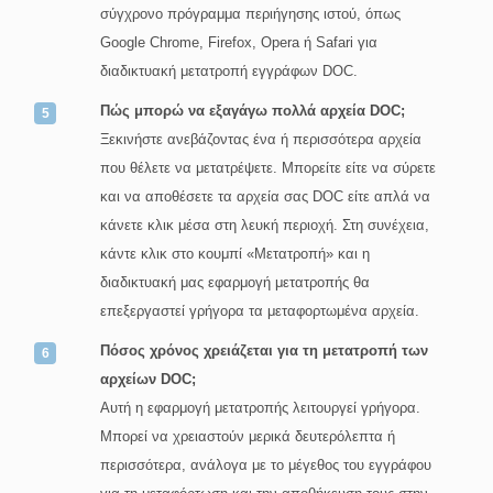
σύγχρονο πρόγραμμα περιήγησης ιστού, όπως
Google Chrome, Firefox, Opera ή Safari για
διαδικτυακή μετατροπή εγγράφων DOC.
Πώς μπορώ να εξαγάγω πολλά αρχεία DOC;
Ξεκινήστε ανεβάζοντας ένα ή περισσότερα αρχεία
που θέλετε να μετατρέψετε. Μπορείτε είτε να σύρετε
και να αποθέσετε τα αρχεία σας DOC είτε απλά να
κάνετε κλικ μέσα στη λευκή περιοχή. Στη συνέχεια,
κάντε κλικ στο κουμπί «Μετατροπή» και η
διαδικτυακή μας εφαρμογή μετατροπής θα
επεξεργαστεί γρήγορα τα μεταφορτωμένα αρχεία.
Πόσος χρόνος χρειάζεται για τη μετατροπή των
αρχείων DOC;
Αυτή η εφαρμογή μετατροπής λειτουργεί γρήγορα.
Μπορεί να χρειαστούν μερικά δευτερόλεπτα ή
περισσότερα, ανάλογα με το μέγεθος του εγγράφου