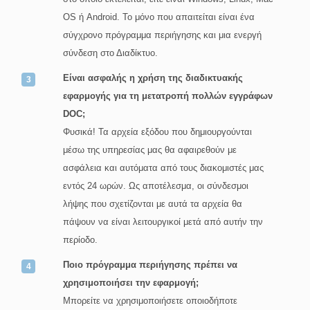
OS ή Android. Το μόνο που απαιτείται είναι ένα
σύγχρονο πρόγραμμα περιήγησης και μια ενεργή
σύνδεση στο Διαδίκτυο.
Είναι ασφαλής η χρήση της διαδικτυακής
εφαρμογής για τη μετατροπή πολλών εγγράφων
DOC;
Φυσικά! Τα αρχεία εξόδου που δημιουργούνται
μέσω της υπηρεσίας μας θα αφαιρεθούν με
ασφάλεια και αυτόματα από τους διακομιστές μας
εντός 24 ωρών. Ως αποτέλεσμα, οι σύνδεσμοι
λήψης που σχετίζονται με αυτά τα αρχεία θα
πάψουν να είναι λειτουργικοί μετά από αυτήν την
περίοδο.
Ποιο πρόγραμμα περιήγησης πρέπει να
χρησιμοποιήσει την εφαρμογή;
Μπορείτε να χρησιμοποιήσετε οποιοδήποτε