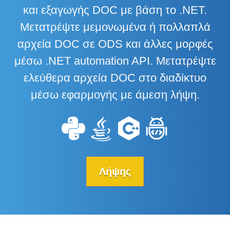
και εξαγωγής DOC με βάση το .NET.
Μετατρέψτε μεμονωμένα ή πολλαπλά
αρχεία DOC σε ODS και άλλες μορφές
μέσω .NET automation API. Μετατρέψτε
ελεύθερα αρχεία DOC στο διαδίκτυο
μέσω εφαρμογής με άμεση λήψη.
Λήψης