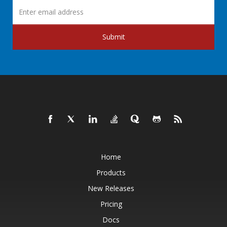
Submit
Home
Products
New Releases
Pricing
Docs