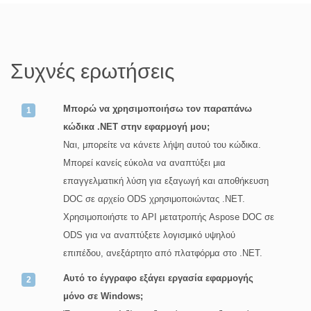
Συχνές ερωτήσεις
Μπορώ να χρησιμοποιήσω τον παραπάνω
κώδικα .NET στην εφαρμογή μου;
Ναι, μπορείτε να κάνετε λήψη αυτού του κώδικα.
Μπορεί κανείς εύκολα να αναπτύξει μια
επαγγελματική λύση για εξαγωγή και αποθήκευση
DOC σε αρχείο ODS χρησιμοποιώντας .NET.
Χρησιμοποιήστε το API μετατροπής Aspose DOC σε
ODS για να αναπτύξετε λογισμικό υψηλού
επιπέδου, ανεξάρτητο από πλατφόρμα στο .NET.
Αυτό το έγγραφο εξάγει εργασία εφαρμογής
μόνο σε Windows;