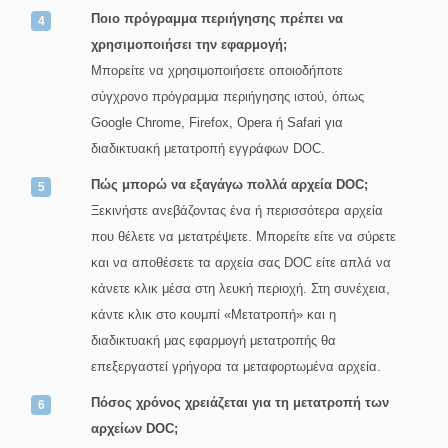
Ποιο πρόγραμμα περιήγησης πρέπει να
χρησιμοποιήσει την εφαρμογή;
Μπορείτε να χρησιμοποιήσετε οποιοδήποτε
σύγχρονο πρόγραμμα περιήγησης ιστού, όπως
Google Chrome, Firefox, Opera ή Safari για
διαδικτυακή μετατροπή εγγράφων DOC.
Πώς μπορώ να εξαγάγω πολλά αρχεία DOC;
Ξεκινήστε ανεβάζοντας ένα ή περισσότερα αρχεία
που θέλετε να μετατρέψετε. Μπορείτε είτε να σύρετε
και να αποθέσετε τα αρχεία σας DOC είτε απλά να
κάνετε κλικ μέσα στη λευκή περιοχή. Στη συνέχεια,
κάντε κλικ στο κουμπί «Μετατροπή» και η
διαδικτυακή μας εφαρμογή μετατροπής θα
επεξεργαστεί γρήγορα τα μεταφορτωμένα αρχεία.
Πόσος χρόνος χρειάζεται για τη μετατροπή των
αρχείων DOC;