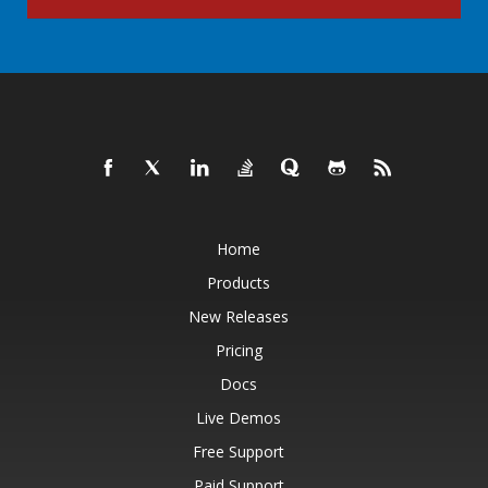
Home
Products
New Releases
Pricing
Docs
Live Demos
Free Support
Paid Support