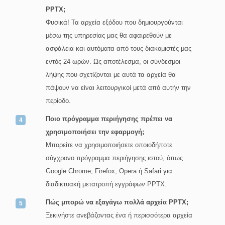
PPTX;
Φυσικά! Τα αρχεία εξόδου που δημιουργούνται
μέσω της υπηρεσίας μας θα αφαιρεθούν με
ασφάλεια και αυτόματα από τους διακομιστές μας
εντός 24 ωρών. Ως αποτέλεσμα, οι σύνδεσμοι
λήψης που σχετίζονται με αυτά τα αρχεία θα
πάψουν να είναι λειτουργικοί μετά από αυτήν την
περίοδο.
Ποιο πρόγραμμα περιήγησης πρέπει να
χρησιμοποιήσει την εφαρμογή;
Μπορείτε να χρησιμοποιήσετε οποιοδήποτε
σύγχρονο πρόγραμμα περιήγησης ιστού, όπως
Google Chrome, Firefox, Opera ή Safari για
διαδικτυακή μετατροπή εγγράφων PPTX.
Πώς μπορώ να εξαγάγω πολλά αρχεία PPTX;
Ξεκινήστε ανεβάζοντας ένα ή περισσότερα αρχεία