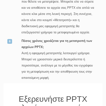
που θέλετε να μετατρέψετε. Μπορείτε είτε να σύρετε
και να αποθέσετε τα αρχεία σας PPTX είτε απλά να
κάνετε κλικ μέσα στη λευκή περιοχή. Στη συνέχεια,
κάντε κλικ στο κουμπί «Μετατροπή» και η
διαδικτυακή μας εφαρμογή μετατροπής θα
επεξεργαστεί γρήγορα τα μεταφορτωμένα αρχεία.
Πόσος χρόνος χρειάζεται για τη μετατροπή των
αρχείων PPTX;
Αυτή η εφαρμογή μετατροπής λειτουργεί γρήγορα.
Μπορεί να χρειαστούν μερικά δευτερόλεπτα ή
περισσότερα, ανάλογα με το μέγεθος του εγγράφου
για τη μεταφόρτωση και την αποθήκευση τους στην
απαιτούμενη μορφή.
Εξερευνήστε PPTX