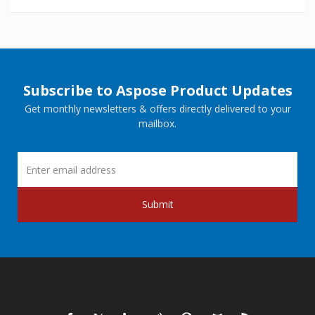
Subscribe to Aspose Product Updates
Get monthly newsletters & offers directly delivered to your
mailbox.
Submit