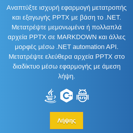
Αναπτύξτε ισχυρή εφαρμογή μετατροπής
και εξαγωγής PPTX με βάση το .NET.
Μετατρέψτε μεμονωμένα ή πολλαπλά
αρχεία PPTX σε MARKDOWN και άλλες
μορφές μέσω .NET automation API.
Μετατρέψτε ελεύθερα αρχεία PPTX στο
διαδίκτυο μέσω εφαρμογής με άμεση
λήψη.
Λήψης