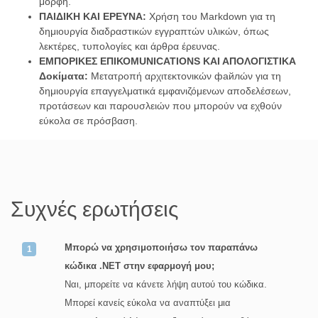
μορφή.
ΠΑΙΔΙΚΗ ΚΑΙ ΕΡΕΥΝΑ:
Χρήση του Markdown για τη
δημιουργία διαδραστικών εγγραπτών υλικών, όπως
λεκτέρες, τυπολογίες και άρθρα έρευνας.
ΕΜΠΟΡΙΚΕΣ ΕΠΙΚΟΜUNICATIONS ΚΑΙ ΑΠΟΛΟΓΙΣΤΙΚΑ
Δοκίματα:
Μετατροπή αρχιτεκτονικών файлών για τη
δημιουργία επαγγελματικά εμφανιζόμενων αποδελέσεων,
προτάσεων και παρουσλειών που μπορούν να εχθούν
εύκολα σε πρόσβαση.
Συχνές ερωτήσεις
Μπορώ να χρησιμοποιήσω τον παραπάνω
κώδικα .NET στην εφαρμογή μου;
Ναι, μπορείτε να κάνετε λήψη αυτού του κώδικα.
Μπορεί κανείς εύκολα να αναπτύξει μια