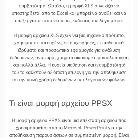
συμβατότητα. Ωστόσο, η μορφή XLS συνεχίζει να
υποστηρίζεται από το Excel και μπορεί να ανοίξει και να
επεξεργαστεί από νεότερες εκδόσεις του λογισμικού.
Η μορφή αρχείου XLS έχει γίνει βιομηχανικό πρότυπο,
χρησιμοποιείται ευρέως σε επιχειρήσεις, εκπαιδευτικά
ιδρύματα και προσωπικά εφαρμογές για ανάλυση
δεδομένων, αναφορά, χρηματοοικονομική μοντελοποίηση
και πολλά άλλα. Η ευρεία υιοθέτηση και η συμβατότητά
του το καθιστούν αξιόπιστη επιλογή για την αποθήκευση
και την κοινή χρήση δεδομένων υπολογιστικών φύλλων.
Τι είναι μορφή αρχείου PPSX
Η μορφή αρχείου PPXS είναι μια επέκταση αρχείου που
χρησιμοποιείται από το Microsoft PowerPoint για την
αποθήκευση παρουσιάσεων σε συμπιεσμένη μορφή. Είναι