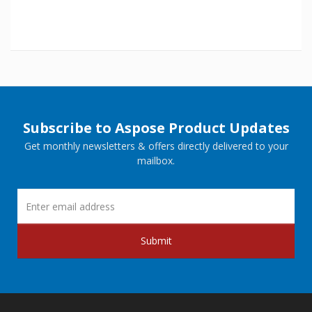
Subscribe to Aspose Product Updates
Get monthly newsletters & offers directly delivered to your
mailbox.
Submit