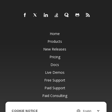
Home
Products
New Releases
Pricing
Docs
Live Demos
Free Support
Paid Support
Paid Consulting
Blog
Websites
COOKIE NOTICE