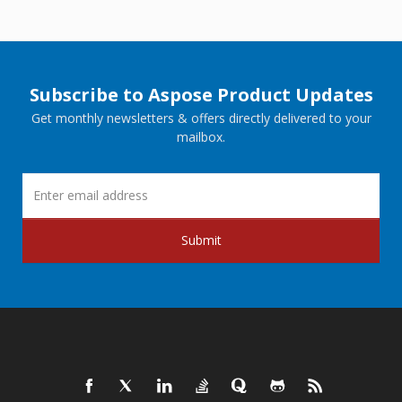
Subscribe to Aspose Product Updates
Get monthly newsletters & offers directly delivered to your
mailbox.
Submit