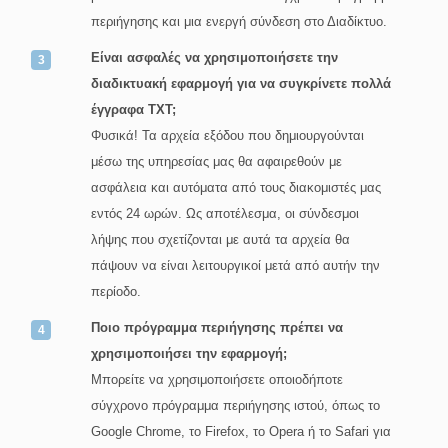
περιήγησης και μια ενεργή σύνδεση στο Διαδίκτυο.
Είναι ασφαλές να χρησιμοποιήσετε την
διαδικτυακή εφαρμογή για να συγκρίνετε πολλά
έγγραφα TXT;
Φυσικά! Τα αρχεία εξόδου που δημιουργούνται
μέσω της υπηρεσίας μας θα αφαιρεθούν με
ασφάλεια και αυτόματα από τους διακομιστές μας
εντός 24 ωρών. Ως αποτέλεσμα, οι σύνδεσμοι
λήψης που σχετίζονται με αυτά τα αρχεία θα
πάψουν να είναι λειτουργικοί μετά από αυτήν την
περίοδο.
Ποιο πρόγραμμα περιήγησης πρέπει να
χρησιμοποιήσει την εφαρμογή;
Μπορείτε να χρησιμοποιήσετε οποιοδήποτε
σύγχρονο πρόγραμμα περιήγησης ιστού, όπως το
Google Chrome, το Firefox, το Opera ή το Safari για