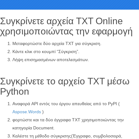
Συγκρίνετε αρχεία TXT Online
χρησιμοποιώντας την εφαρμογή
Μεταφορτώστε δύο αρχεία TXT για σύγκριση.
Κάντε κλικ στο κουμπί “Σύγκριση”.
Λήψη επισημασμένων αποτελεσμάτων.
Συγκρίνετε το αρχείο TXT μέσω
Python
Αναφορά API εντός του έργου απευθείας από το PyPI (
Aspose.Words
)
φορτώστε και τα δύο έγγραφα TXT χρησιμοποιώντας την
κατηγορία Document.
Καλέστε τη μέθοδο σύγκρισης(Έγγραφο, συμβολοσειρά,