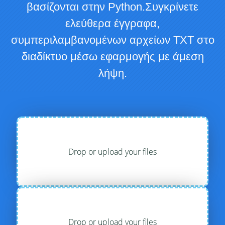
βασίζονται στην Python.Συγκρίνετε
ελεύθερα έγγραφα,
συμπεριλαμβανομένων αρχείων TXT στο
διαδίκτυο μέσω εφαρμογής με άμεση
λήψη.