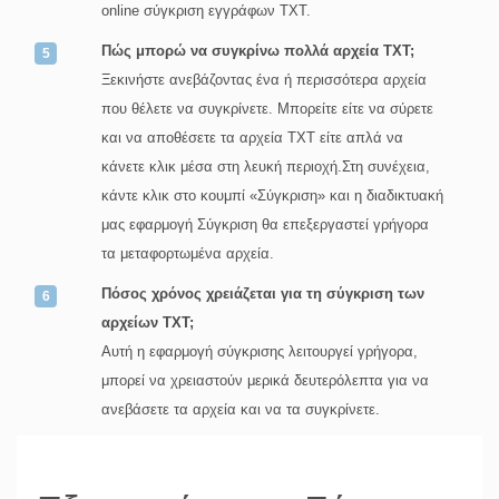
online σύγκριση εγγράφων TXT.
Πώς μπορώ να συγκρίνω πολλά αρχεία TXT;
Ξεκινήστε ανεβάζοντας ένα ή περισσότερα αρχεία
που θέλετε να συγκρίνετε. Μπορείτε είτε να σύρετε
και να αποθέσετε τα αρχεία TXT είτε απλά να
κάνετε κλικ μέσα στη λευκή περιοχή.Στη συνέχεια,
κάντε κλικ στο κουμπί «Σύγκριση» και η διαδικτυακή
μας εφαρμογή Σύγκριση θα επεξεργαστεί γρήγορα
τα μεταφορτωμένα αρχεία.
Πόσος χρόνος χρειάζεται για τη σύγκριση των
αρχείων TXT;
Αυτή η εφαρμογή σύγκρισης λειτουργεί γρήγορα,
μπορεί να χρειαστούν μερικά δευτερόλεπτα για να
ανεβάσετε τα αρχεία και να τα συγκρίνετε.