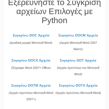
Εξερευνήστε το Σύγκριση
αρχείων Επιλογές με
Python
Συγκρίνω DOC Αρχεία
Συγκρίνω DOCM Αρχεία
(Δυαδική μορφή Microsoft Word)
(Αρχείο Microsoft Word 2007
Marco)
Συγκρίνω DOCX Αρχεία
Συγκρίνω DOT Αρχεία
(Έγγραφο Word 2007+ Office)
(Αρχεία προτύπων του Microsoft
Word)
Συγκρίνω DOTM Αρχεία
Συγκρίνω DOTX Αρχεία
(Αρχείο προτύπου Microsoft Word
(Αρχείο προτύπου Microsoft Word)
2007+)