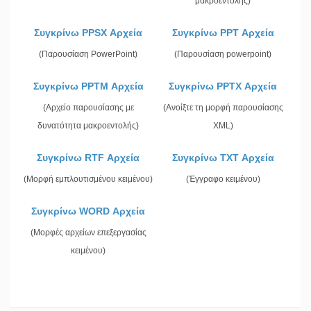
μακροεντολής)
Συγκρίνω PPSX Αρχεία
Συγκρίνω PPT Αρχεία
(Παρουσίαση PowerPoint)
(Παρουσίαση powerpoint)
Συγκρίνω PPTM Αρχεία
Συγκρίνω PPTX Αρχεία
(Αρχείο παρουσίασης με
(Ανοίξτε τη μορφή παρουσίασης
δυνατότητα μακροεντολής)
XML)
Συγκρίνω RTF Αρχεία
Συγκρίνω TXT Αρχεία
(Μορφή εμπλουτισμένου κειμένου)
(Έγγραφο κειμένου)
Συγκρίνω WORD Αρχεία
(Μορφές αρχείων επεξεργασίας
κειμένου)