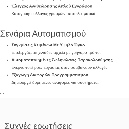
Έλεγχος Αναθεώρησης Απλού Εγγράφου
Καταγράφει αλλαγές γραμμών αποτελεσματικά.
Σενάρια Αυτοματισμού
Συγκρίσεις Κειμένων Με Υψηλό Όγκο
Επεξεργάζεται χιλιάδες αρχεία με γρήγορο τρόπο.
Αυτοματοποιημένες Σωληνώσεις Παρακολούθησης
Ενεργοποιεί ροές εργασίας όταν συμβαίνουν αλλαγές.
Εξαγωγή Διαφορών Προγραμματισμού
Δημιουργεί δομημένες αναφορές για συστήματα.
```
Συχνές ερωτήσεις