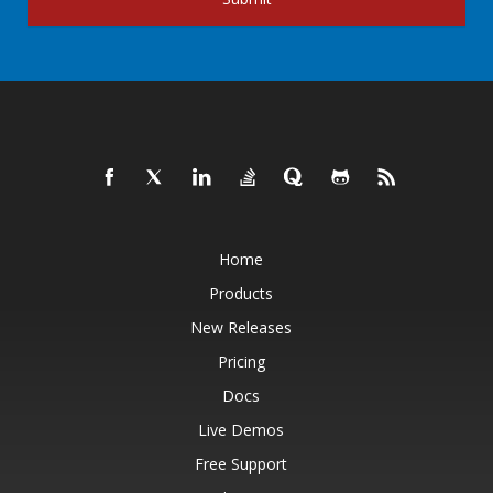
Home
Products
New Releases
Pricing
Docs
Live Demos
Free Support