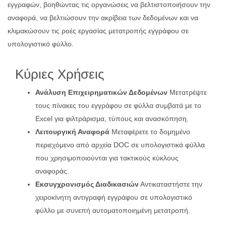
εγγραφών, βοηθώντας τις οργανώσεις να βελτιστοποιήσουν την
αναφορά, να βελτιώσουν την ακρίβεια των δεδομένων και να
κλιμακώσουν τις ροές εργασίας μετατροπής εγγράφου σε
υπολογιστικό φύλλο.
Κύριες Χρήσεις
Ανάλυση Επιχειρηματικών Δεδομένων
Μετατρέψτε
τους πίνακες του εγγράφου σε φύλλα συμβατά με το
Excel για φιλτράρισμα, τύπους και ανασκόπηση.
Λειτουργική Αναφορά
Μεταφέρετε το δομημένο
περιεχόμενο από αρχεία DOC σε υπολογιστικά φύλλα
που χρησιμοποιούνται για τακτικούς κύκλους
αναφοράς.
Εκσυγχρονισμός Διαδικασιών
Αντικαταστήστε την
χειροκίνητη αντιγραφή εγγράφου σε υπολογιστικό
φύλλο με συνεπή αυτοματοποιημένη μετατροπή.