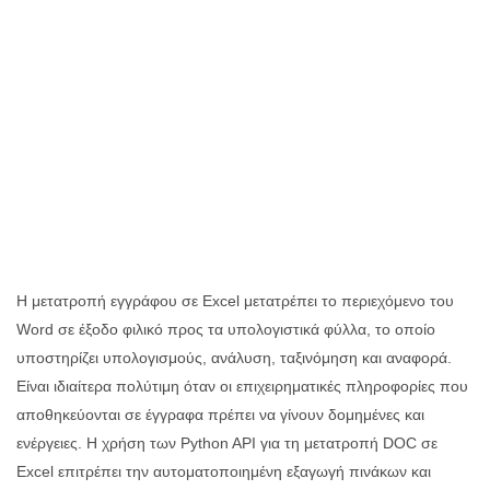
Η μετατροπή εγγράφου σε Excel μετατρέπει το περιεχόμενο του
Word σε έξοδο φιλικό προς τα υπολογιστικά φύλλα, το οποίο
υποστηρίζει υπολογισμούς, ανάλυση, ταξινόμηση και αναφορά.
Είναι ιδιαίτερα πολύτιμη όταν οι επιχειρηματικές πληροφορίες που
αποθηκεύονται σε έγγραφα πρέπει να γίνουν δομημένες και
ενέργειες. Η χρήση των Python API για τη μετατροπή DOC σε
Excel επιτρέπει την αυτοματοποιημένη εξαγωγή πινάκων και