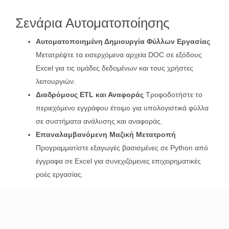
Σενάρια Αυτοματοποίησης
Αυτοματοποιημένη Δημιουργία Φύλλων Εργασίας
Μετατρέψτε τα εισερχόμενα αρχεία DOC σε εξόδους
Excel για τις ομάδες δεδομένων και τους χρήστες
λειτουργιών.
Διαδρόμους ETL και Αναφοράς
Τροφοδοτήστε το
περιεχόμενο εγγράφου έτοιμο για υπολογιστικά φύλλα
σε συστήματα ανάλυσης και αναφοράς.
Επαναλαμβανόμενη Μαζική Μετατροπή
Προγραμματίστε εξαγωγές βασισμένες σε Python από
έγγραφα σε Excel για συνεχιζόμενες επιχειρηματικές
ροές εργασίας.