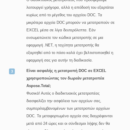
λειτουργεί γρήγορα, αλλά η απόδοσή του εξαρτάται
κυρίως από το μέγεθος του αρχείου DOC. Τα
μικρότερα αρχεία DOC μπορούν να μετατραπούν σε
EXCEL μέσα σε λίγα δευτερόλεπτα. Εάν
ενσωματώνετε τον κώδικα μετατροπής σε μια
εφαρμογή .NET, η ταχύτητα μετατροπής θα
εξαρτηθεί από το πόσο καλά έχει βελτιστοποιηθεί η
εφαρμογή σας για αυτήν τη διαδικασία.
Είναι ασφαλής η μετατροπή DOC σε EXCEL
χρησιμοποιώντας τον δωρεάν μετατροπέα
Aspose.Total;
Φυσικά! Αυτός ο διαδικτυακός μετατροπέας
διασφαλίζει την ασφάλεια των αρχείων σας,
συμπεριλαμβανομένων των μετατροπών αρχείων
DOC. Τα μεταφορτωμένα αρχεία σας διαγράφονται
μετά από 24 ώρες και οι σύνδεσμοι λήψης δεν θα