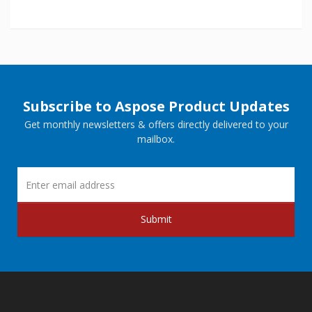
Subscribe to Aspose Product Updates
Get monthly newsletters & offers directly delivered to your
mailbox.
Submit