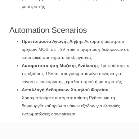
μετατροπής.
Automation Scenarios
Προετοιμασία Αγωγής Λήψης
Αυτόματη μετατροπή
αρχείων MOBI σε TSV πριν τη φόρτωση δεδομένων σε
εσωτερικά συστήματα επεξεργασίας.
Αυτοματοποίηση Μαζικής Ανάλυσης
Τροφοδοτήστε
τις εξόδους TSV σε προγραμματισμένα σενάρια για
εργασίες επικύρωσης, εμπλουτισμού ή μετατροπής.
Ανταλλαγή Δεδομένων Χαμηλού Φορτίου
Χρησιμοποιήστε αυτοματοποίηση Python για τη
δημιουργία καθαρών πινάκων εξόδων για ελαφριές
ενσωματώσεις downstream.