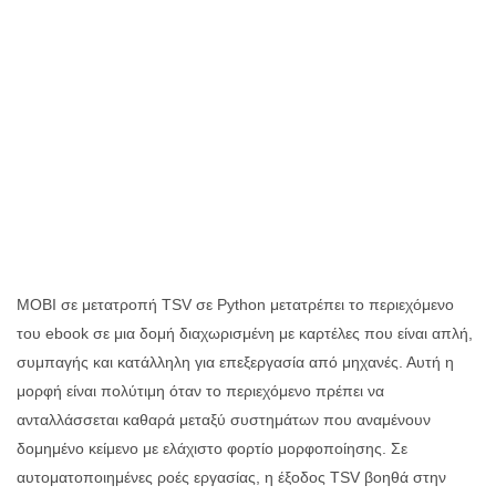
MOBI σε μετατροπή TSV σε Python μετατρέπει το περιεχόμενο
του ebook σε μια δομή διαχωρισμένη με καρτέλες που είναι απλή,
συμπαγής και κατάλληλη για επεξεργασία από μηχανές. Αυτή η
μορφή είναι πολύτιμη όταν το περιεχόμενο πρέπει να
ανταλλάσσεται καθαρά μεταξύ συστημάτων που αναμένουν
δομημένο κείμενο με ελάχιστο φορτίο μορφοποίησης. Σε
αυτοματοποιημένες ροές εργασίας, η έξοδος TSV βοηθά στην