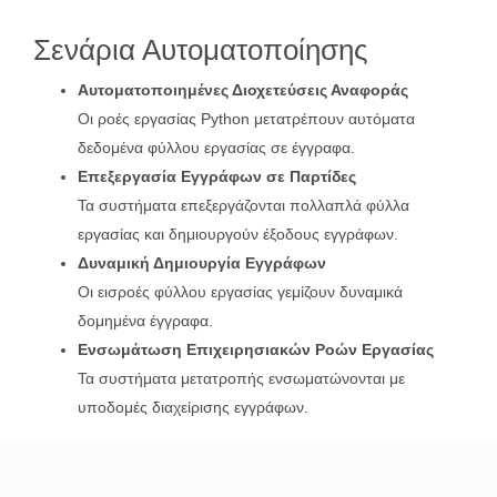
Σενάρια Αυτοματοποίησης
Αυτοματοποιημένες Διοχετεύσεις Αναφοράς
Οι ροές εργασίας Python μετατρέπουν αυτόματα
δεδομένα φύλλου εργασίας σε έγγραφα.
Επεξεργασία Εγγράφων σε Παρτίδες
Τα συστήματα επεξεργάζονται πολλαπλά φύλλα
εργασίας και δημιουργούν έξοδους εγγράφων.
Δυναμική Δημιουργία Εγγράφων
Οι εισροές φύλλου εργασίας γεμίζουν δυναμικά
δομημένα έγγραφα.
Ενσωμάτωση Επιχειρησιακών Ροών Εργασίας
Τα συστήματα μετατροπής ενσωματώνονται με
υποδομές διαχείρισης εγγράφων.