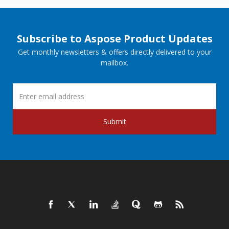
Subscribe to Aspose Product Updates
Get monthly newsletters & offers directly delivered to your
mailbox.
Submit