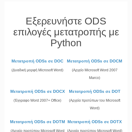
Εξερευνήστε ODS
επιλογές μετατροπής με
Python
Μετατροπή ODSs σε DOC
Μετατροπή ODSs σε DOCM
(Δυαδική μορφή Microsoft Word)
(Αρχείο Microsoft Word 2007
Marco)
Μετατροπή ODSs σε DOCX
Μετατροπή ODSs σε DOT
(Έγγραφο Word 2007+ Office)
(Αρχεία προτύπων του Microsoft
Word)
Μετατροπή ODSs σε DOTM
Μετατροπή ODSs σε DOTX
(Αρχείο προτύπου Microsoft Word
(Αρχείο προτύπου Microsoft Word)