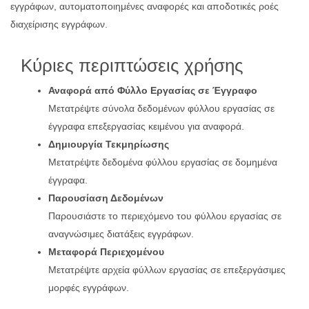
εγγράφων, αυτοματοποιημένες αναφορές και αποδοτικές ροές
διαχείρισης εγγράφων.
Κύριες περιπτώσεις χρήσης
Αναφορά από Φύλλο Εργασίας σε Έγγραφο
Μετατρέψτε σύνολα δεδομένων φύλλου εργασίας σε
έγγραφα επεξεργασίας κειμένου για αναφορά.
Δημιουργία Τεκμηρίωσης
Μετατρέψτε δεδομένα φύλλου εργασίας σε δομημένα
έγγραφα.
Παρουσίαση Δεδομένων
Παρουσιάστε το περιεχόμενο του φύλλου εργασίας σε
αναγνώσιμες διατάξεις εγγράφων.
Μεταφορά Περιεχομένου
Μετατρέψτε αρχεία φύλλων εργασίας σε επεξεργάσιμες
μορφές εγγράφων.