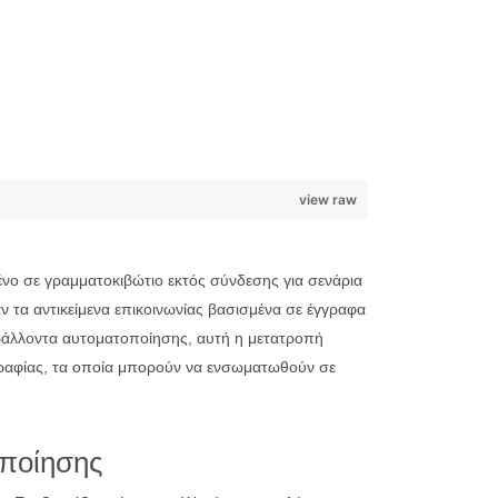
view raw
νο σε γραμματοκιβώτιο εκτός σύνδεσης για σενάρια
 τα αντικείμενα επικοινωνίας βασισμένα σε έγγραφα
ιβάλλοντα αυτοματοποίησης, αυτή η μετατροπή
γραφίας, τα οποία μπορούν να ενσωματωθούν σε
οποίησης