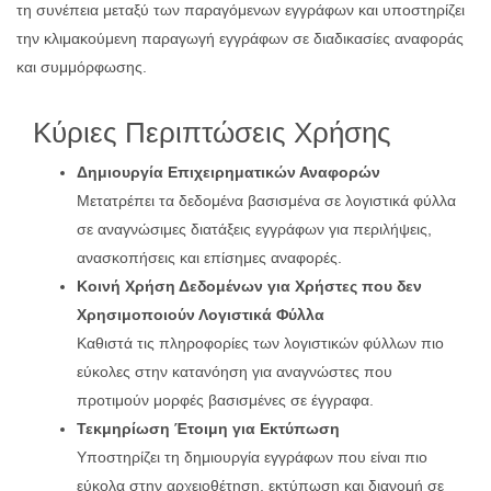
τη συνέπεια μεταξύ των παραγόμενων εγγράφων και υποστηρίζει
την κλιμακούμενη παραγωγή εγγράφων σε διαδικασίες αναφοράς
και συμμόρφωσης.
Κύριες Περιπτώσεις Χρήσης
Δημιουργία Επιχειρηματικών Αναφορών
Μετατρέπει τα δεδομένα βασισμένα σε λογιστικά φύλλα
σε αναγνώσιμες διατάξεις εγγράφων για περιλήψεις,
ανασκοπήσεις και επίσημες αναφορές.
Κοινή Χρήση Δεδομένων για Χρήστες που δεν
Χρησιμοποιούν Λογιστικά Φύλλα
Καθιστά τις πληροφορίες των λογιστικών φύλλων πιο
εύκολες στην κατανόηση για αναγνώστες που
προτιμούν μορφές βασισμένες σε έγγραφα.
Τεκμηρίωση Έτοιμη για Εκτύπωση
Υποστηρίζει τη δημιουργία εγγράφων που είναι πιο
εύκολα στην αρχειοθέτηση, εκτύπωση και διανομή σε