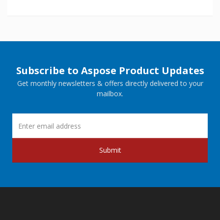
Subscribe to Aspose Product Updates
Get monthly newsletters & offers directly delivered to your
mailbox.
Submit