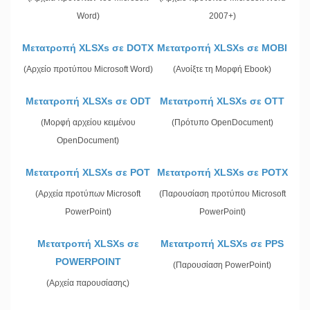
Word)
2007+)
Μετατροπή XLSXs σε DOTX
Μετατροπή XLSXs σε MOBI
(Αρχείο προτύπου Microsoft Word)
(Ανοίξτε τη Μορφή Ebook)
Μετατροπή XLSXs σε ODT
Μετατροπή XLSXs σε OTT
(Μορφή αρχείου κειμένου
(Πρότυπο OpenDocument)
OpenDocument)
Μετατροπή XLSXs σε POT
Μετατροπή XLSXs σε POTX
(Αρχεία προτύπων Microsoft
(Παρουσίαση προτύπου Microsoft
PowerPoint)
PowerPoint)
Μετατροπή XLSXs σε
Μετατροπή XLSXs σε PPS
POWERPOINT
(Παρουσίαση PowerPoint)
(Αρχεία παρουσίασης)