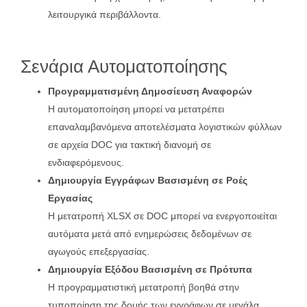
λειτουργικά περιβάλλοντα.
Σενάρια Αυτοματοποίησης
Προγραμματισμένη Δημοσίευση Αναφορών
Η αυτοματοποίηση μπορεί να μετατρέπει
επαναλαμβανόμενα αποτελέσματα λογιστικών φύλλων
σε αρχεία DOC για τακτική διανομή σε
ενδιαφερόμενους.
Δημιουργία Εγγράφων Βασισμένη σε Ροές
Εργασίας
Η μετατροπή XLSX σε DOC μπορεί να ενεργοποιείται
αυτόματα μετά από ενημερώσεις δεδομένων σε
αγωγούς επεξεργασίας.
Δημιουργία Εξόδου Βασισμένη σε Πρότυπα
Η προγραμματιστική μετατροπή βοηθά στην
τυποποίηση της δομής των εγγράφων σε μεγάλα