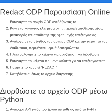
Redact ODP Παρουσίαση Online
Εισαγάγετε το αρχείο ODP ανεβάζοντάς το.
Κάντε το κάνοντας κλικ μέσα στην περιοχή απόθεσης μέσω
μεταφοράς και απόθεσης της εφαρμογής επεξεργασίας.
Ανάλογα με το μέγεθος του αρχείου ODP και την ταχύτητα του
Διαδικτύου, περιμένετε μερικά δευτερόλεπτα.
Πληκτρολογήστε το κείμενο για αναζήτηση και διόρθωση
Εισαγάγετε το κείμενο που αντικαθιστά για να επεξεργαστείτε
Πατήστε το κουμπί “REDACT”.
Κατεβάστε αμέσως το αρχείο διαγραφής.
Διορθώστε το αρχείο ODP μέσω
Python
Αναφορά API εντός του έργου απευθείας από το PyPI (