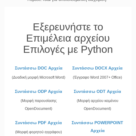
Εξερευνήστε το
Επιμέλεια αρχείου
Επιλογές με Python
Συντάσσω DOC Αρχεία
Συντάσσω DOCX Αρχεία
(Δυαδική μορφή Microsoft Word)
(Έγγραφο Word 2007+ Office)
Συντάσσω ODP Αρχεία
Συντάσσω ODT Αρχεία
(Μορφή παρουσίασης
(Μορφή αρχείου κειμένου
OpenDocument)
OpenDocument)
Συντάσσω PDF Αρχεία
Συντάσσω POWERPOINT
Αρχεία
(Μορφή φορητού εγγράφου)