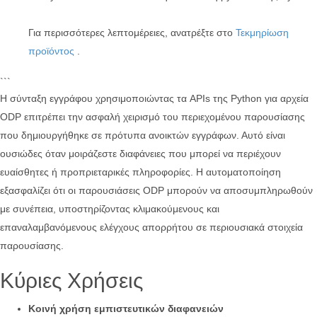
Για περισσότερες λεπτομέρειες, ανατρέξτε στο
Τεκμηρίωση
προϊόντος
.
```
Η σύνταξη εγγράφου χρησιμοποιώντας τα APIs της Python για αρχεία
ODP επιτρέπει την ασφαλή χειρισμό του περιεχομένου παρουσίασης
που δημιουργήθηκε σε πρότυπα ανοικτών εγγράφων. Αυτό είναι
ουσιώδες όταν μοιράζεστε διαφάνειες που μπορεί να περιέχουν
ευαίσθητες ή προπριεταρικές πληροφορίες. Η αυτοματοποίηση
εξασφαλίζει ότι οι παρουσιάσεις ODP μπορούν να αποσυμπληρωθούν
με συνέπεια, υποστηρίζοντας κλιμακούμενους και
επαναλαμβανόμενους ελέγχους απορρήτου σε περιουσιακά στοιχεία
παρουσίασης.
Κύριες Χρήσεις
Κοινή χρήση εμπιστευτικών διαφανειών