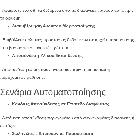
Αφαιρέστε ευαίσθητα δεδομένα από τις διαφάνειες παρουσίασης πριν
τη διανομή.
Διακυβέρνηση Ανοικτού Μορφοποίησης
Επιβάλλετε πολιτικές προστασίας δεδομένων σε αρχεία παρουσίασης
που βασίζονται σε ανοικτά πρότυπα.
Αποσύνδεση Υλικού Εκπαίδευσης
Αποσύνδεση εσωτερικών αναφορών πριν τη δημοσίευση
περιεχομένου μάθησης.
Σενάρια Αυτοματοποίησης
Κανόνες Αποσύνδεσης σε Επίπεδο Διαφάνειας
Αυτόματη αποσύνδεση περιεχομένου από συγκεκριμένες διαφάνειες ή
διατάξεις.
Σωληνώσεις Δημιουργίας Παρουσίασης