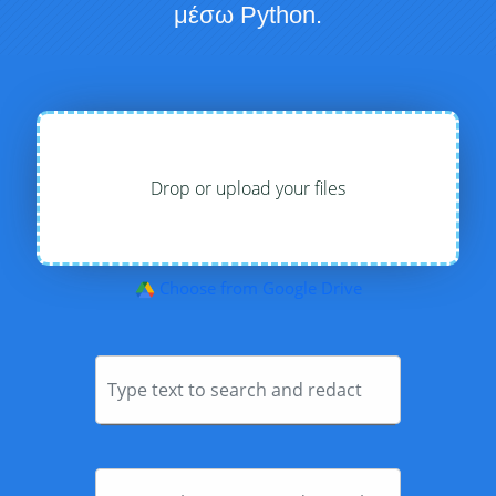
μέσω Python.