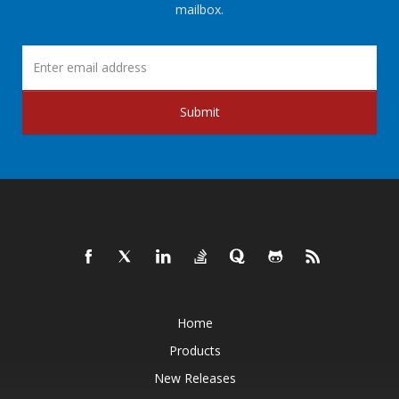
mailbox.
Submit
Home
Products
New Releases