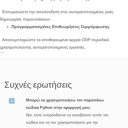
Ενσωματώστε την αποσύνδεση στις αυτοματοποιημένες ροές
δημιουργίας παρουσιάσεων.
Προγραμματισμένες Επιθεωρήσεις Συμμόρφωσης
Αποσυμπληρώστε τα αποθηκευμένα αρχεία ODP περιοδικά
χρησιμοποιώντας αυτοματοποιημένες εργασίες.
```
Συχνές ερωτήσεις
Μπορώ να χρησιμοποιήσω τον παραπάνω
κώδικα Python στην εφαρμογή μου;
Ναι, είστε ευπρόσδεκτοι να κατεβάσετε αυτόν τον
κώδικα και να τον χρησιμοποιήσετε για την