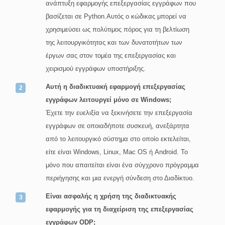
ανάπτυξη εφαρμογής επεξεργασίας εγγράφων που
βασίζεται σε Python.Αυτός ο κώδικας μπορεί να
χρησιμεύσει ως πολύτιμος πόρος για τη βελτίωση
της λειτουργικότητας και των δυνατοτήτων των
έργων σας στον τομέα της επεξεργασίας και
χειρισμού εγγράφων υποστήριξης.
Αυτή η διαδικτυακή εφαρμογή επεξεργασίας
εγγράφων λειτουργεί μόνο σε Windows;
Έχετε την ευελιξία να ξεκινήσετε την επεξεργασία
εγγράφων σε οποιαδήποτε συσκευή, ανεξάρτητα
από το λειτουργικό σύστημα στο οποίο εκτελείται,
είτε είναι Windows, Linux, Mac OS ή Android. Το
μόνο που απαιτείται είναι ένα σύγχρονο πρόγραμμα
περιήγησης και μια ενεργή σύνδεση στο Διαδίκτυο.
Είναι ασφαλής η χρήση της διαδικτυακής
εφαρμογής για τη διαχείριση της επεξεργασίας
εγγράφων ODP;