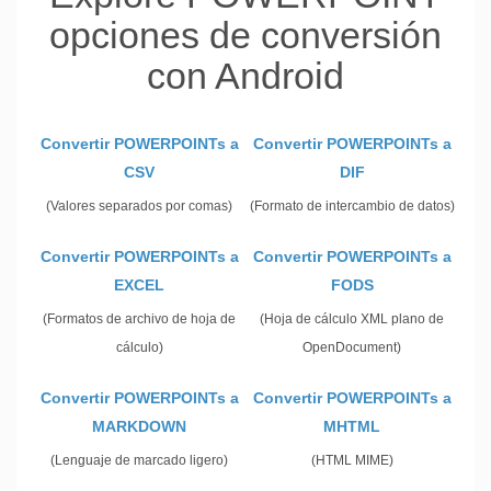
opciones de conversión
con Android
Convertir POWERPOINTs a
Convertir POWERPOINTs a
CSV
DIF
(Valores separados por comas)
(Formato de intercambio de datos)
Convertir POWERPOINTs a
Convertir POWERPOINTs a
EXCEL
FODS
(Formatos de archivo de hoja de
(Hoja de cálculo XML plano de
cálculo)
OpenDocument)
Convertir POWERPOINTs a
Convertir POWERPOINTs a
MARKDOWN
MHTML
(Lenguaje de marcado ligero)
(HTML MIME)