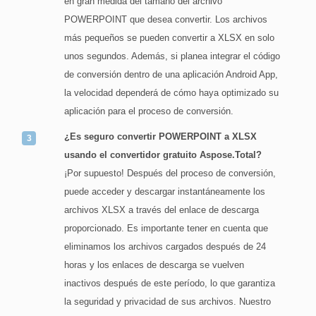
en gran medida del tamaño del archivo
POWERPOINT que desea convertir. Los archivos
más pequeños se pueden convertir a XLSX en solo
unos segundos. Además, si planea integrar el código
de conversión dentro de una aplicación Android App,
la velocidad dependerá de cómo haya optimizado su
aplicación para el proceso de conversión.
¿Es seguro convertir POWERPOINT a XLSX
usando el convertidor gratuito Aspose.Total?
¡Por supuesto! Después del proceso de conversión,
puede acceder y descargar instantáneamente los
archivos XLSX a través del enlace de descarga
proporcionado. Es importante tener en cuenta que
eliminamos los archivos cargados después de 24
horas y los enlaces de descarga se vuelven
inactivos después de este período, lo que garantiza
la seguridad y privacidad de sus archivos. Nuestro