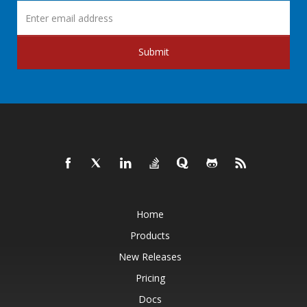
Submit
Home
Products
New Releases
Pricing
Docs