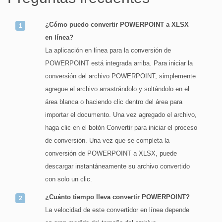
¿Cómo puedo convertir POWERPOINT a XLSX
en línea?
La aplicación en línea para la conversión de
POWERPOINT está integrada arriba. Para iniciar la
conversión del archivo POWERPOINT, simplemente
agregue el archivo arrastrándolo y soltándolo en el
área blanca o haciendo clic dentro del área para
importar el documento. Una vez agregado el archivo,
haga clic en el botón Convertir para iniciar el proceso
de conversión. Una vez que se completa la
conversión de POWERPOINT a XLSX, puede
descargar instantáneamente su archivo convertido
con solo un clic.
¿Cuánto tiempo lleva convertir POWERPOINT?
La velocidad de este convertidor en línea depende