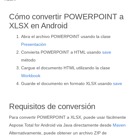
Cómo convertir POWERPOINT a
XLSX en Android
Abra el archivo POWERPOINT usando la clase
Presentación
Convierta POWERPOINT a HTML usando
save
método
Cargue el documento HTML utilizando la clase
Workbook
Guarde el documento en formato XLSX usando
save
Requisitos de conversión
Para convertir POWERPOINT a XLSX, puede usar fácilmente
Aspose.Total for Android via Java directamente desde
Maven
Alternativamente, puede obtener un archivo ZIP de