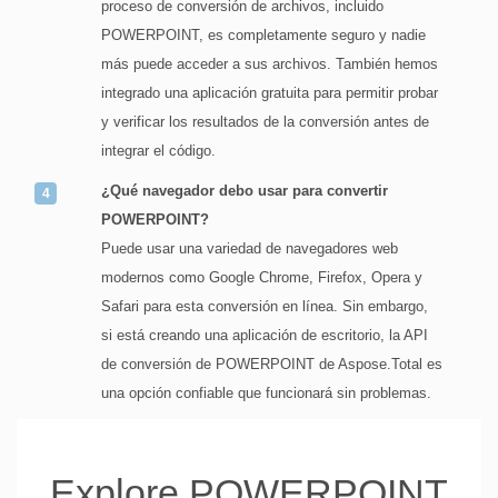
proceso de conversión de archivos, incluido
POWERPOINT, es completamente seguro y nadie
más puede acceder a sus archivos. También hemos
integrado una aplicación gratuita para permitir probar
y verificar los resultados de la conversión antes de
integrar el código.
¿Qué navegador debo usar para convertir
POWERPOINT?
Puede usar una variedad de navegadores web
modernos como Google Chrome, Firefox, Opera y
Safari para esta conversión en línea. Sin embargo,
si está creando una aplicación de escritorio, la API
de conversión de POWERPOINT de Aspose.Total es
una opción confiable que funcionará sin problemas.
Explore POWERPOINT