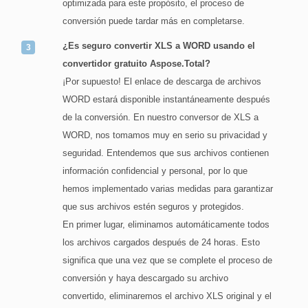
optimizada para este propósito, el proceso de
conversión puede tardar más en completarse.
¿Es seguro convertir XLS a WORD usando el
convertidor gratuito Aspose.Total?
¡Por supuesto! El enlace de descarga de archivos
WORD estará disponible instantáneamente después
de la conversión. En nuestro conversor de XLS a
WORD, nos tomamos muy en serio su privacidad y
seguridad. Entendemos que sus archivos contienen
información confidencial y personal, por lo que
hemos implementado varias medidas para garantizar
que sus archivos estén seguros y protegidos.
En primer lugar, eliminamos automáticamente todos
los archivos cargados después de 24 horas. Esto
significa que una vez que se complete el proceso de
conversión y haya descargado su archivo
convertido, eliminaremos el archivo XLS original y el