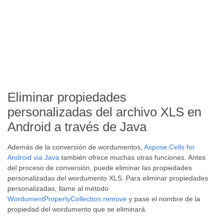
Eliminar propiedades
personalizadas del archivo XLS en
Android a través de Java
Además de la conversión de wordumentos,
Aspose.Cells for
Android via Java
también ofrece muchas otras funciones. Antes
del proceso de conversión, puede eliminar las propiedades
personalizadas del wordumento XLS. Para eliminar propiedades
personalizadas, llame al método
WordumentPropertyCollection.remove
y pase el nombre de la
propiedad del wordumento que se eliminará.