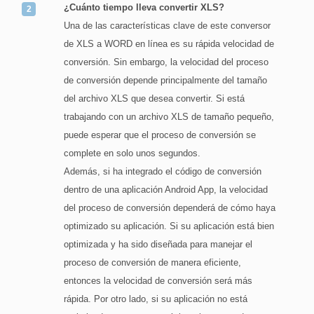
¿Cuánto tiempo lleva convertir XLS?
Una de las características clave de este conversor
de XLS a WORD en línea es su rápida velocidad de
conversión. Sin embargo, la velocidad del proceso
de conversión depende principalmente del tamaño
del archivo XLS que desea convertir. Si está
trabajando con un archivo XLS de tamaño pequeño,
puede esperar que el proceso de conversión se
complete en solo unos segundos.
Además, si ha integrado el código de conversión
dentro de una aplicación Android App, la velocidad
del proceso de conversión dependerá de cómo haya
optimizado su aplicación. Si su aplicación está bien
optimizada y ha sido diseñada para manejar el
proceso de conversión de manera eficiente,
entonces la velocidad de conversión será más
rápida. Por otro lado, si su aplicación no está