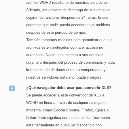
archivo WORD resultante de nuestros servidores.
Además, los enlaces de descarga de sus archivos
dejarán de funcionar después de 24 horas, lo que
garantiza que nadie pueda acceder a sus archivos
después de este período de tiempo.
También tomamos medidas para garantizar que sus
archivos estén protegidos contra el acceso no
autorizado. Nadie tiene acceso a sus archivos
durante o después del proceso de conversión, y toda
la transmisión de datos entre su computadora y
nuestros servidores está encriptada y segura.
¿Qué navegador debo usar para convertir XLS?
Se puede acceder a este convertidor de XLS a
WORD en línea a través de cualquier navegador
moderno, como Google Chrome, Firefox, Opera o
Safari. Esto significa que puede utilizar fácilmente
esta herramienta en cualquier dispositivo con