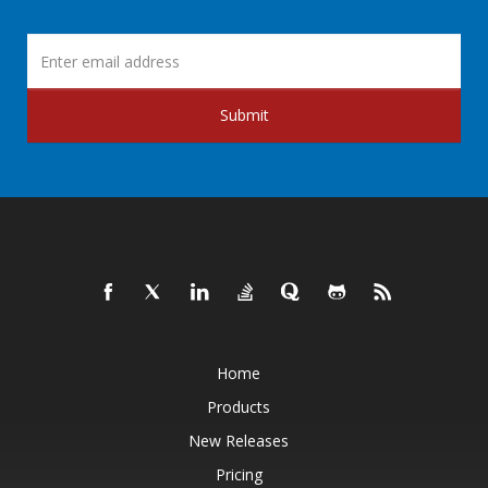
Submit
Home
Products
New Releases
Pricing