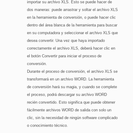
importar su archivo XLS. Esto se puede hacer de
dos maneras: puede arrastrar y soltar el archivo XLS
en la herramienta de conversión, o puede hacer clic
dentro del área blanca de la herramienta para buscar
en su computadora y seleccionar el archivo XLS que
desea convertir. Una vez que haya importado
correctamente el archivo XLS, deberá hacer clic en
el botón Convertir para iniciar el proceso de
conversión.
Durante el proceso de conversión, el archivo XLS se
transformará en un archivo WORD. La herramienta
de conversión hará su magia, y cuando se complete
el proceso, podrá descargar su archivo WORD
recién convertido. Esto significa que puede obtener
fácilmente archivos WORD de salida con solo un
clic, sin la necesidad de ningún software complicado
o conocimiento técnico.