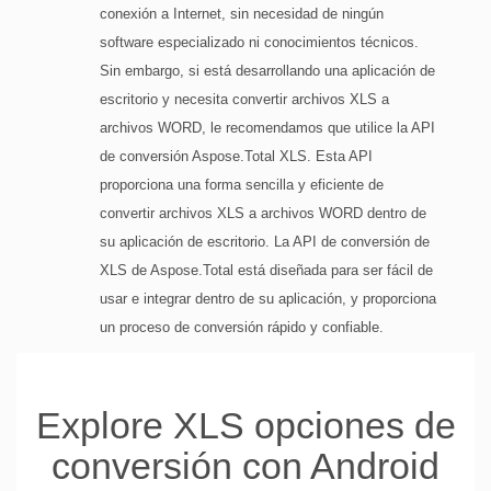
conexión a Internet, sin necesidad de ningún
software especializado ni conocimientos técnicos.
Sin embargo, si está desarrollando una aplicación de
escritorio y necesita convertir archivos XLS a
archivos WORD, le recomendamos que utilice la API
de conversión Aspose.Total XLS. Esta API
proporciona una forma sencilla y eficiente de
convertir archivos XLS a archivos WORD dentro de
su aplicación de escritorio. La API de conversión de
XLS de Aspose.Total está diseñada para ser fácil de
usar e integrar dentro de su aplicación, y proporciona
un proceso de conversión rápido y confiable.
Explore XLS opciones de
conversión con Android