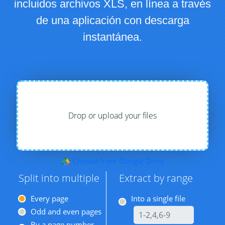
incluidos archivos XLS, en línea a través
de una aplicación con descarga
instantánea.