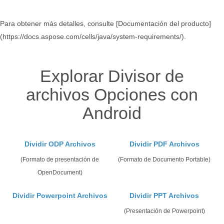
Para obtener más detalles, consulte [Documentación del producto]
(https://docs.aspose.com/cells/java/system-requirements/).
Explorar Divisor de
archivos Opciones con
Android
Dividir ODP Archivos
Dividir PDF Archivos
(Formato de presentación de
(Formato de Documento Portable)
OpenDocument)
Dividir Powerpoint Archivos
Dividir PPT Archivos
(Presentación de Powerpoint)