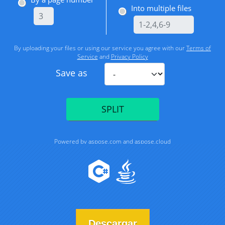
Descargar