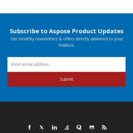
Subscribe to Aspose Product Updates
Get monthly newsletters & offers directly delivered to your
mailbox.
Submit