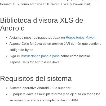
formato XLS, como archivos PDF, Word, Excel y PowerPoint.
Biblioteca divisora XLS de
Android
Alojamos nuestros paquetes Java en
Repositorios Maven
.
Aspose.Cells for Java es un archivo JAR común que contiene
código de bytes.
Siga el
instrucciones paso a paso
sobre cómo instalar
Aspose.Cells for Android via Java.
Requisitos del sistema
Sistema operativo Android 2.0 o superior.
El paquete Java es multiplataforma y se ejecuta en todos los
sistemas operativos con implementación JVM.