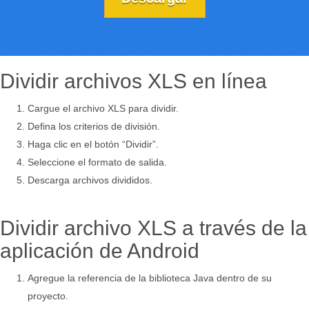
Dividir archivos XLS en línea
Cargue el archivo XLS para dividir.
Defina los criterios de división.
Haga clic en el botón “Dividir”.
Seleccione el formato de salida.
Descarga archivos divididos.
Dividir archivo XLS a través de la
aplicación de Android
Agregue la referencia de la biblioteca Java dentro de su
proyecto.