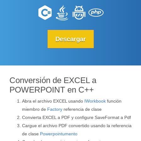
Descargar
Conversión de EXCEL a
POWERPOINT en C++
Abra el archivo EXCEL usando
IWorkbook
función
miembro de
Factory
referencia de clase
Convierta EXCEL a PDF y configure SaveFormat a Pdf
Cargue el archivo PDF convertido usando la referencia
de clase
Powerpointumento