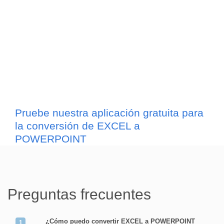
Pruebe nuestra aplicación gratuita para
la conversión de EXCEL a
POWERPOINT
Preguntas frecuentes
¿Cómo puedo convertir EXCEL a POWERPOINT