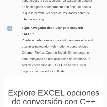
tiene acceso a sus archivos. La aplicación gratuita
se ha integrado anteriormente con fines de prueba,
lo que le permite verificar los resultados antes de
integrar el código.
¿Qué navegador debo usar para convertir
EXCEL?
Puede acceder a este convertidor en línea utilizando
cualquier navegador web moderno como Google
Chrome, Firefox, Opera o Safari. Sin embargo, si
está trabajando en una aplicación de escritorio, la
API de conversión de EXCEL de Aspose.Total
proporciona una solución fluida.
Explore EXCEL opciones
de conversión con C++