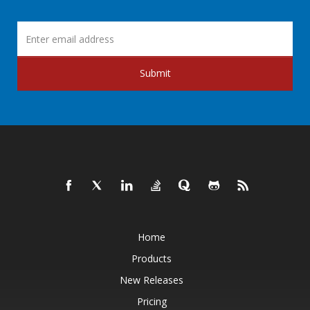
Submit
Home
Products
New Releases
Pricing