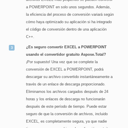
a POWERPOINT en solo unos segundos. Además,
la eficiencia del proceso de conversión variará según
cómo haya optimizado su aplicación si ha integrado
el código de conversión dentro de una aplicación
C++.
¿Es seguro convertir EXCEL a POWERPOINT
usando el convertidor gratuito Aspose.Total?
¡Por supuesto! Una vez que se complete la
conversión de EXCEL a POWERPOINT, podrá
descargar su archivo convertido instantáneamente a
través de un enlace de descarga proporcionado.
Eliminamos los archivos cargados después de 24
horas y los enlaces de descarga no funcionarán
después de este período de tiempo. Puede estar
seguro de que la conversión de archivos, incluido
EXCEL, es completamente segura, ya que nadie