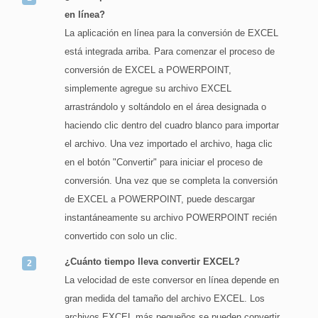
en línea?
La aplicación en línea para la conversión de EXCEL
está integrada arriba. Para comenzar el proceso de
conversión de EXCEL a POWERPOINT,
simplemente agregue su archivo EXCEL
arrastrándolo y soltándolo en el área designada o
haciendo clic dentro del cuadro blanco para importar
el archivo. Una vez importado el archivo, haga clic
en el botón "Convertir" para iniciar el proceso de
conversión. Una vez que se completa la conversión
de EXCEL a POWERPOINT, puede descargar
instantáneamente su archivo POWERPOINT recién
convertido con solo un clic.
¿Cuánto tiempo lleva convertir EXCEL?
La velocidad de este conversor en línea depende en
gran medida del tamaño del archivo EXCEL. Los
archivos EXCEL más pequeños se pueden convertir