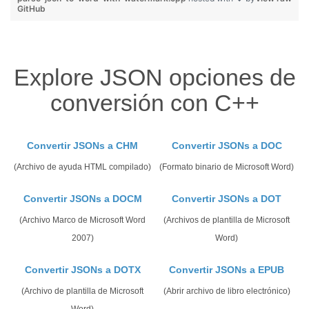
GitHub
Explore JSON opciones de
conversión con C++
Convertir JSONs a CHM
Convertir JSONs a DOC
(Archivo de ayuda HTML compilado)
(Formato binario de Microsoft Word)
Convertir JSONs a DOCM
Convertir JSONs a DOT
(Archivo Marco de Microsoft Word
(Archivos de plantilla de Microsoft
2007)
Word)
Convertir JSONs a DOTX
Convertir JSONs a EPUB
(Archivo de plantilla de Microsoft
(Abrir archivo de libro electrónico)