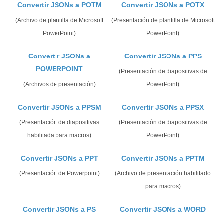
Convertir JSONs a POTM
Convertir JSONs a POTX
(Archivo de plantilla de Microsoft
(Presentación de plantilla de Microsoft
PowerPoint)
PowerPoint)
Convertir JSONs a
Convertir JSONs a PPS
POWERPOINT
(Presentación de diapositivas de
(Archivos de presentación)
PowerPoint)
Convertir JSONs a PPSM
Convertir JSONs a PPSX
(Presentación de diapositivas
(Presentación de diapositivas de
habilitada para macros)
PowerPoint)
Convertir JSONs a PPT
Convertir JSONs a PPTM
(Presentación de Powerpoint)
(Archivo de presentación habilitado
para macros)
Convertir JSONs a PS
Convertir JSONs a WORD