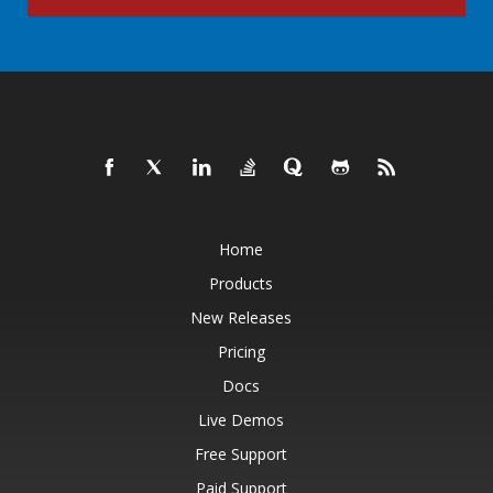
Home
Products
New Releases
Pricing
Docs
Live Demos
Free Support
Paid Support