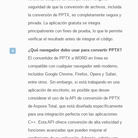
seguridad de que la conversión de archivos, incluida
la conversión de PPTX, es completamente segura y
privada. La aplicación gratuita se integra
principalmente con fines de prueba, lo que le permite
verificar el resultado antes de integrar el código.
¿Qué navegador debo usar para convertir PPTX?
El convertidor de PPTX a WORD en línea es
compatible con cualquier navegador web moderno,
incluidos Google Chrome, Firefox, Opera y Safari,
entre otros. Sin embargo, si está trabajando en una
aplicación de escritorio, es posible que desee
considerar el uso de la API de conversión de PPTX
de Aspose.Total, que está diseñada específicamente
para una integración perfecta con las aplicaciones
C++. Esta API ofrece conversión de alta velocidad y
funciones avanzadas que pueden mejorar el