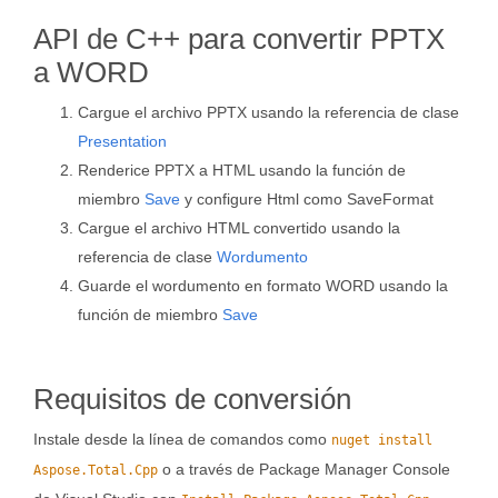
API de C++ para convertir PPTX
a WORD
Cargue el archivo PPTX usando la referencia de clase
Presentation
Renderice PPTX a HTML usando la función de
miembro
Save
y configure Html como SaveFormat
Cargue el archivo HTML convertido usando la
referencia de clase
Wordumento
Guarde el wordumento en formato WORD usando la
función de miembro
Save
Requisitos de conversión
Instale desde la línea de comandos como
nuget install
o a través de Package Manager Console
Aspose.Total.Cpp