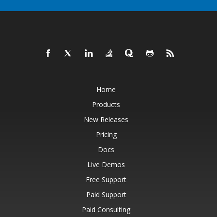
Home
Products
New Releases
Pricing
Docs
Live Demos
Free Support
Paid Support
Paid Consulting