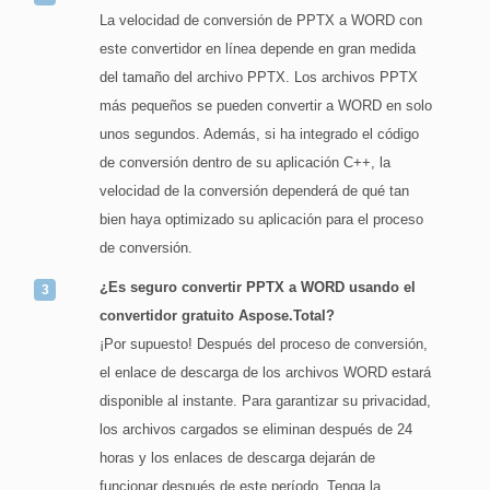
La velocidad de conversión de PPTX a WORD con
este convertidor en línea depende en gran medida
del tamaño del archivo PPTX. Los archivos PPTX
más pequeños se pueden convertir a WORD en solo
unos segundos. Además, si ha integrado el código
de conversión dentro de su aplicación C++, la
velocidad de la conversión dependerá de qué tan
bien haya optimizado su aplicación para el proceso
de conversión.
¿Es seguro convertir PPTX a WORD usando el
convertidor gratuito Aspose.Total?
¡Por supuesto! Después del proceso de conversión,
el enlace de descarga de los archivos WORD estará
disponible al instante. Para garantizar su privacidad,
los archivos cargados se eliminan después de 24
horas y los enlaces de descarga dejarán de
funcionar después de este período. Tenga la