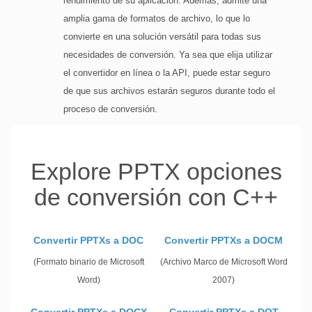
rendimiento de su aplicación. Además, admite una
amplia gama de formatos de archivo, lo que lo
convierte en una solución versátil para todas sus
necesidades de conversión. Ya sea que elija utilizar
el convertidor en línea o la API, puede estar seguro
de que sus archivos estarán seguros durante todo el
proceso de conversión.
Explore PPTX opciones
de conversión con C++
Convertir PPTXs a DOC
Convertir PPTXs a DOCM
(Formato binario de Microsoft
(Archivo Marco de Microsoft Word
Word)
2007)