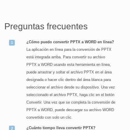
Preguntas frecuentes
¿Cómo puedo convertir PPTX a WORD en línea?
La aplicación en línea para la conversión de PPTX
está integrada arriba. Para convertir su archivo
PPTX a WORD usando esta herramienta en línea,
puede arrastrar y soltar el archivo PPTX en el área
designada o hacer clic dentro del área blanca para
seleccionar el archivo desde su dispositivo. Una vez
seleccionado el archivo PPTX, haga clic en el botón
Convertir. Una vez que se completa la conversión de
PPTX a WORD, puede descargar su archivo WORD
convertido con solo un clic.
¿Cuánto tiempo lleva convertir PPTX?