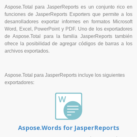
Aspose.Total para JasperReports es un conjunto rico en
funciones de JasperReports Exporters que permite a los
desarrolladores exportar informes en formatos Microsoft
Word, Excel, PowerPoint y PDF. Uno de los exportadores
de Aspose.Total para la familia JasperReports también
ofrece la posibilidad de agregar códigos de barras a los
archivos exportados.
Aspose.Total para JasperReports incluye los siguientes
exportadores:
Aspose.Words for JasperReports