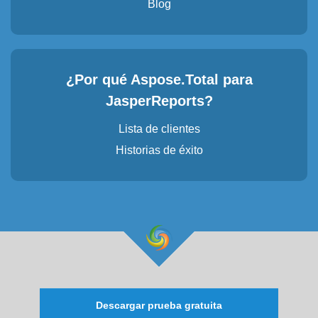
Blog
¿Por qué Aspose.Total para
JasperReports?
Lista de clientes
Historias de éxito
Descargar prueba gratuita