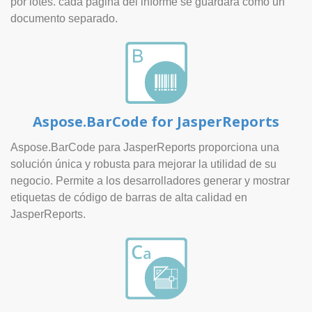
por lotes. cada página del informe se guardará como un
documento separado.
Aspose.BarCode for JasperReports
Aspose.BarCode para JasperReports proporciona una
solución única y robusta para mejorar la utilidad de su
negocio. Permite a los desarrolladores generar y mostrar
etiquetas de código de barras de alta calidad en
JasperReports.