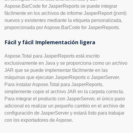
Aspose.BarCode for JasperReports se puede integrar
fácilmente en los archivos de informe JasperReport (jrxml)
nuevos y existentes mediante la etiqueta personalizada,
proporcionada por Aspose.BarCode for JasperReports.
Fácil y fácil Implementación ligera
Aspose.Total para JasperReports está escrito
exclusivamente en Java y se proporciona como un archivo
JAR que se puede implementar fácilmente en las
máquinas que ejecutan JasperReports o JasperServer.
Para instalar Aspose.Total para JasperReports,
simplemente copie el archivo JAR en la carpeta correcta.
Para integrar el producto con JasperServer, el único paso
adicional es realizar un pequeño cambio en el archivo de
configuración de JasperServer y estará listo para trabajar
con los exportadores de Aspose.