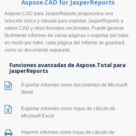
Aspose.CAD for JasperReports
Aspose.CAD para JasperReports proporciona una
solución única y robusta para exportar JasperReports a
varios CAD y otros formatos vectoriales. Puede generar
fácilmente informes de varias páginas o exportar por lotes
en modo por lotes. cada página del informe se guardará
como un documento separado.
Funciones avanzadas de Aspose.Total para
JasperReports
Exportar informes como documentos de Microsoft
Word
Exportar informes como hojas de cálculo de
Microsoft Excel
Imprimir informes como hojas de cálculo de