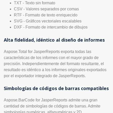
TXT - Texto sin formato
CSV - Valores separados por comas
RTF - Formato de texto enriquecido
SVG - Gráficos vectoriales escalables
DXF - Formato de intercambio de dibujos
Alta fidelidad, idéntico al diseño de informes
Aspose.Total for JasperReports exporta todas las
características de los informes con el mayor grado de
precisión. Independientemente del formato resultante, el
resultado es idéntico a los informes originales exportados
por el exportador integrado de JasperReports.
Simbologías de códigos de barras compatibles
Aspose.BarCode for JasperReports admite una gran
cantidad de simbologías de códigos de barras. Admite
simbologías numéricas, alfanuméricas y 2D.