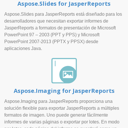
Aspose.Slides for JasperReports
Aspose.Slides para JasperReports está diseñado para los
desarrolladores que necesitan exportar informes de
JasperReports a formatos de presentación de Microsoft
PowerPoint 97 – 2003 (PPT y PPS) y Microsoft
PowerPoint 2007-2013 (PPTX y PPSX) desde
aplicaciones Java.
Aspose.Imaging for JasperReports
Aspose.Imaging para JasperReports proporciona una
solución flexible para exportar JasperReports a múltiples
formatos de imagen. Uno puede generar fácilmente
informes de varias páginas o exportar por lotes. En modo