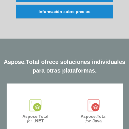
Información sobre precios
Aspose.Total ofrece soluciones individuales
para otras plataformas.
Aspose.Total
Aspose.Total
.NET
Java
for
for