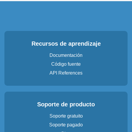
Recursos de aprendizaje
Documentación
Código fuente
API References
Soporte de producto
Soporte gratuito
Soporte pagado