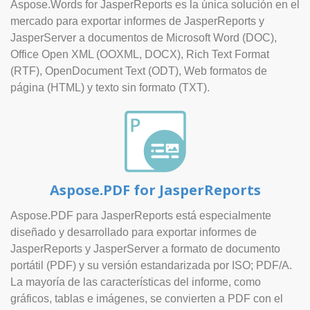
Aspose.Words for JasperReports es la única solución en el
mercado para exportar informes de JasperReports y
JasperServer a documentos de Microsoft Word (DOC),
Office Open XML (OOXML, DOCX), Rich Text Format
(RTF), OpenDocument Text (ODT), Web formatos de
página (HTML) y texto sin formato (TXT).
Aspose.PDF for JasperReports
Aspose.PDF para JasperReports está especialmente
diseñado y desarrollado para exportar informes de
JasperReports y JasperServer a formato de documento
portátil (PDF) y su versión estandarizada por ISO; PDF/A.
La mayoría de las características del informe, como
gráficos, tablas e imágenes, se convierten a PDF con el