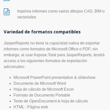
Imprima informes como varios dibujos CAD, BIM o
vectoriales
Variedad de formatos compatibles
JasperReports no tiene la capacidad nativa de exportar
informes como formatos de Microsoft Office o PDF; sin
embargo, al usar Aspose.Total para JasperReports, tendrá
acceso a los siguientes formatos de exportación
adicionales:
Microsoft PowerPoint presentation & slideshow
Documento de Microsoft Word
Hoja de cálculo de Microsoft Excel
Formato de Documento Portable
Texto de OpenDocument & hoja de cálculo
HTML - Página web