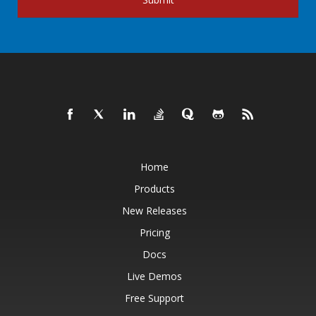
Home
Products
New Releases
Pricing
Docs
Live Demos
Free Support