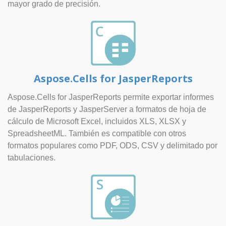
mayor grado de precisión.
Aspose.Cells for JasperReports
Aspose.Cells for JasperReports permite exportar informes
de JasperReports y JasperServer a formatos de hoja de
cálculo de Microsoft Excel, incluidos XLS, XLSX y
SpreadsheetML. También es compatible con otros
formatos populares como PDF, ODS, CSV y delimitado por
tabulaciones.