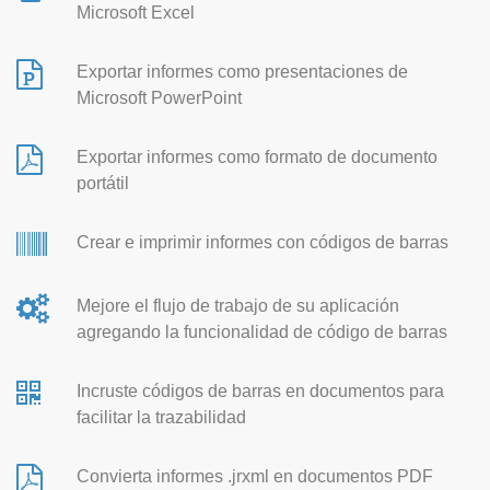
Microsoft Excel
Exportar informes como presentaciones de
Microsoft PowerPoint
Exportar informes como formato de documento
portátil
Crear e imprimir informes con códigos de barras
Mejore el flujo de trabajo de su aplicación
agregando la funcionalidad de código de barras
Incruste códigos de barras en documentos para
facilitar la trazabilidad
Convierta informes .jrxml en documentos PDF