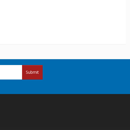
Submit