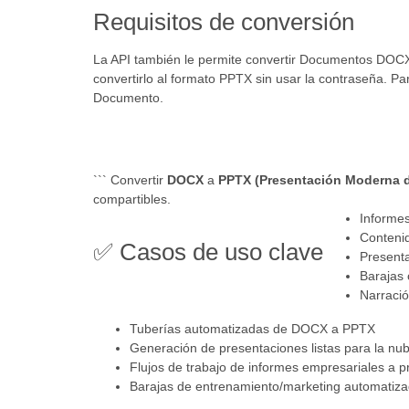
Requisitos de conversión
La API también le permite convertir Documentos DOC
convertirlo al formato PPTX sin usar la contraseña. Pa
Documento.
``` Convertir
DOCX
a
PPTX (Presentación Moderna 
compartibles.
Informe
Conteni
✅ Casos de uso clave
Present
Barajas 
Narració
Tuberías automatizadas de DOCX a PPTX
Generación de presentaciones listas para la nu
Flujos de trabajo de informes empresariales a 
Barajas de entrenamiento/marketing automatiz