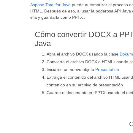
Aspose.Total for Java
puede automatizar el proceso d
HTML. Después de eso, al usar la poderosa API Java
ella y guardarla como PPTX .
Cómo convertir DOCX a PPT
Java
Abra el archivo DOCX usando la clase
Docum
Convierta el archivo DOCX a HTML usando
s
Inicialice un nuevo objeto
Presentation
Extraiga el contenido del archivo HTML usand
contenido en su archivo de presentación
Guarde el documento en PPTX usando el mé
C