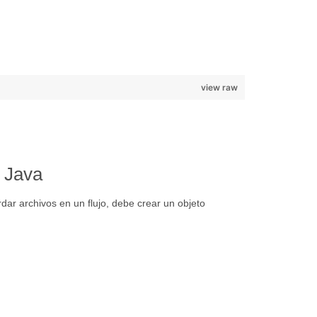
view raw
 Java
dar archivos en un flujo, debe crear un objeto