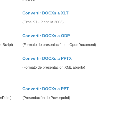
Convertir DOCXs a XLT
(Excel 97 - Plantilla 2003)
Convertir DOCXs a ODP
aScript)
(Formato de presentación de OpenDocument)
Convertir DOCXs a PPTX
(Formato de presentación XML abierto)
Convertir DOCXs a PPT
rPoint)
(Presentación de Powerpoint)