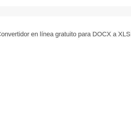
  
onvertidor en línea gratuito para DOCX a XL