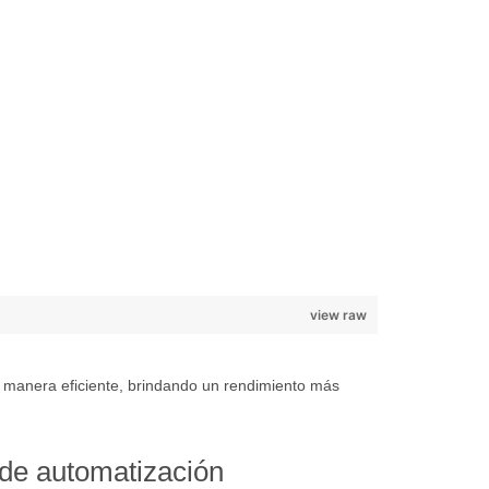
view raw
e manera eficiente, brindando un rendimiento más
 de automatización