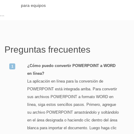
para equipos
```
Preguntas frecuentes
¿Cómo puedo convertir POWERPOINT a WORD
en línea?
La aplicación en línea para la conversión de
POWERPOINT está integrada arriba. Para convertir
sus archivos POWERPOINT a formato WORD en
línea, siga estos sencillos pasos. Primero, agregue
su archivo POWERPOINT arrastrándolo y soltándolo
en el área designada o haciendo clic dentro del área
blanca para importar el documento. Luego haga clic