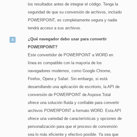
los resultados antes de integrar el código. Tenga la
seguridad de que su conversión de archivos, incluido
POWERPOINT, es completamente segura y nadie
tendrá acceso a sus archivos.
¿Qué navegador debo usar para convertir
POWERPOINT?
Este convertidor de POWERPOINT a WORD en
línea es compatible con la mayoría de los
navegadores modernos, como Google Chrome,
Firefox, Opera y Safari. Sin embargo, si está
desarrollando una aplicación de escritorio, la API de
conversión de POWERPOINT de Aspose.Total
ofrece una solución fluida y confiable para convertir
archivos POWERPOINT a formato WORD. Esta API
ofrece una variedad de características y opciones de
personalización para que el proceso de conversión
sea lo más eficiente y efectivo posible. Ya sea que