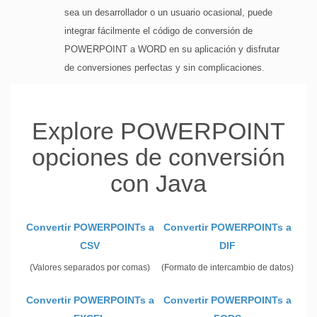
sea un desarrollador o un usuario ocasional, puede
integrar fácilmente el código de conversión de
POWERPOINT a WORD en su aplicación y disfrutar
de conversiones perfectas y sin complicaciones.
Explore POWERPOINT
opciones de conversión
con Java
Convertir POWERPOINTs a
Convertir POWERPOINTs a
CSV
DIF
(Valores separados por comas)
(Formato de intercambio de datos)
Convertir POWERPOINTs a
Convertir POWERPOINTs a