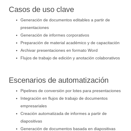
Casos de uso clave
Generación de documentos editables a partir de
presentaciones
Generación de informes corporativos
Preparación de material académico y de capacitación
Archivar presentaciones en formato Word
Flujos de trabajo de edición y anotación colaborativos
Escenarios de automatización
Pipelines de conversión por lotes para presentaciones
Integración en flujos de trabajo de documentos
empresariales
Creación automatizada de informes a partir de
diapositivas
Generación de documentos basada en diapositivas