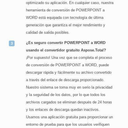
optimizado su aplicación. En cualquier caso, nuestra
herramienta de conversión de POWERPOINT a
WORD está equipada con tecnología de última
generación que garantiza el mejor rendimiento y
calidad de salida posibles.
¿Es seguro convertir POWERPOINT a WORD
usando el convertidor gratuito Aspose.Total?
¡Por supuesto! Una vez que se completa el proceso
de conversión de POWERPOINT a WORD, puede
descargar rápida y fácilmente su archivo convertido
a través del enlace de descarga proporcionado.
Nuestro sistema se toma muy en serio la privacidad
y la seguridad de los datos, por lo que todos los
archivos cargados se eliminan después de 24 horas
y los enlaces de descarga quedan inactivos.
Usamos una aplicación gratuita para proporcionar un
entorno de prueba para que los usuarios verifiquen