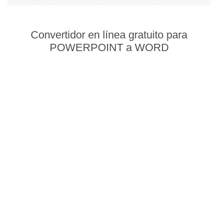
Convertidor en línea gratuito para
POWERPOINT a WORD