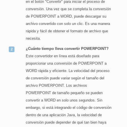
en el botón "Convertir" para iniciar el proceso de
conversión. Una vez que se completa la conversión
de POWERPOINT a WORD, puede descargar su
archivo convertido con solo un clic. Es una manera
rápida y fácil de obtener el formato de archivo que
necesita.
¿Cuánto tiempo lleva convertir POWERPOINT?
Este convertidor en línea está diseñado para
proporcionar una conversión de POWERPOINT a
WORD rápida y eficiente. La velocidad del proceso
de conversión puede variar según el tamaño del
archivo POWERPOINT. Los archivos
POWERPOINT de tamaño pequeño se pueden
convertir a WORD en solo unos segundos. Sin
embargo, si está integrando el código de conversión
dentro de una aplicación Java, la velocidad de
conversión puede depender de qué tan bien haya