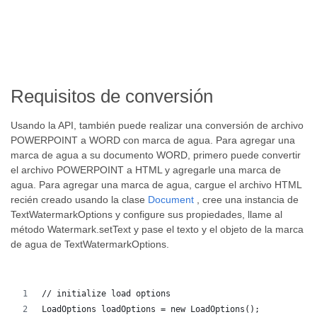
Requisitos de conversión
Usando la API, también puede realizar una conversión de archivo
POWERPOINT a WORD con marca de agua. Para agregar una
marca de agua a su documento WORD, primero puede convertir
el archivo POWERPOINT a HTML y agregarle una marca de
agua. Para agregar una marca de agua, cargue el archivo HTML
recién creado usando la clase
Document
, cree una instancia de
TextWatermarkOptions y configure sus propiedades, llame al
método Watermark.setText y pase el texto y el objeto de la marca
de agua de TextWatermarkOptions.
// initialize load options
LoadOptions loadOptions = new LoadOptions();