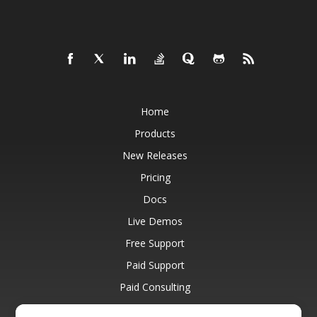
Home
Products
New Releases
Pricing
Docs
Live Demos
Free Support
Paid Support
Paid Consulting
Blog