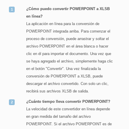
¿Cómo puedo convertir POWERPOINT a XLSB
en línea?
La aplicación en línea para la conversión de
POWERPOINT integrada arriba. Para comenzar el
proceso de conversión, puede arrastrar y soltar el
archivo POWERPOINT en el área blanca o hacer
clic en él para importar el documento. Una vez que
se haya agregado el archivo, simplemente haga clic
en el botón "Convertir". Una vez finalizada la
conversión de POWERPOINT a XLSB, puede
descargar el archivo convertido. Con solo un clic,
recibirá sus archivos XLSB de salida.
¿Cuánto tiempo lleva convertir POWERPOINT?
La velocidad de este convertidor en línea depende
en gran medida del tamaño del archivo
POWERPOINT. Si el archivo POWERPOINT es de