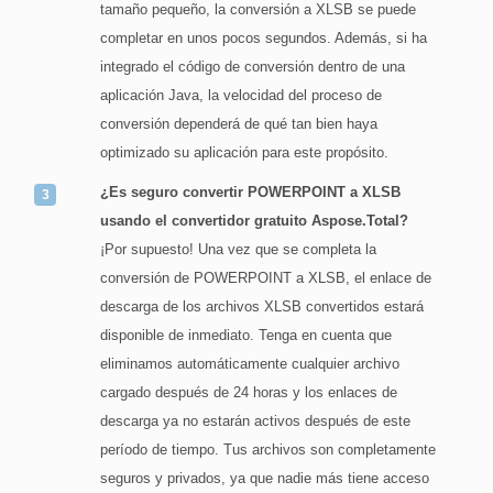
tamaño pequeño, la conversión a XLSB se puede
completar en unos pocos segundos. Además, si ha
integrado el código de conversión dentro de una
aplicación Java, la velocidad del proceso de
conversión dependerá de qué tan bien haya
optimizado su aplicación para este propósito.
¿Es seguro convertir POWERPOINT a XLSB
usando el convertidor gratuito Aspose.Total?
¡Por supuesto! Una vez que se completa la
conversión de POWERPOINT a XLSB, el enlace de
descarga de los archivos XLSB convertidos estará
disponible de inmediato. Tenga en cuenta que
eliminamos automáticamente cualquier archivo
cargado después de 24 horas y los enlaces de
descarga ya no estarán activos después de este
período de tiempo. Tus archivos son completamente
seguros y privados, ya que nadie más tiene acceso