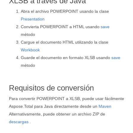
XLSB a través de Java
Abra el archivo POWERPOINT usando la clase
Presentation
Convierta POWERPOINT a HTML usando
save
método
Cargue el documento HTML utilizando la clase
Workbook
Guarde el documento en formato XLSB usando
save
método
Requisitos de conversión
Para convertir POWERPOINT a XLSB, puede usar fácilmente
Aspose.Total para Java directamente desde un
Maven
Alternativamente, puede obtener un archivo ZIP de
descargas
.