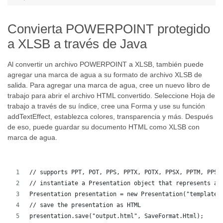
Convierta POWERPOINT protegido
a XLSB a través de Java
Al convertir un archivo POWERPOINT a XLSB, también puede
agregar una marca de agua a su formato de archivo XLSB de
salida. Para agregar una marca de agua, cree un nuevo libro de
trabajo para abrir el archivo HTML convertido. Seleccione Hoja de
trabajo a través de su índice, cree una Forma y use su función
addTextEffect, establezca colores, transparencia y más. Después
de eso, puede guardar su documento HTML como XLSB con
marca de agua.
// supports PPT, POT, PPS, PPTX, POTX, PPSX, PPTM, PPSM
// instantiate a Presentation object that represents a 
Presentation presentation = new Presentation("template.
// save the presentation as HTML
presentation.save("output.html", SaveFormat.Html);  