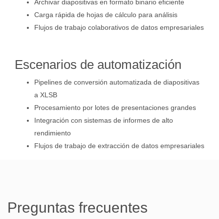
Archivar diapositivas en formato binario eficiente
Carga rápida de hojas de cálculo para análisis
Flujos de trabajo colaborativos de datos empresariales
Escenarios de automatización
Pipelines de conversión automatizada de diapositivas
a XLSB
Procesamiento por lotes de presentaciones grandes
Integración con sistemas de informes de alto
rendimiento
Flujos de trabajo de extracción de datos empresariales
Preguntas frecuentes