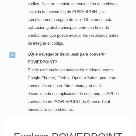
a ellos. Nuestro servicio de conversión de archivos,
incluida la conversión de POWERPOINT, es
completamente seguro de usar. Ofrecemos esta
aplicación gratuita principalmente con fines de
prueba para que pueda evaluar los resultados antes
de integrar el código.
¿Qué navegador debo usar para convertir
POWERPOINT?
Puede usar cualquier navegador moderno, como
Google Chrome, Firefox, Opera o Safari, para esta
conversión en línea. Sin embargo, si está
desarrollando una aplicación de escritorio, la API de
conversión de POWERPOINT de Aspose.Total
funcionaría sin problemas.