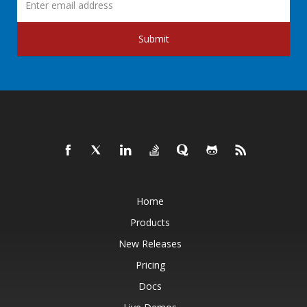
Submit
Home
Products
New Releases
Pricing
Docs