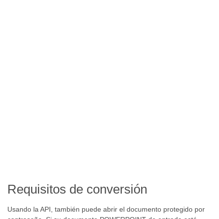
Requisitos de conversión
Usando la API, también puede abrir el documento protegido por