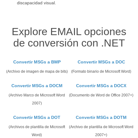
discapacidad visual.
Explore EMAIL opciones
de conversión con .NET
Convertir MSGs a BMP
Convertir MSGs a DOC
(Archivo de imagen de mapa de bits)
(Formato binario de Microsoft Word)
Convertir MSGs a DOCM
Convertir MSGs a DOCX
(Archivo Marco de Microsoft Word
(Documento de Word de Office 2007+)
2007)
Convertir MSGs a DOT
Convertir MSGs a DOTM
(Archivos de plantilla de Microsoft
(Archivo de plantilla de Microsoft Word
Word)
2007+)