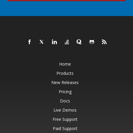
Home
Products
New Releases
Pricing
Docs
Live Demos
Free Support
Paid Support