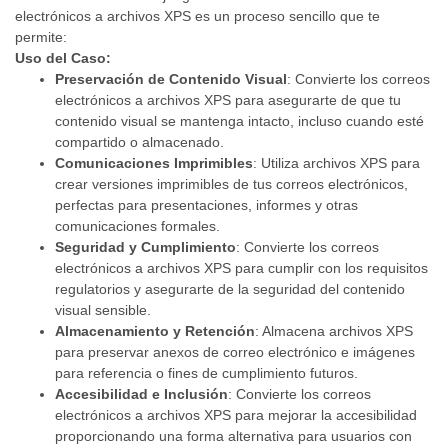
electrónicos a archivos XPS es un proceso sencillo que te
permite:
Uso del Caso:
Preservación de Contenido Visual
: Convierte los correos
electrónicos a archivos XPS para asegurarte de que tu
contenido visual se mantenga intacto, incluso cuando esté
compartido o almacenado.
Comunicaciones Imprimibles
: Utiliza archivos XPS para
crear versiones imprimibles de tus correos electrónicos,
perfectas para presentaciones, informes y otras
comunicaciones formales.
Seguridad y Cumplimiento
: Convierte los correos
electrónicos a archivos XPS para cumplir con los requisitos
regulatorios y asegurarte de la seguridad del contenido
visual sensible.
Almacenamiento y Retención
: Almacena archivos XPS
para preservar anexos de correo electrónico e imágenes
para referencia o fines de cumplimiento futuros.
Accesibilidad e Inclusión
: Convierte los correos
electrónicos a archivos XPS para mejorar la accesibilidad
proporcionando una forma alternativa para usuarios con