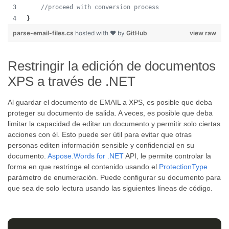
//proceed with conversion process
}
parse-email-files.cs
hosted with ❤ by
GitHub
view raw
Restringir la edición de documentos
XPS a través de .NET
Al guardar el documento de EMAIL a XPS, es posible que deba
proteger su documento de salida. A veces, es posible que deba
limitar la capacidad de editar un documento y permitir solo ciertas
acciones con él. Esto puede ser útil para evitar que otras
personas editen información sensible y confidencial en su
documento.
Aspose.Words for .NET
API, le permite controlar la
forma en que restringe el contenido usando el
ProtectionType
parámetro de enumeración. Puede configurar su documento para
que sea de solo lectura usando las siguientes líneas de código.