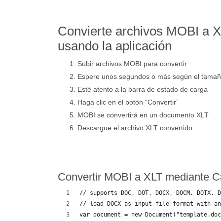
Convierte archivos MOBI a X
usando la aplicación
Subir archivos MOBI para convertir
Espere unos segundos o más según el tama
Esté atento a la barra de estado de carga
Haga clic en el botón “Convertir”
MOBI se convertirá en un documento XLT
Descargue el archivo XLT convertido
Convertir MOBI a XLT mediante 
// supports DOC, DOT, DOCX, DOCM, DOTX, D
// load DOCX as input file format with an
var document = new Document("template.doc