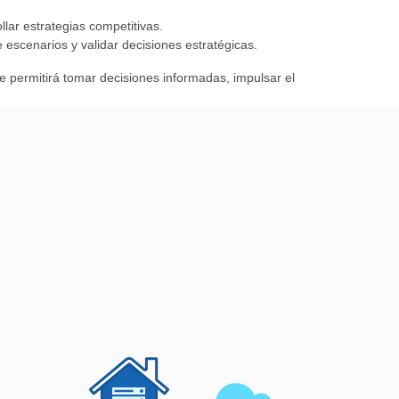
llar estrategias competitivas.
 escenarios y validar decisiones estratégicas.
e permitirá tomar decisiones informadas, impulsar el