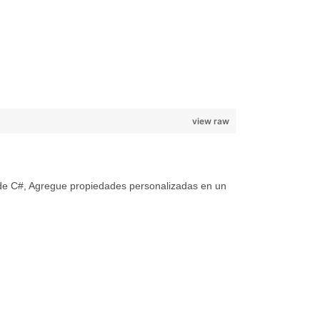
view raw
e C#, Agregue propiedades personalizadas en un