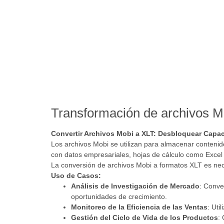
Transformación de archivos M
Convertir Archivos Mobi a XLT: Desbloquear Capac
Los archivos Mobi se utilizan para almacenar contenid
con datos empresariales, hojas de cálculo como Excel s
La conversión de archivos Mobi a formatos XLT es nec
Uso de Casos:
Análisis de Investigación de Mercado
: Conve
oportunidades de crecimiento.
Monitoreo de la Eficiencia de las Ventas
: Uti
Gestión del Ciclo de Vida de los Productos
: