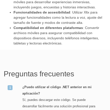
móviles para desarrollar experiencias inmersivas,
incluyendo juegos, encuestas y historias interactivas.
Funcionalidades de accesibilidad
: Utilizar Xltx para
agregar funcionalidades como la lectura a voz, ajuste del
tamaño de fuente y modos de contraste alta.
Compatibilidad en diferentes plataformas
: Convertir
archivos móviles para asegurar compatibilidad con
dispositivos diversos, incluyendo teléfonos inteligentes,
tabletas y lectoras electrónicas.
Preguntas frecuentes
¿Puedo utilizar el código .NET anterior en mi
aplicación?
Sí, puedes descargar este código. Se puede
desarrollar fácilmente una solución profesional para