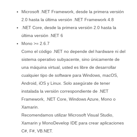
Microsoft .NET Framework, desde la primera versión
2.0 hasta la última versión .NET Framework 4.8
.NET Core, desde la primera versión 2.0 hasta la
última versión .NET 6
Mono >= 2.6.7
Como el código .NET no depende del hardware ni del
sistema operativo subyacente, sino únicamente de
una máquina virtual, usted es libre de desarrollar
cualquier tipo de software para Windows, macOS,
Android, iOS y Linux. Solo asegúrate de tener
instalada la versión correspondiente de .NET
Framework, .NET Core, Windows Azure, Mono o
Xamarin.
Recomendamos utilizar Microsoft Visual Studio,
Xamarin y MonoDevelop IDE para crear aplicaciones
C#, F#, VB.NET.