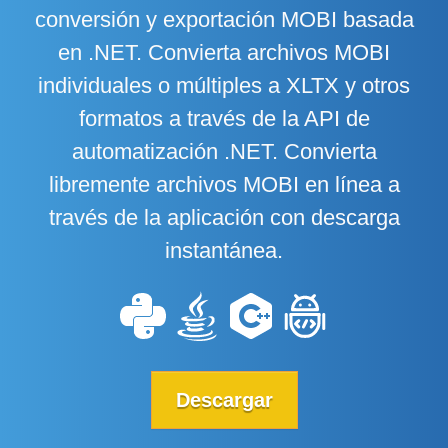
conversión y exportación MOBI basada
en .NET. Convierta archivos MOBI
individuales o múltiples a XLTX y otros
formatos a través de la API de
automatización .NET. Convierta
libremente archivos MOBI en línea a
través de la aplicación con descarga
instantánea.
Descargar