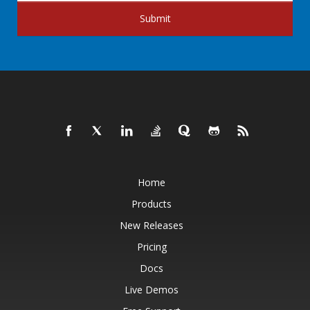
Submit
Home
Products
New Releases
Pricing
Docs
Live Demos