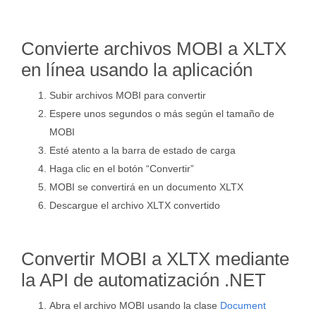
Convierte archivos MOBI a XLTX
en línea usando la aplicación
Subir archivos MOBI para convertir
Espere unos segundos o más según el tamaño de
MOBI
Esté atento a la barra de estado de carga
Haga clic en el botón “Convertir”
MOBI se convertirá en un documento XLTX
Descargue el archivo XLTX convertido
Convertir MOBI a XLTX mediante
la API de automatización .NET
Abra el archivo MOBI usando la clase
Document