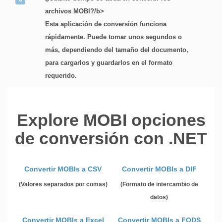
archivos MOBI?/b>
Esta aplicación de conversión funciona
rápidamente. Puede tomar unos segundos o
más, dependiendo del tamaño del documento,
para cargarlos y guardarlos en el formato
requerido.
Explore MOBI opciones
de conversión con .NET
Convertir MOBIs a CSV
Convertir MOBIs a DIF
(Valores separados por comas)
(Formato de intercambio de
datos)
Convertir MOBIs a Excel
Convertir MOBIs a FODS