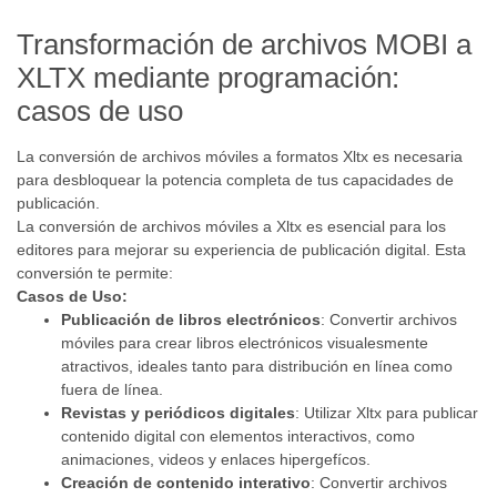
Transformación de archivos MOBI a
XLTX mediante programación:
casos de uso
La conversión de archivos móviles a formatos Xltx es necesaria
para desbloquear la potencia completa de tus capacidades de
publicación.
La conversión de archivos móviles a Xltx es esencial para los
editores para mejorar su experiencia de publicación digital. Esta
conversión te permite:
Casos de Uso:
Publicación de libros electrónicos
: Convertir archivos
móviles para crear libros electrónicos visualesmente
atractivos, ideales tanto para distribución en línea como
fuera de línea.
Revistas y periódicos digitales
: Utilizar Xltx para publicar
contenido digital con elementos interactivos, como
animaciones, videos y enlaces hipergefícos.
Creación de contenido interativo
: Convertir archivos