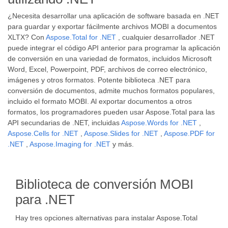
¿Necesita desarrollar una aplicación de software basada en .NET
para guardar y exportar fácilmente archivos MOBI a documentos
XLTX? Con
Aspose.Total for .NET
, cualquier desarrollador .NET
puede integrar el código API anterior para programar la aplicación
de conversión en una variedad de formatos, incluidos Microsoft
Word, Excel, Powerpoint, PDF, archivos de correo electrónico,
imágenes y otros formatos. Potente biblioteca .NET para
conversión de documentos, admite muchos formatos populares,
incluido el formato MOBI. Al exportar documentos a otros
formatos, los programadores pueden usar Aspose.Total para las
API secundarias de .NET, incluidas
Aspose.Words for .NET
,
Aspose.Cells for .NET
,
Aspose.Slides for .NET
,
Aspose.PDF for
.NET
,
Aspose.Imaging for .NET
y más.
Biblioteca de conversión MOBI
para .NET
Hay tres opciones alternativas para instalar Aspose.Total