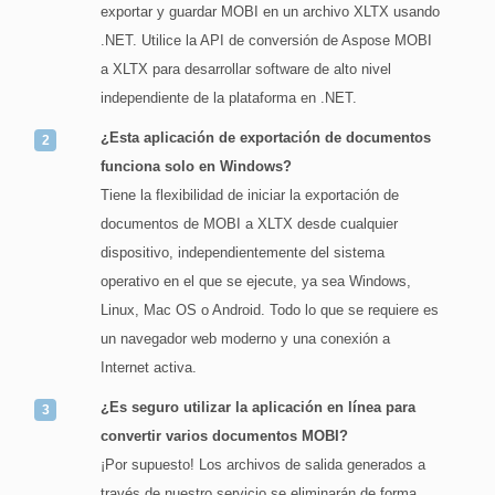
exportar y guardar MOBI en un archivo XLTX usando
.NET. Utilice la API de conversión de Aspose MOBI
a XLTX para desarrollar software de alto nivel
independiente de la plataforma en .NET.
¿Esta aplicación de exportación de documentos
funciona solo en Windows?
Tiene la flexibilidad de iniciar la exportación de
documentos de MOBI a XLTX desde cualquier
dispositivo, independientemente del sistema
operativo en el que se ejecute, ya sea Windows,
Linux, Mac OS o Android. Todo lo que se requiere es
un navegador web moderno y una conexión a
Internet activa.
¿Es seguro utilizar la aplicación en línea para
convertir varios documentos MOBI?
¡Por supuesto! Los archivos de salida generados a
través de nuestro servicio se eliminarán de forma