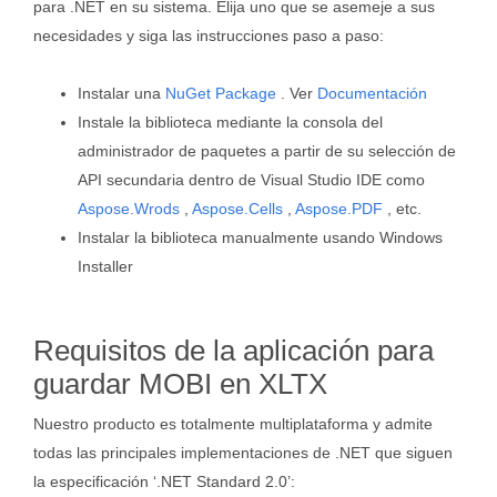
para .NET en su sistema. Elija uno que se asemeje a sus
necesidades y siga las instrucciones paso a paso:
Instalar una
NuGet Package
. Ver
Documentación
Instale la biblioteca mediante la consola del
administrador de paquetes a partir de su selección de
API secundaria dentro de Visual Studio IDE como
Aspose.Wrods
,
Aspose.Cells
,
Aspose.PDF
, etc.
Instalar la biblioteca manualmente usando Windows
Installer
Requisitos de la aplicación para
guardar MOBI en XLTX
Nuestro producto es totalmente multiplataforma y admite
todas las principales implementaciones de .NET que siguen
la especificación ‘.NET Standard 2.0’: