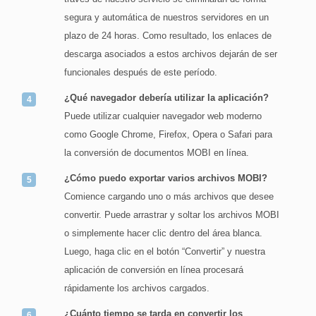
segura y automática de nuestros servidores en un
plazo de 24 horas. Como resultado, los enlaces de
descarga asociados a estos archivos dejarán de ser
funcionales después de este período.
¿Qué navegador debería utilizar la aplicación?
Puede utilizar cualquier navegador web moderno
como Google Chrome, Firefox, Opera o Safari para
la conversión de documentos MOBI en línea.
¿Cómo puedo exportar varios archivos MOBI?
Comience cargando uno o más archivos que desee
convertir. Puede arrastrar y soltar los archivos MOBI
o simplemente hacer clic dentro del área blanca.
Luego, haga clic en el botón “Convertir” y nuestra
aplicación de conversión en línea procesará
rápidamente los archivos cargados.
¿Cuánto tiempo se tarda en convertir los