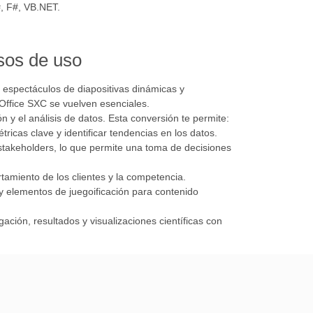
#, F#, VB.NET.
sos de uso
 espectáculos de diapositivas dinámicas y
eOffice SXC se vuelven esenciales.
y el análisis de datos. Esta conversión te permite:
ricas clave y identificar tendencias en los datos.
 stakeholders, lo que permite una toma de decisiones
tamiento de los clientes y la competencia.
 y elementos de juegoificación para contenido
ación, resultados y visualizaciones científicas con