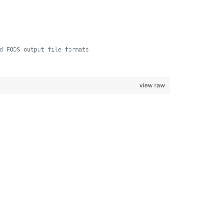
d FODS output file formats
view raw