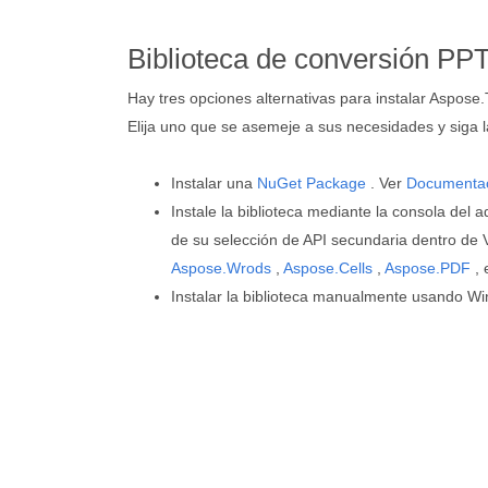
Biblioteca de conversión PP
Hay tres opciones alternativas para instalar Aspose
Elija uno que se asemeje a sus necesidades y siga l
Instalar una
NuGet Package
. Ver
Documenta
Instale la biblioteca mediante la consola del 
de su selección de API secundaria dentro de 
Aspose.Wrods
,
Aspose.Cells
,
Aspose.PDF
, 
Instalar la biblioteca manualmente usando Wi