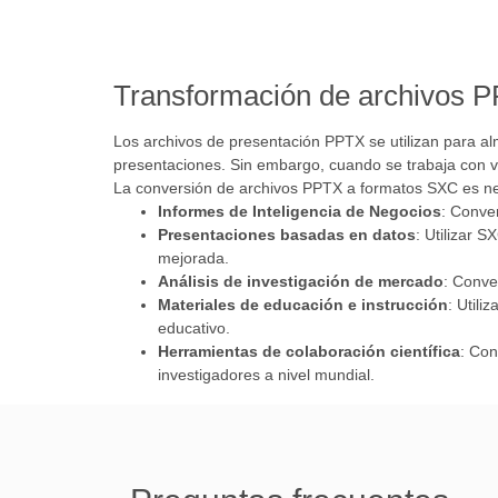
Transformación de archivos 
Los archivos de presentación PPTX se utilizan para al
presentaciones. Sin embargo, cuando se trabaja con vis
La conversión de archivos PPTX a formatos SXC es nece
Informes de Inteligencia de Negocios
: Conver
Presentaciones basadas en datos
: Utilizar 
mejorada.
Análisis de investigación de mercado
: Conve
Materiales de educación e instrucción
: Utili
educativo.
Herramientas de colaboración científica
: Con
investigadores a nivel mundial.