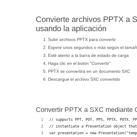
Convierte archivos PPTX a S
usando la aplicación
Subir archivos PPTX para convertir
Espere unos segundos o más según el tama
Esté atento a la barra de estado de carga
Haga clic en el botón “Convertir”
PPTX se convertirá en un documento SXC
Descargue el archivo SXC convertido
Convertir PPTX a SXC mediante 
// supports PPT, POT, PPS, PPTX, POTX, PP
// instantiate a Presentation object that
var presentation = new Presentation("temp