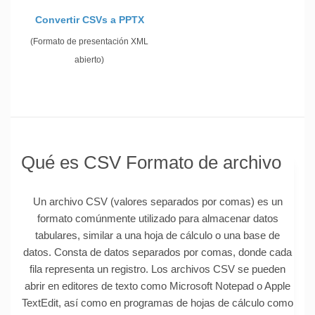
Convertir CSVs a PPTX
(Formato de presentación XML
abierto)
Qué es CSV Formato de archivo
Un archivo CSV (valores separados por comas) es un
formato comúnmente utilizado para almacenar datos
tabulares, similar a una hoja de cálculo o una base de
datos. Consta de datos separados por comas, donde cada
fila representa un registro. Los archivos CSV se pueden
abrir en editores de texto como Microsoft Notepad o Apple
TextEdit, así como en programas de hojas de cálculo como