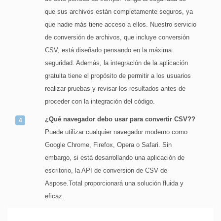
que sus archivos están completamente seguros, ya
que nadie más tiene acceso a ellos. Nuestro servicio
de conversión de archivos, que incluye conversión
CSV, está diseñado pensando en la máxima
seguridad. Además, la integración de la aplicación
gratuita tiene el propósito de permitir a los usuarios
realizar pruebas y revisar los resultados antes de
proceder con la integración del código.
¿Qué navegador debo usar para convertir CSV??
Puede utilizar cualquier navegador moderno como
Google Chrome, Firefox, Opera o Safari. Sin
embargo, si está desarrollando una aplicación de
escritorio, la API de conversión de CSV de
Aspose.Total proporcionará una solución fluida y
eficaz.