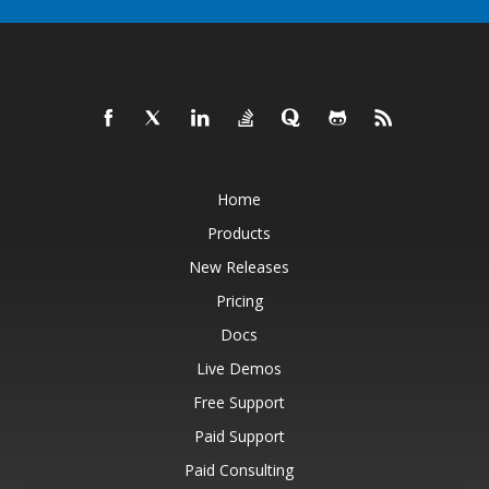
Home
Products
New Releases
Pricing
Docs
Live Demos
Free Support
Paid Support
Paid Consulting