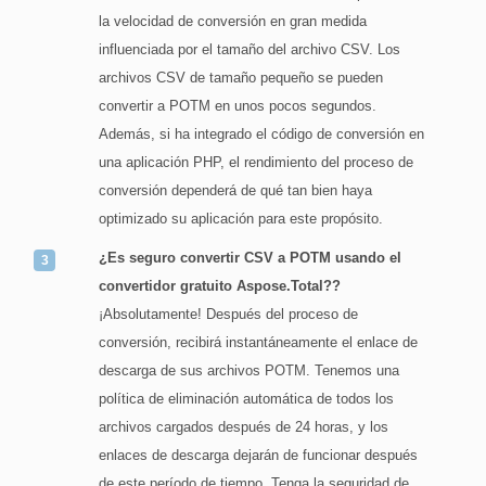
la velocidad de conversión en gran medida
influenciada por el tamaño del archivo CSV. Los
archivos CSV de tamaño pequeño se pueden
convertir a POTM en unos pocos segundos.
Además, si ha integrado el código de conversión en
una aplicación PHP, el rendimiento del proceso de
conversión dependerá de qué tan bien haya
optimizado su aplicación para este propósito.
¿Es seguro convertir CSV a POTM usando el
convertidor gratuito Aspose.Total??
¡Absolutamente! Después del proceso de
conversión, recibirá instantáneamente el enlace de
descarga de sus archivos POTM. Tenemos una
política de eliminación automática de todos los
archivos cargados después de 24 horas, y los
enlaces de descarga dejarán de funcionar después
de este período de tiempo. Tenga la seguridad de