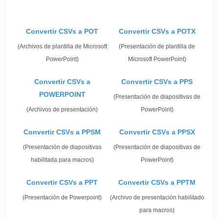
Convertir CSVs a POT
Convertir CSVs a POTX
(Archivos de plantilla de Microsoft
(Presentación de plantilla de
PowerPoint)
Microsoft PowerPoint)
Convertir CSVs a
Convertir CSVs a PPS
POWERPOINT
(Presentación de diapositivas de
(Archivos de presentación)
PowerPoint)
Convertir CSVs a PPSM
Convertir CSVs a PPSX
(Presentación de diapositivas
(Presentación de diapositivas de
habilitada para macros)
PowerPoint)
Convertir CSVs a PPT
Convertir CSVs a PPTM
(Presentación de Powerpoint)
(Archivo de presentación habilitado
para macros)