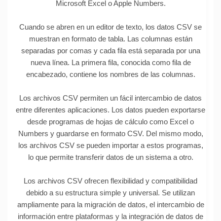
Microsoft Excel o Apple Numbers.
Cuando se abren en un editor de texto, los datos CSV se
muestran en formato de tabla. Las columnas están
separadas por comas y cada fila está separada por una
nueva línea. La primera fila, conocida como fila de
encabezado, contiene los nombres de las columnas.
Los archivos CSV permiten un fácil intercambio de datos
entre diferentes aplicaciones. Los datos pueden exportarse
desde programas de hojas de cálculo como Excel o
Numbers y guardarse en formato CSV. Del mismo modo,
los archivos CSV se pueden importar a estos programas,
lo que permite transferir datos de un sistema a otro.
Los archivos CSV ofrecen flexibilidad y compatibilidad
debido a su estructura simple y universal. Se utilizan
ampliamente para la migración de datos, el intercambio de
información entre plataformas y la integración de datos de