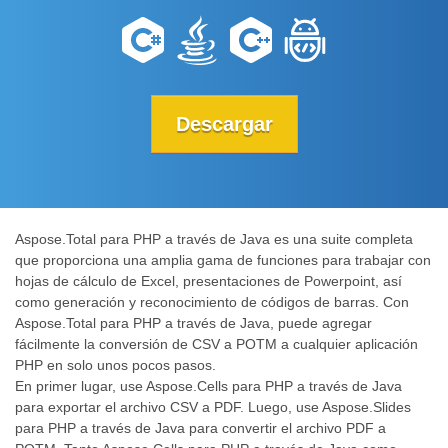
Descargar
Aspose.Total para PHP a través de Java es una suite completa
que proporciona una amplia gama de funciones para trabajar con
hojas de cálculo de Excel, presentaciones de Powerpoint, así
como generación y reconocimiento de códigos de barras. Con
Aspose.Total para PHP a través de Java, puede agregar
fácilmente la conversión de CSV a POTM a cualquier aplicación
PHP en solo unos pocos pasos.
En primer lugar, use Aspose.Cells para PHP a través de Java
para exportar el archivo CSV a PDF. Luego, use Aspose.Slides
para PHP a través de Java para convertir el archivo PDF a