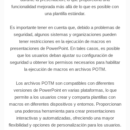
funcionalidad mejorada más allá de lo que es posible con
una plantilla estándar.
Es importante tener en cuenta que, debido a problemas de
seguridad, algunos sistemas y organizaciones pueden
tener restricciones en la ejecución de macros en
presentaciones de PowerPoint. En tales casos, es posible
que los usuarios deban ajustar su configuración de
seguridad u obtener los permisos necesarios para habilitar
la ejecución de macros en archivos POTM.
Los archivos POTM son compatibles con diferentes
versiones de PowerPoint en varias plataformas, lo que
permite a los usuarios crear y comparta plantillas con
macros en diferentes dispositivos y entornos. Proporcionan
una poderosa herramienta para crear presentaciones
interactivas y automatizadas, ofreciendo una mayor
flexibilidad y opciones de personalización para los usuarios.