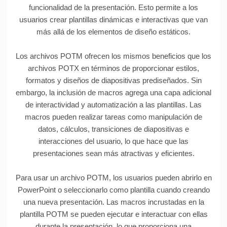
funcionalidad de la presentación. Esto permite a los
usuarios crear plantillas dinámicas e interactivas que van
más allá de los elementos de diseño estáticos.
Los archivos POTM ofrecen los mismos beneficios que los
archivos POTX en términos de proporcionar estilos,
formatos y diseños de diapositivas prediseñados. Sin
embargo, la inclusión de macros agrega una capa adicional
de interactividad y automatización a las plantillas. Las
macros pueden realizar tareas como manipulación de
datos, cálculos, transiciones de diapositivas e
interacciones del usuario, lo que hace que las
presentaciones sean más atractivas y eficientes.
Para usar un archivo POTM, los usuarios pueden abrirlo en
PowerPoint o seleccionarlo como plantilla cuando creando
una nueva presentación. Las macros incrustadas en la
plantilla POTM se pueden ejecutar e interactuar con ellas
durante la presentación, lo que proporciona una