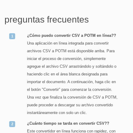
preguntas frecuentes
¿Cómo puedo convertir CSV a POTM en línea??
Una aplicación en línea integrada para convertir
archivos CSV a POTM está disponible arriba. Para
iniciar el proceso de conversión, simplemente
agregue el archivo CSV arrastrándolo y soltándolo o
haciendo clic en el área blanca designada para
importar el documento. A continuación, haga clic en
el botón "Convertir" para comenzar la conversión.
Una vez que finaliza la conversión de CSV a POTM,
puede proceder a descargar su archivo convertido
instantáneamente con solo un clic.
¿Cuánto tiempo se tarda en convertir CSV??
Este convertidor en línea funciona con rapidez, con