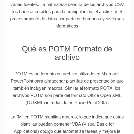
varias fuentes. La naturaleza sencilla de los archivos CSV
los hace accesibles para la manipulación, el análisis y el
procesamiento de datos por parte de humanos y sistemas
informáticos.
Qué es POTM Formato de
archivo
POTM es un formato de archivo utilizado en Microsoft
PowerPoint para almacenar plantillas de presentación que
también incluyen macros. Similar al formato POTX, los
archivos POTM son parte del formato Office Open XML
(OOXML) introducido en PowerPoint 2007.
La “M” en POTM significa macros, lo que indica que estas
plantillas pueden contener VBA (Visual Basic for
Applications) código que automatiza tareas y mejora la