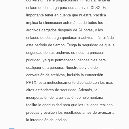
conversión, se le proporcionará inmediatamente el
enlace de descarga para sus archivos XLSX. Es
importante tener en cuenta que nuestra práctica
implica la eliminación automática de todos los
archivos cargados después de 24 horas, y los
enlaces de descarga quedarán inactivos más allá de
este período de tiempo. Tenga la seguridad de que la
seguridad de sus archivos es nuestra principal
prioridad, ya que permanecen inaccesibles para
cualquier otra persona. Nuestro servicio de
conversión de archivos, incluida la conversión
PPTX, está meticulosamente diseñado con los más
altos estándares de seguridad. Además, la
incorporación de la aplicación complementaria
facilita la oportunidad para que los usuarios realicen
pruebas y evalúen los resultados antes de avanzar a
la integración del código.