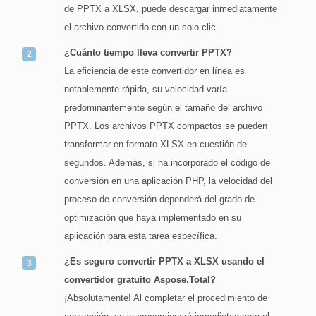
de PPTX a XLSX, puede descargar inmediatamente
el archivo convertido con un solo clic.
¿Cuánto tiempo lleva convertir PPTX?
La eficiencia de este convertidor en línea es
notablemente rápida, su velocidad varía
predominantemente según el tamaño del archivo
PPTX. Los archivos PPTX compactos se pueden
transformar en formato XLSX en cuestión de
segundos. Además, si ha incorporado el código de
conversión en una aplicación PHP, la velocidad del
proceso de conversión dependerá del grado de
optimización que haya implementado en su
aplicación para esta tarea específica.
¿Es seguro convertir PPTX a XLSX usando el
convertidor gratuito Aspose.Total?
¡Absolutamente! Al completar el procedimiento de