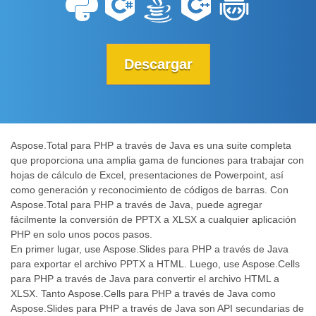
Descargar
Aspose.Total para PHP a través de Java es una suite completa
que proporciona una amplia gama de funciones para trabajar con
hojas de cálculo de Excel, presentaciones de Powerpoint, así
como generación y reconocimiento de códigos de barras. Con
Aspose.Total para PHP a través de Java, puede agregar
fácilmente la conversión de PPTX a XLSX a cualquier aplicación
PHP en solo unos pocos pasos.
En primer lugar, use Aspose.Slides para PHP a través de Java
para exportar el archivo PPTX a HTML. Luego, use Aspose.Cells
para PHP a través de Java para convertir el archivo HTML a
XLSX. Tanto Aspose.Cells para PHP a través de Java como
Aspose.Slides para PHP a través de Java son API secundarias de