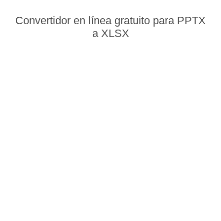
Convertidor en línea gratuito para PPTX
a XLSX