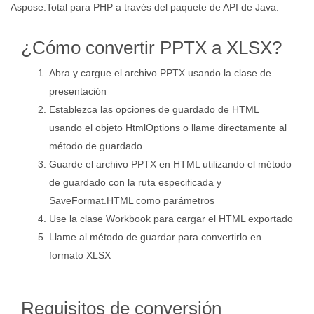
Aspose.Total para PHP a través del paquete de API de Java.
¿Cómo convertir PPTX a XLSX?
Abra y cargue el archivo PPTX usando la clase de
presentación
Establezca las opciones de guardado de HTML
usando el objeto HtmlOptions o llame directamente al
método de guardado
Guarde el archivo PPTX en HTML utilizando el método
de guardado con la ruta especificada y
SaveFormat.HTML como parámetros
Use la clase Workbook para cargar el HTML exportado
Llame al método de guardar para convertirlo en
formato XLSX
Requisitos de conversión