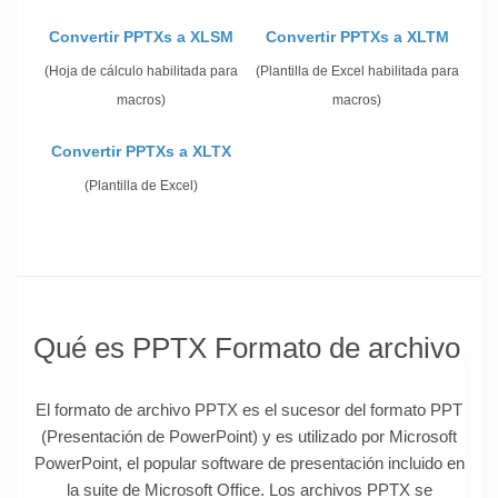
Convertir PPTXs a XLSM
Convertir PPTXs a XLTM
(Hoja de cálculo habilitada para
(Plantilla de Excel habilitada para
macros)
macros)
Convertir PPTXs a XLTX
(Plantilla de Excel)
Qué es PPTX Formato de archivo
El formato de archivo PPTX es el sucesor del formato PPT
(Presentación de PowerPoint) y es utilizado por Microsoft
PowerPoint, el popular software de presentación incluido en
la suite de Microsoft Office. Los archivos PPTX se