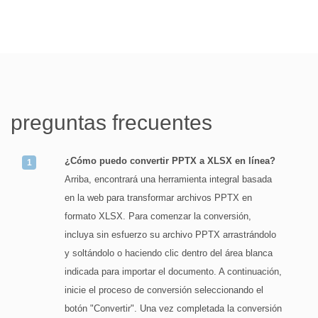
preguntas frecuentes
¿Cómo puedo convertir PPTX a XLSX en línea?
Arriba, encontrará una herramienta integral basada
en la web para transformar archivos PPTX en
formato XLSX. Para comenzar la conversión,
incluya sin esfuerzo su archivo PPTX arrastrándolo
y soltándolo o haciendo clic dentro del área blanca
indicada para importar el documento. A continuación,
inicie el proceso de conversión seleccionando el
botón "Convertir". Una vez completada la conversión