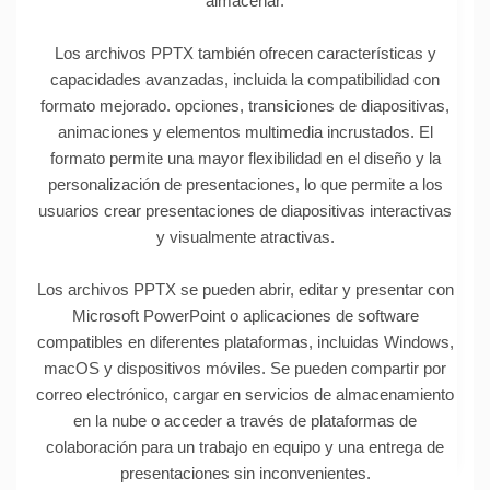
almacenar.
Los archivos PPTX también ofrecen características y
capacidades avanzadas, incluida la compatibilidad con
formato mejorado. opciones, transiciones de diapositivas,
animaciones y elementos multimedia incrustados. El
formato permite una mayor flexibilidad en el diseño y la
personalización de presentaciones, lo que permite a los
usuarios crear presentaciones de diapositivas interactivas
y visualmente atractivas.
Los archivos PPTX se pueden abrir, editar y presentar con
Microsoft PowerPoint o aplicaciones de software
compatibles en diferentes plataformas, incluidas Windows,
macOS y dispositivos móviles. Se pueden compartir por
correo electrónico, cargar en servicios de almacenamiento
en la nube o acceder a través de plataformas de
colaboración para un trabajo en equipo y una entrega de
presentaciones sin inconvenientes.