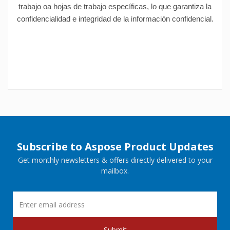
trabajo oa hojas de trabajo específicas, lo que garantiza la
confidencialidad e integridad de la información confidencial.
Subscribe to Aspose Product Updates
Get monthly newsletters & offers directly delivered to your
mailbox.
Submit