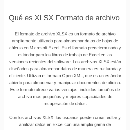
Qué es XLSX Formato de archivo
El formato de archivo XLSX es un formato de archivo
ampliamente utilizado para almacenar datos de hojas de
cálculo en Microsoft Excel. Es el formato predeterminado y
estándar para los libros de trabajo de Excel en las
versiones recientes del software. Los archivos XLSX están
diseñados para almacenar datos de manera estructurada y
eficiente. Utilizan el formato Open XML, que es un estándar
abierto para almacenar y manipular documentos de oficina.
Este formato ofrece varias ventajas, incluidos tamaños de
archivo más pequeños y mejores capacidades de
recuperación de datos.
Con los archivos XLSX, los usuarios pueden crear, editar y
analizar datos en Excel con una amplia gama de