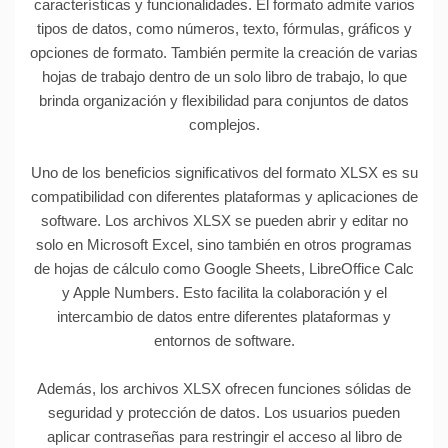
características y funcionalidades. El formato admite varios
tipos de datos, como números, texto, fórmulas, gráficos y
opciones de formato. También permite la creación de varias
hojas de trabajo dentro de un solo libro de trabajo, lo que
brinda organización y flexibilidad para conjuntos de datos
complejos.
Uno de los beneficios significativos del formato XLSX es su
compatibilidad con diferentes plataformas y aplicaciones de
software. Los archivos XLSX se pueden abrir y editar no
solo en Microsoft Excel, sino también en otros programas
de hojas de cálculo como Google Sheets, LibreOffice Calc
y Apple Numbers. Esto facilita la colaboración y el
intercambio de datos entre diferentes plataformas y
entornos de software.
Además, los archivos XLSX ofrecen funciones sólidas de
seguridad y protección de datos. Los usuarios pueden
aplicar contraseñas para restringir el acceso al libro de