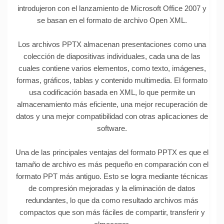
introdujeron con el lanzamiento de Microsoft Office 2007 y
se basan en el formato de archivo Open XML.
Los archivos PPTX almacenan presentaciones como una
colección de diapositivas individuales, cada una de las
cuales contiene varios elementos, como texto, imágenes,
formas, gráficos, tablas y contenido multimedia. El formato
usa codificación basada en XML, lo que permite un
almacenamiento más eficiente, una mejor recuperación de
datos y una mejor compatibilidad con otras aplicaciones de
software.
Una de las principales ventajas del formato PPTX es que el
tamaño de archivo es más pequeño en comparación con el
formato PPT más antiguo. Esto se logra mediante técnicas
de compresión mejoradas y la eliminación de datos
redundantes, lo que da como resultado archivos más
compactos que son más fáciles de compartir, transferir y