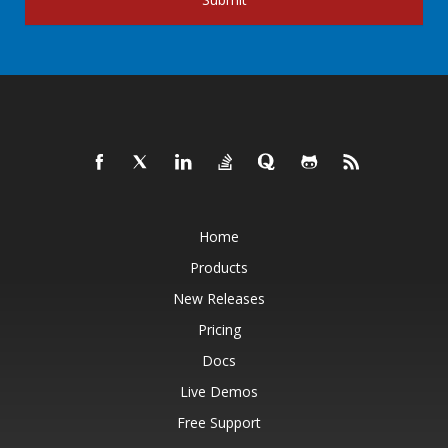
Home
Products
New Releases
Pricing
Docs
Live Demos
Free Support