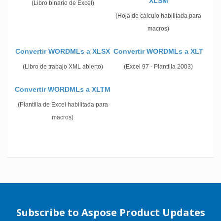
XLSM
(Libro binario de Excel)
(Hoja de cálculo habilitada para
macros)
Convertir WORDMLs a XLSX
Convertir WORDMLs a XLT
(Libro de trabajo XML abierto)
(Excel 97 - Plantilla 2003)
Convertir WORDMLs a XLTM
(Plantilla de Excel habilitada para
macros)
Subscribe to Aspose Product Updates