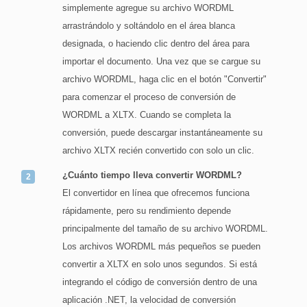
simplemente agregue su archivo WORDML
arrastrándolo y soltándolo en el área blanca
designada, o haciendo clic dentro del área para
importar el documento. Una vez que se cargue su
archivo WORDML, haga clic en el botón "Convertir"
para comenzar el proceso de conversión de
WORDML a XLTX. Cuando se completa la
conversión, puede descargar instantáneamente su
archivo XLTX recién convertido con solo un clic.
¿Cuánto tiempo lleva convertir WORDML?
El convertidor en línea que ofrecemos funciona
rápidamente, pero su rendimiento depende
principalmente del tamaño de su archivo WORDML.
Los archivos WORDML más pequeños se pueden
convertir a XLTX en solo unos segundos. Si está
integrando el código de conversión dentro de una
aplicación .NET, la velocidad de conversión