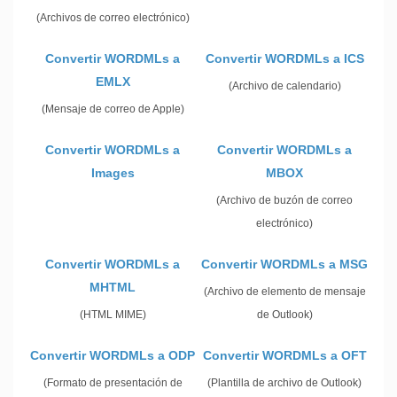
(Archivos de correo electrónico)
Convertir WORDMLs a
Convertir WORDMLs a ICS
EMLX
(Archivo de calendario)
(Mensaje de correo de Apple)
Convertir WORDMLs a
Convertir WORDMLs a
Images
MBOX
(Archivo de buzón de correo
electrónico)
Convertir WORDMLs a
Convertir WORDMLs a MSG
MHTML
(Archivo de elemento de mensaje
(HTML MIME)
de Outlook)
Convertir WORDMLs a ODP
Convertir WORDMLs a OFT
(Formato de presentación de
(Plantilla de archivo de Outlook)