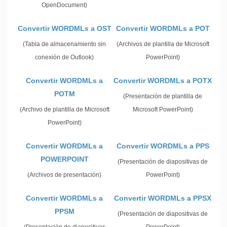
OpenDocument)
Convertir WORDMLs a OST
Convertir WORDMLs a POT
(Tabla de almacenamiento sin
(Archivos de plantilla de Microsoft
conexión de Outlook)
PowerPoint)
Convertir WORDMLs a
Convertir WORDMLs a POTX
POTM
(Presentación de plantilla de
(Archivo de plantilla de Microsoft
Microsoft PowerPoint)
PowerPoint)
Convertir WORDMLs a
Convertir WORDMLs a PPS
POWERPOINT
(Presentación de diapositivas de
(Archivos de presentación)
PowerPoint)
Convertir WORDMLs a
Convertir WORDMLs a PPSX
PPSM
(Presentación de diapositivas de