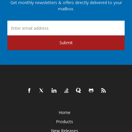
Get monthly newsletters & offers directly delivered to your
mailbox.
Submit
Home
Products
New Releases