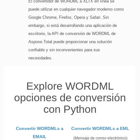
El convertidor de WORDML a XLTX en línea se
puede utilizar en cualquier navegador moderno como
Google Chrome, Firefox, Opera y Safari. Sin
embargo, si está desarrollando una aplicación de
escritorio, la API de conversión de WORDML de
Aspose.Total puede proporcionar una solución
confiable y sin inconvenientes para sus
necesidades.
Explore WORDML
opciones de conversión
con Python
Convertir WORDMLs a
Convertir WORDMLs a EML
EMAIL
(Mensaje de correo electrónico)