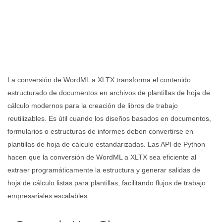
La conversión de WordML a XLTX transforma el contenido
estructurado de documentos en archivos de plantillas de hoja de
cálculo modernos para la creación de libros de trabajo
reutilizables. Es útil cuando los diseños basados en documentos,
formularios o estructuras de informes deben convertirse en
plantillas de hoja de cálculo estandarizadas. Las API de Python
hacen que la conversión de WordML a XLTX sea eficiente al
extraer programáticamente la estructura y generar salidas de
hoja de cálculo listas para plantillas, facilitando flujos de trabajo
empresariales escalables.