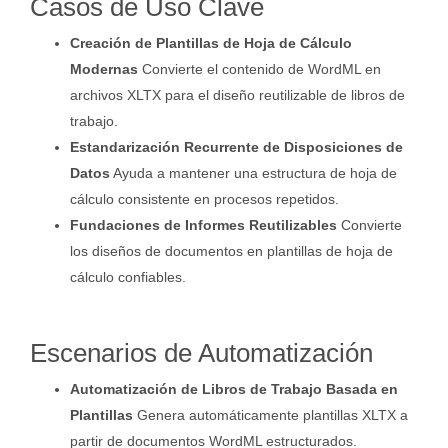
Casos de Uso Clave
Creación de Plantillas de Hoja de Cálculo
Modernas
Convierte el contenido de WordML en
archivos XLTX para el diseño reutilizable de libros de
trabajo.
Estandarización Recurrente de Disposiciones de
Datos
Ayuda a mantener una estructura de hoja de
cálculo consistente en procesos repetidos.
Fundaciones de Informes Reutilizables
Convierte
los diseños de documentos en plantillas de hoja de
cálculo confiables.
Escenarios de Automatización
Automatización de Libros de Trabajo Basada en
Plantillas
Genera automáticamente plantillas XLTX a
partir de documentos WordML estructurados.