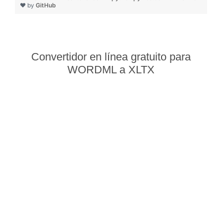
❤ by
GitHub
Convertidor en línea gratuito para
WORDML a XLTX