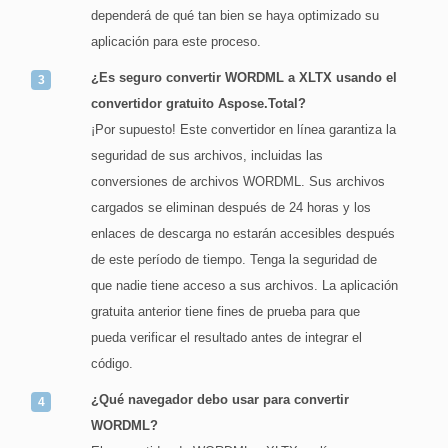
dependerá de qué tan bien se haya optimizado su
aplicación para este proceso.
¿Es seguro convertir WORDML a XLTX usando el
convertidor gratuito Aspose.Total?
¡Por supuesto! Este convertidor en línea garantiza la
seguridad de sus archivos, incluidas las
conversiones de archivos WORDML. Sus archivos
cargados se eliminan después de 24 horas y los
enlaces de descarga no estarán accesibles después
de este período de tiempo. Tenga la seguridad de
que nadie tiene acceso a sus archivos. La aplicación
gratuita anterior tiene fines de prueba para que
pueda verificar el resultado antes de integrar el
código.
¿Qué navegador debo usar para convertir
WORDML?