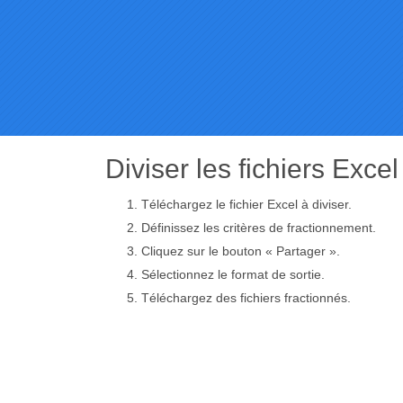
Diviser les fichiers Excel
Téléchargez le fichier Excel à diviser.
Définissez les critères de fractionnement.
Cliquez sur le bouton « Partager ».
Sélectionnez le format de sortie.
Téléchargez des fichiers fractionnés.