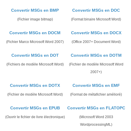
Convertir MSGs en BMP
Convertir MSGs en DOC
(Fichier image bitmap)
(Format binaire Microsoft Word)
Convertir MSGs en DOCM
Convertir MSGs en DOCX
(Fichier Marco Microsoft Word 2007)
(Office 2007+ Document Word)
Convertir MSGs en DOT
Convertir MSGs en DOTM
(Fichiers de modèle Microsoft Word)
(Fichier de modèle Microsoft Word
2007+)
Convertir MSGs en DOTX
Convertir MSGs en EMF
(Fichier de modèle Microsoft Word)
(Format de métafichier amélioré)
Convertir MSGs en EPUB
Convertir MSGs en FLATOPC
(Ouvrir le fichier de livre électronique)
(Microsoft Word 2003
WordprocessingML)