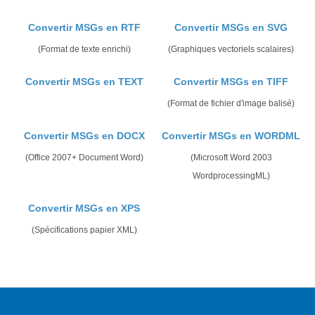
Convertir MSGs en RTF
Convertir MSGs en SVG
(Format de texte enrichi)
(Graphiques vectoriels scalaires)
Convertir MSGs en TEXT
Convertir MSGs en TIFF
(Format de fichier d'image balisé)
Convertir MSGs en DOCX
Convertir MSGs en WORDML
(Office 2007+ Document Word)
(Microsoft Word 2003
WordprocessingML)
Convertir MSGs en XPS
(Spécifications papier XML)