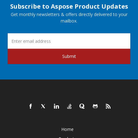
Subscribe to Aspose Product Updates
Get monthly newsletters & offers directly delivered to your
mailbox.
Submit
Home