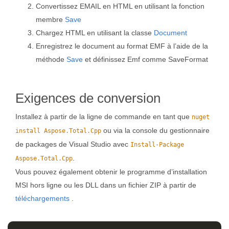
Convertissez EMAIL en HTML en utilisant la fonction
membre
Save
Chargez HTML en utilisant la classe
Document
Enregistrez le document au format EMF à l’aide de la
méthode
Save
et définissez Emf comme SaveFormat
Exigences de conversion
Installez à partir de la ligne de commande en tant que
nuget
ou via la console du gestionnaire
install Aspose.Total.Cpp
de packages de Visual Studio avec
Install-Package
.
Aspose.Total.Cpp
Vous pouvez également obtenir le programme d’installation
MSI hors ligne ou les DLL dans un fichier ZIP à partir de
téléchargements
.