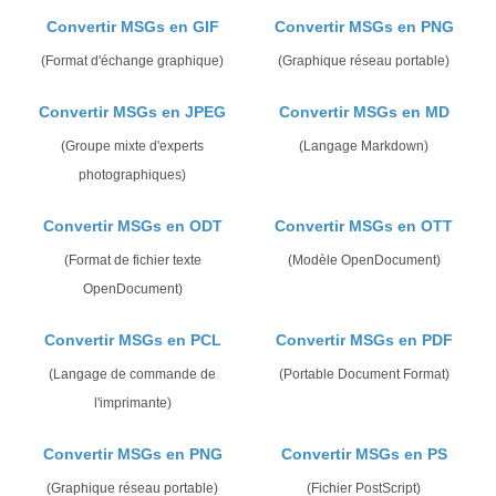
Convertir MSGs en GIF
Convertir MSGs en PNG
(Format d'échange graphique)
(Graphique réseau portable)
Convertir MSGs en JPEG
Convertir MSGs en MD
(Groupe mixte d'experts
(Langage Markdown)
photographiques)
Convertir MSGs en ODT
Convertir MSGs en OTT
(Format de fichier texte
(Modèle OpenDocument)
OpenDocument)
Convertir MSGs en PCL
Convertir MSGs en PDF
(Langage de commande de
(Portable Document Format)
l'imprimante)
Convertir MSGs en PNG
Convertir MSGs en PS
(Graphique réseau portable)
(Fichier PostScript)