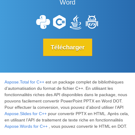
Word
Télécharger
Aspose.Total for C++
est un package complet de bibliothèques
d’automatisation du format de fichier C++. En utilisant les
fonctionnalités riches des API disponibles dans le package, nous
pouvons facilement convertir PowerPoint PPTX en Word DOT.
Pour effectuer la conversion, vous pouvez d’abord utiliser l’API
Aspose.Slides for C++
pour convertir PPTX en HTML. Après cela,
en utilisant l’API de traitement de texte riche en fonctionnalités
Aspose.Words for C++
, vous pouvez convertir le HTML en DOT.