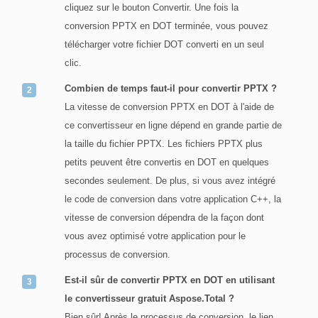
cliquez sur le bouton Convertir. Une fois la
conversion PPTX en DOT terminée, vous pouvez
télécharger votre fichier DOT converti en un seul
clic.
Combien de temps faut-il pour convertir PPTX ?
La vitesse de conversion PPTX en DOT à l'aide de
ce convertisseur en ligne dépend en grande partie de
la taille du fichier PPTX. Les fichiers PPTX plus
petits peuvent être convertis en DOT en quelques
secondes seulement. De plus, si vous avez intégré
le code de conversion dans votre application C++, la
vitesse de conversion dépendra de la façon dont
vous avez optimisé votre application pour le
processus de conversion.
Est-il sûr de convertir PPTX en DOT en utilisant
le convertisseur gratuit Aspose.Total ?
Bien sûr! Après le processus de conversion, le lien