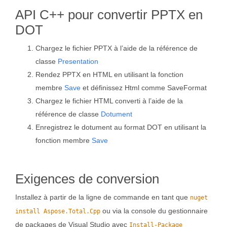
API C++ pour convertir PPTX en
DOT
Chargez le fichier PPTX à l’aide de la référence de
classe
Presentation
Rendez PPTX en HTML en utilisant la fonction
membre
Save
et définissez Html comme SaveFormat
Chargez le fichier HTML converti à l’aide de la
référence de classe
Dotument
Enregistrez le dotument au format DOT en utilisant la
fonction membre
Save
Exigences de conversion
Installez à partir de la ligne de commande en tant que
nuget
ou via la console du gestionnaire
install Aspose.Total.Cpp
de packages de Visual Studio avec
Install-Package