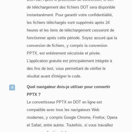
de téléchargement des fichiers DOT sera disponible
instantanément. Pour garantir votre confidentialité,
les fichiers téléchargés sont supprimés après 24
heures et les liens de téléchargement cesseront de
fonctionner après cette période. Soyez assuré que la
conversion de fichiers, y compris la conversion
PPTX, est entièrement sécurisée et privée.
L'application gratuite est principalement intégrée à
des fins de test, vous permettant de vérifier le
résultat avant d'intégrer le code.
Quel navigateur dois-je utiliser pour convertir
PPTX ?
Le convertisseur PPTX en DOT en ligne est
compatible avec tous les navigateurs Web
modernes, y compris Google Chrome, Firefox, Opera
et Safari, entre autres. Toutefois, si vous travaillez