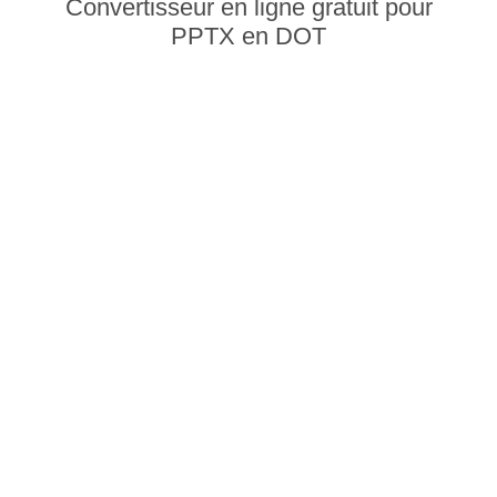
Convertisseur en ligne gratuit pour
PPTX en DOT