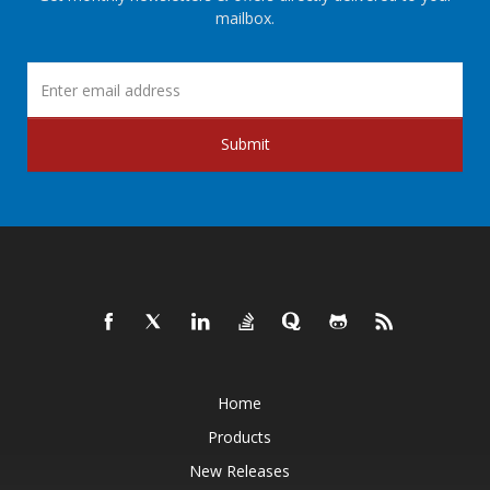
mailbox.
Submit
Home
Products
New Releases