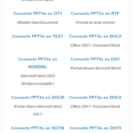
Convertir PPTXs en OTT
Convertir PPTXs en RTF
(Modèle OpenDocument)
(Format de texte enrichi)
Convertir PPTXs en TEXT
Convertir PPTXs en DOCX
(Office 2007+ Document Word)
Convertir PPTXs en
Convertir PPTXs en DOC
WORDML
(Format binaire Microsoft Word)
(Microsoft Word 2003
WordprocessingML)
Convertir PPTXs en DOCM
Convertir PPTXs en DOCX
(Fichier Marco Microsoft Word
(Office 2007+ Document Word)
2007)
Convertir PPTXs en DOTM
Convertir PPTXs en DOTX