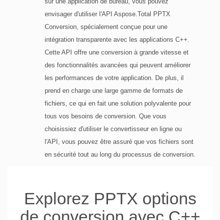
sur une application de bureau, vous pouvez
envisager d'utiliser l'API Aspose.Total PPTX
Conversion, spécialement conçue pour une
intégration transparente avec les applications C++.
Cette API offre une conversion à grande vitesse et
des fonctionnalités avancées qui peuvent améliorer
les performances de votre application. De plus, il
prend en charge une large gamme de formats de
fichiers, ce qui en fait une solution polyvalente pour
tous vos besoins de conversion. Que vous
choisissiez d'utiliser le convertisseur en ligne ou
l'API, vous pouvez être assuré que vos fichiers sont
en sécurité tout au long du processus de conversion.
Explorez PPTX options
de conversion avec C++