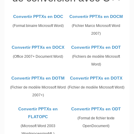
Convertir PPTXs en DOC
Convertir PPTXs en DOCM
(Format binaire Microsoft Word)
(Fichier Marco Microsoft Word
2007)
Convertir PPTXs en DOCX
Convertir PPTXs en DOT
(Office 2007+ Document Word)
(Fichiers de modèle Microsoft
Word)
Convertir PPTXs en DOTM
Convertir PPTXs en DOTX
(Fichier de modèle Microsoft Word
(Fichier de modèle Microsoft Word)
2007+)
Convertir PPTXs en
Convertir PPTXs en ODT
FLATOPC
(Format de fichier texte
(Microsoft Word 2003
OpenDocument)
WordprocessingML)