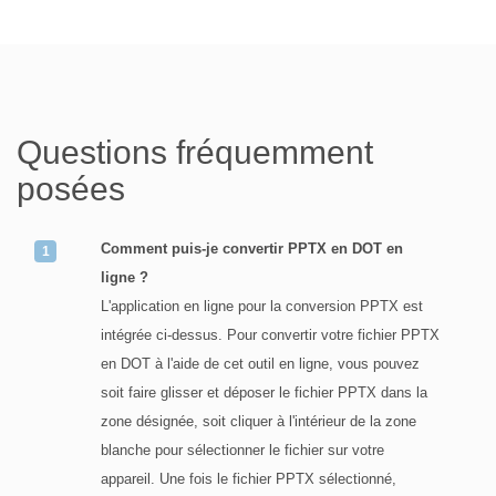
Questions fréquemment
posées
Comment puis-je convertir PPTX en DOT en
ligne ?
L'application en ligne pour la conversion PPTX est
intégrée ci-dessus. Pour convertir votre fichier PPTX
en DOT à l'aide de cet outil en ligne, vous pouvez
soit faire glisser et déposer le fichier PPTX dans la
zone désignée, soit cliquer à l'intérieur de la zone
blanche pour sélectionner le fichier sur votre
appareil. Une fois le fichier PPTX sélectionné,