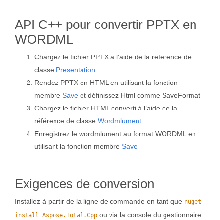
API C++ pour convertir PPTX en
WORDML
Chargez le fichier PPTX à l’aide de la référence de
classe
Presentation
Rendez PPTX en HTML en utilisant la fonction
membre
Save
et définissez Html comme SaveFormat
Chargez le fichier HTML converti à l’aide de la
référence de classe
Wordmlument
Enregistrez le wordmlument au format WORDML en
utilisant la fonction membre
Save
Exigences de conversion
Installez à partir de la ligne de commande en tant que
nuget
ou via la console du gestionnaire
install Aspose.Total.Cpp