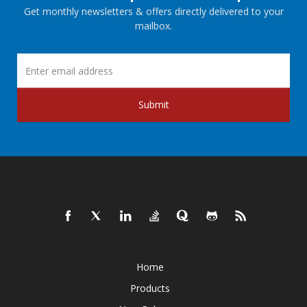
Get monthly newsletters & offers directly delivered to your
mailbox.
Submit
Home
Products