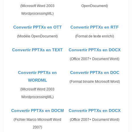
(Microsoft Word 2003
OpenDocument)
WordprocessingML)
Convertir PPTXs en OTT
Convertir PPTXs en RTF
(Modèle OpenDocument)
(Format de texte enrichi)
Convertir PPTXs en TEXT
Convertir PPTXs en DOCX
(Office 2007+ Document Word)
Convertir PPTXs en
Convertir PPTXs en DOC
WORDML
(Format binaire Microsoft Word)
(Microsoft Word 2003
WordprocessingML)
Convertir PPTXs en DOCM
Convertir PPTXs en DOCX
(Fichier Marco Microsoft Word
(Office 2007+ Document Word)
2007)