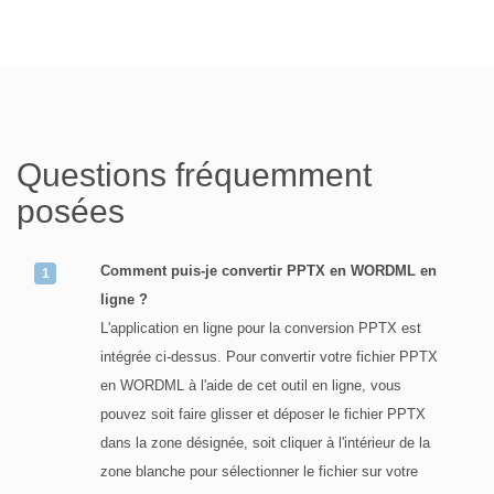
Questions fréquemment
posées
Comment puis-je convertir PPTX en WORDML en
ligne ?
L'application en ligne pour la conversion PPTX est
intégrée ci-dessus. Pour convertir votre fichier PPTX
en WORDML à l'aide de cet outil en ligne, vous
pouvez soit faire glisser et déposer le fichier PPTX
dans la zone désignée, soit cliquer à l'intérieur de la
zone blanche pour sélectionner le fichier sur votre