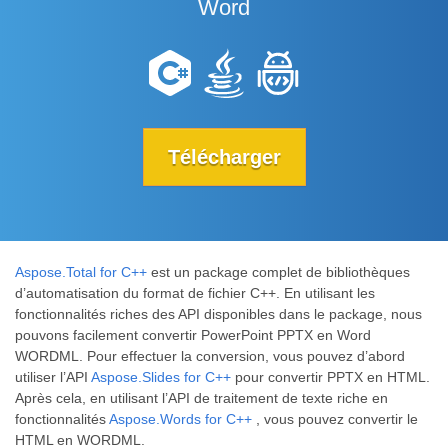
Word
Télécharger
Aspose.Total for C++
est un package complet de bibliothèques
d’automatisation du format de fichier C++. En utilisant les
fonctionnalités riches des API disponibles dans le package, nous
pouvons facilement convertir PowerPoint PPTX en Word
WORDML. Pour effectuer la conversion, vous pouvez d’abord
utiliser l’API
Aspose.Slides for C++
pour convertir PPTX en HTML.
Après cela, en utilisant l’API de traitement de texte riche en
fonctionnalités
Aspose.Words for C++
, vous pouvez convertir le
HTML en WORDML.