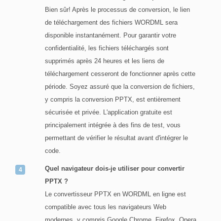
Bien sûr! Après le processus de conversion, le lien
de téléchargement des fichiers WORDML sera
disponible instantanément. Pour garantir votre
confidentialité, les fichiers téléchargés sont
supprimés après 24 heures et les liens de
téléchargement cesseront de fonctionner après cette
période. Soyez assuré que la conversion de fichiers,
y compris la conversion PPTX, est entièrement
sécurisée et privée. L'application gratuite est
principalement intégrée à des fins de test, vous
permettant de vérifier le résultat avant d'intégrer le
code.
Quel navigateur dois-je utiliser pour convertir
PPTX ?
Le convertisseur PPTX en WORDML en ligne est
compatible avec tous les navigateurs Web
modernes, y compris Google Chrome, Firefox, Opera