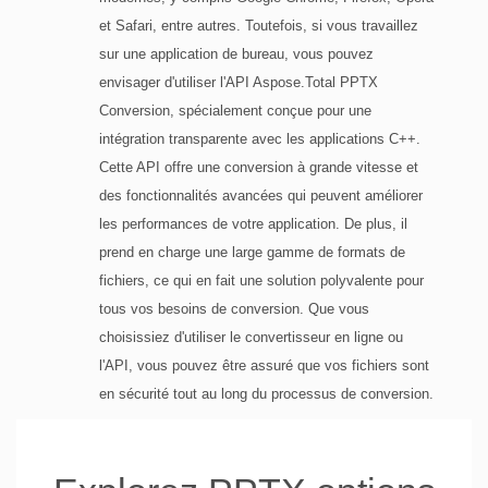
et Safari, entre autres. Toutefois, si vous travaillez
sur une application de bureau, vous pouvez
envisager d'utiliser l'API Aspose.Total PPTX
Conversion, spécialement conçue pour une
intégration transparente avec les applications C++.
Cette API offre une conversion à grande vitesse et
des fonctionnalités avancées qui peuvent améliorer
les performances de votre application. De plus, il
prend en charge une large gamme de formats de
fichiers, ce qui en fait une solution polyvalente pour
tous vos besoins de conversion. Que vous
choisissiez d'utiliser le convertisseur en ligne ou
l'API, vous pouvez être assuré que vos fichiers sont
en sécurité tout au long du processus de conversion.