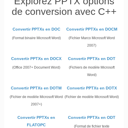
Explorez PPTX options
de conversion avec C++
Convertir PPTXs en DOC
Convertir PPTXs en DOCM
(Format binaire Microsoft Word)
(Fichier Marco Microsoft Word
2007)
Convertir PPTXs en DOCX
Convertir PPTXs en DOT
(Office 2007+ Document Word)
(Fichiers de modèle Microsoft
Word)
Convertir PPTXs en DOTM
Convertir PPTXs en DOTX
(Fichier de modèle Microsoft Word
(Fichier de modèle Microsoft Word)
2007+)
Convertir PPTXs en
Convertir PPTXs en ODT
FLATOPC
(Format de fichier texte