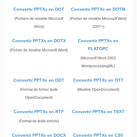
Convertir PPTXs en DOT
Convertir PPTXs en DOTM
(Fichiers de modèle Microsoft
(Fichier de modèle Microsoft Word
Word)
2007+)
Convertir PPTXs en DOTX
Convertir PPTXs en
FLATOPC
(Fichier de modèle Microsoft Word)
(Microsoft Word 2003
WordprocessingML)
Convertir PPTXs en ODT
Convertir PPTXs en OTT
(Format de fichier texte
(Modèle OpenDocument)
OpenDocument)
Convertir PPTXs en RTF
Convertir PPTXs en TEXT
(Format de texte enrichi)
Convertir PPTXs en DOCX
Convertir PPTXs en CSV