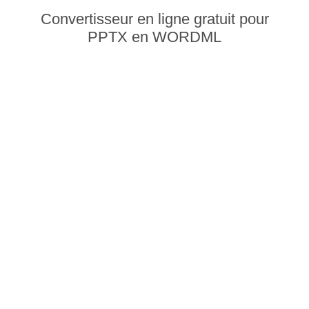
Convertisseur en ligne gratuit pour
PPTX en WORDML