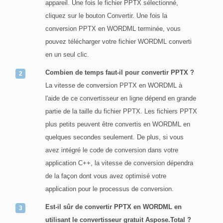
appareil. Une fois le fichier PPTX sélectionné,
cliquez sur le bouton Convertir. Une fois la
conversion PPTX en WORDML terminée, vous
pouvez télécharger votre fichier WORDML converti
en un seul clic.
Combien de temps faut-il pour convertir PPTX ?
La vitesse de conversion PPTX en WORDML à
l'aide de ce convertisseur en ligne dépend en grande
partie de la taille du fichier PPTX. Les fichiers PPTX
plus petits peuvent être convertis en WORDML en
quelques secondes seulement. De plus, si vous
avez intégré le code de conversion dans votre
application C++, la vitesse de conversion dépendra
de la façon dont vous avez optimisé votre
application pour le processus de conversion.
Est-il sûr de convertir PPTX en WORDML en
utilisant le convertisseur gratuit Aspose.Total ?