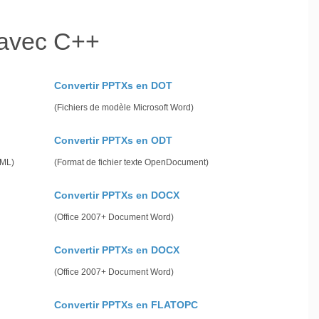
 avec C++
Convertir PPTXs en DOT
(Fichiers de modèle Microsoft Word)
Convertir PPTXs en ODT
gML)
(Format de fichier texte OpenDocument)
Convertir PPTXs en DOCX
(Office 2007+ Document Word)
Convertir PPTXs en DOCX
(Office 2007+ Document Word)
Convertir PPTXs en FLATOPC