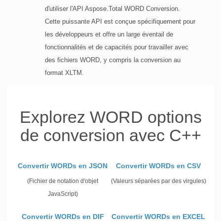
d'utiliser l'API Aspose.Total WORD Conversion.
Cette puissante API est conçue spécifiquement pour
les développeurs et offre un large éventail de
fonctionnalités et de capacités pour travailler avec
des fichiers WORD, y compris la conversion au
format XLTM.
Explorez WORD options
de conversion avec C++
Convertir WORDs en JSON
Convertir WORDs en CSV
(Fichier de notation d'objet
(Valeurs séparées par des virgules)
JavaScript)
Convertir WORDs en DIF
Convertir WORDs en EXCEL