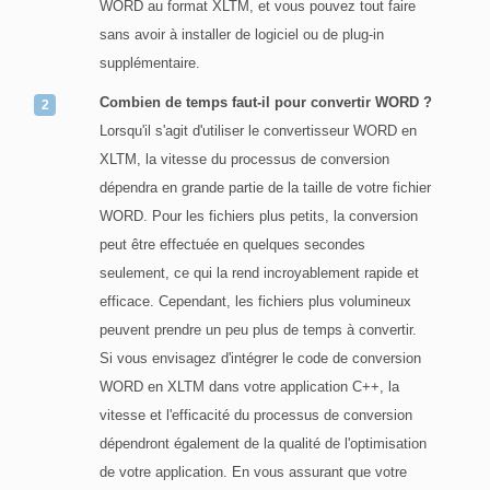
WORD au format XLTM, et vous pouvez tout faire
sans avoir à installer de logiciel ou de plug-in
supplémentaire.
Combien de temps faut-il pour convertir WORD ?
Lorsqu'il s'agit d'utiliser le convertisseur WORD en
XLTM, la vitesse du processus de conversion
dépendra en grande partie de la taille de votre fichier
WORD. Pour les fichiers plus petits, la conversion
peut être effectuée en quelques secondes
seulement, ce qui la rend incroyablement rapide et
efficace. Cependant, les fichiers plus volumineux
peuvent prendre un peu plus de temps à convertir.
Si vous envisagez d'intégrer le code de conversion
WORD en XLTM dans votre application C++, la
vitesse et l'efficacité du processus de conversion
dépendront également de la qualité de l'optimisation
de votre application. En vous assurant que votre