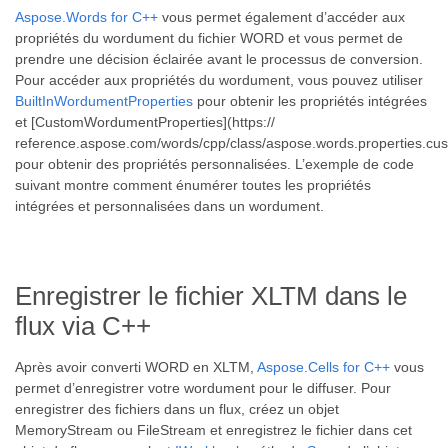
Aspose.Words for C++
vous permet également d’accéder aux
propriétés du wordument du fichier WORD et vous permet de
prendre une décision éclairée avant le processus de conversion.
Pour accéder aux propriétés du wordument, vous pouvez utiliser
BuiltInWordumentProperties
pour obtenir les propriétés intégrées
et [CustomWordumentProperties](https://
reference.aspose.com/words/cpp/class/aspose.words.properties.c
pour obtenir des propriétés personnalisées. L’exemple de code
suivant montre comment énumérer toutes les propriétés
intégrées et personnalisées dans un wordument.
Enregistrer le fichier XLTM dans le
flux via C++
Après avoir converti WORD en XLTM,
Aspose.Cells for C++
vous
permet d’enregistrer votre wordument pour le diffuser. Pour
enregistrer des fichiers dans un flux, créez un objet
MemoryStream ou FileStream et enregistrez le fichier dans cet