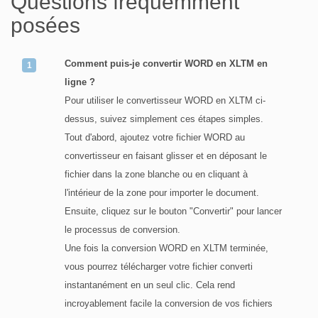
Questions fréquemment
posées
Comment puis-je convertir WORD en XLTM en
ligne ?
Pour utiliser le convertisseur WORD en XLTM ci-
dessus, suivez simplement ces étapes simples.
Tout d'abord, ajoutez votre fichier WORD au
convertisseur en faisant glisser et en déposant le
fichier dans la zone blanche ou en cliquant à
l'intérieur de la zone pour importer le document.
Ensuite, cliquez sur le bouton "Convertir" pour lancer
le processus de conversion.
Une fois la conversion WORD en XLTM terminée,
vous pourrez télécharger votre fichier converti
instantanément en un seul clic. Cela rend
incroyablement facile la conversion de vos fichiers