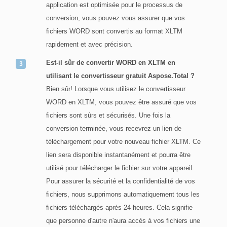
application est optimisée pour le processus de
conversion, vous pouvez vous assurer que vos
fichiers WORD sont convertis au format XLTM
rapidement et avec précision.
Est-il sûr de convertir WORD en XLTM en
utilisant le convertisseur gratuit Aspose.Total ?
Bien sûr! Lorsque vous utilisez le convertisseur
WORD en XLTM, vous pouvez être assuré que vos
fichiers sont sûrs et sécurisés. Une fois la
conversion terminée, vous recevrez un lien de
téléchargement pour votre nouveau fichier XLTM. Ce
lien sera disponible instantanément et pourra être
utilisé pour télécharger le fichier sur votre appareil.
Pour assurer la sécurité et la confidentialité de vos
fichiers, nous supprimons automatiquement tous les
fichiers téléchargés après 24 heures. Cela signifie
que personne d'autre n'aura accès à vos fichiers une