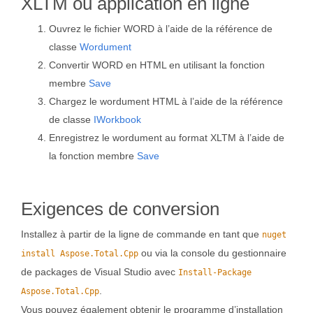
XLTM ou application en ligne
Ouvrez le fichier WORD à l’aide de la référence de
classe
Wordument
Convertir WORD en HTML en utilisant la fonction
membre
Save
Chargez le wordument HTML à l’aide de la référence
de classe
IWorkbook
Enregistrez le wordument au format XLTM à l’aide de
la fonction membre
Save
Exigences de conversion
Installez à partir de la ligne de commande en tant que
nuget
ou via la console du gestionnaire
install Aspose.Total.Cpp
de packages de Visual Studio avec
Install-Package
.
Aspose.Total.Cpp
Vous pouvez également obtenir le programme d’installation