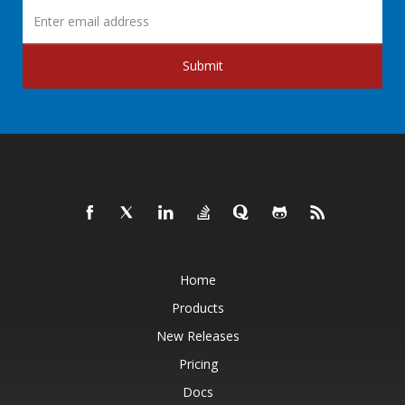
Submit
Home
Products
New Releases
Pricing
Docs