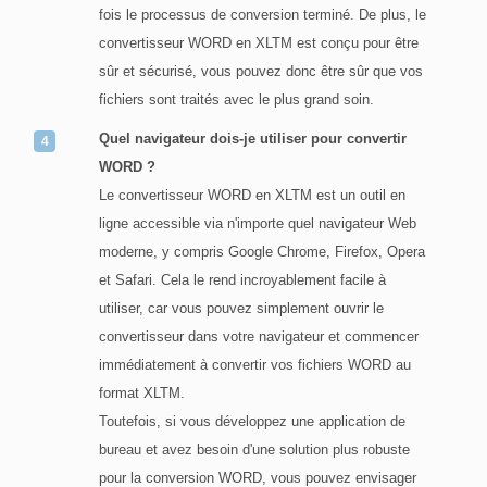
fois le processus de conversion terminé. De plus, le
convertisseur WORD en XLTM est conçu pour être
sûr et sécurisé, vous pouvez donc être sûr que vos
fichiers sont traités avec le plus grand soin.
Quel navigateur dois-je utiliser pour convertir
WORD ?
Le convertisseur WORD en XLTM est un outil en
ligne accessible via n'importe quel navigateur Web
moderne, y compris Google Chrome, Firefox, Opera
et Safari. Cela le rend incroyablement facile à
utiliser, car vous pouvez simplement ouvrir le
convertisseur dans votre navigateur et commencer
immédiatement à convertir vos fichiers WORD au
format XLTM.
Toutefois, si vous développez une application de
bureau et avez besoin d'une solution plus robuste
pour la conversion WORD, vous pouvez envisager