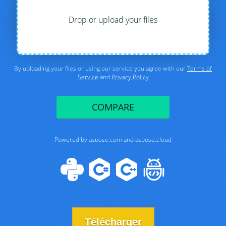
Télécharger