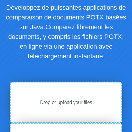
Développez de puissantes applications de
comparaison de documents POTX basées
sur Java.Comparez librement les
documents, y compris les fichiers POTX,
en ligne via une application avec
téléchargement instantané.