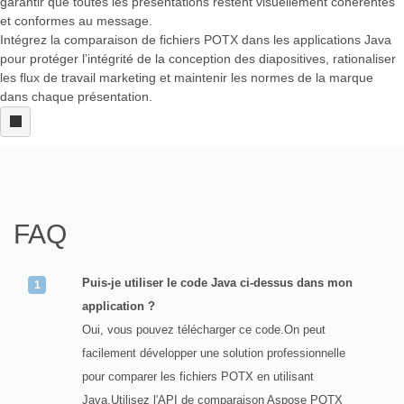
garantir que toutes les présentations restent visuellement cohérentes
et conformes au message.
Intégrez la comparaison de fichiers POTX dans les applications Java
pour protéger l’intégrité de la conception des diapositives, rationaliser
les flux de travail marketing et maintenir les normes de la marque
dans chaque présentation.
FAQ
Puis-je utiliser le code Java ci-dessus dans mon
application ?
Oui, vous pouvez télécharger ce code.On peut
facilement développer une solution professionnelle
pour comparer les fichiers POTX en utilisant
Java.Utilisez l'API de comparaison Aspose POTX