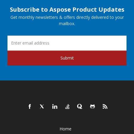
Subscribe to Aspose Product Updates
Get monthly newsletters & offers directly delivered to your
mailbox.
Submit
Home