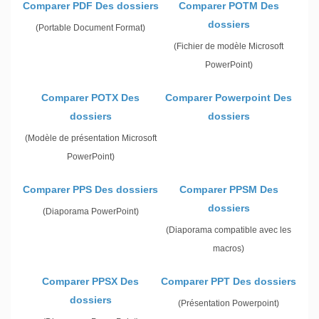
Comparer PDF Des dossiers
Comparer POTM Des
dossiers
(Portable Document Format)
(Fichier de modèle Microsoft
PowerPoint)
Comparer POTX Des
Comparer Powerpoint Des
dossiers
dossiers
(Modèle de présentation Microsoft
PowerPoint)
Comparer PPS Des dossiers
Comparer PPSM Des
dossiers
(Diaporama PowerPoint)
(Diaporama compatible avec les
macros)
Comparer PPSX Des
Comparer PPT Des dossiers
dossiers
(Présentation Powerpoint)