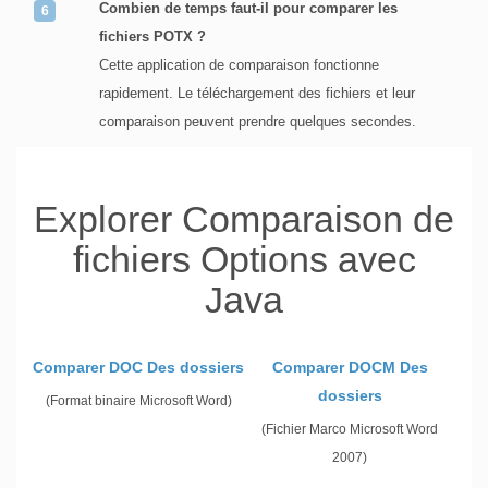
Combien de temps faut-il pour comparer les
fichiers POTX ?
Cette application de comparaison fonctionne
rapidement. Le téléchargement des fichiers et leur
comparaison peuvent prendre quelques secondes.
Explorer Comparaison de
fichiers Options avec
Java
Comparer DOC Des dossiers
Comparer DOCM Des
dossiers
(Format binaire Microsoft Word)
(Fichier Marco Microsoft Word
2007)