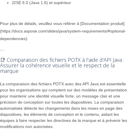
J2SE 6.0 (Java 1.6) et supérieur
Pour plus de détails, veuillez vous référer à [Documentation produit]
(https://docs.aspose.com/slides/java/system-requirements/#optional-
dependencies).
```
📑 Comparaison des fichiers POTX à l'aide d'API Java :
Assurer la cohérence visuelle et le respect de la
marque
La comparaison des fichiers POTX avec des API Java est essentielle
pour les organisations qui comptent sur des modèles de présentation
pour maintenir une identité visuelle forte, un message clair et une
précision de conception sur toutes les diapositives. La comparaison
automatisée détecte les changements dans les mises en page des
diapositives, les éléments de conception et le contenu, aidant les
équipes à faire respecter les directives de la marque et à prévenir les
modifications non autorisées.