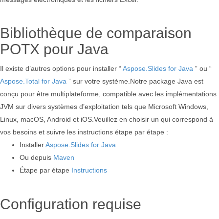
Bibliothèque de comparaison
POTX pour Java
Il existe d’autres options pour installer “
Aspose.Slides for Java
” ou “
Aspose.Total for Java
” sur votre système.Notre package Java est
conçu pour être multiplateforme, compatible avec les implémentations
JVM sur divers systèmes d’exploitation tels que Microsoft Windows,
Linux, macOS, Android et iOS.Veuillez en choisir un qui correspond à
vos besoins et suivre les instructions étape par étape :
Installer
Aspose.Slides for Java
Ou depuis
Maven
Étape par étape
Instructions
Configuration requise