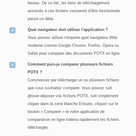
heures. De ce fait, les liens de téléchargement
associés à ces fichiers cesseront d’être fonctionnels
passé ce délai.
Quel navigateur doit utiliser l'application ?
Vous pouvez utiliser n'importe quel navigateur Web
moderne comme Google Chrome, Firefox, Opera ou
Safari pour comparer des documents POTX en ligne.
Comment puis-je comparer plusieurs fichiers
POTX ?
Commencez par télécharger un ou plusieurs fichiers
que vous souhaitez comparer. Vous pouvez soit
glisser-déposer vos fichiers POTX, soit simplement
cliquer dans la zone blanche.Ensuite, cliquez sur le
bouton « Comparer » et notre application de
comparaison en ligne traitera rapidement les fichiers
téléchargés.