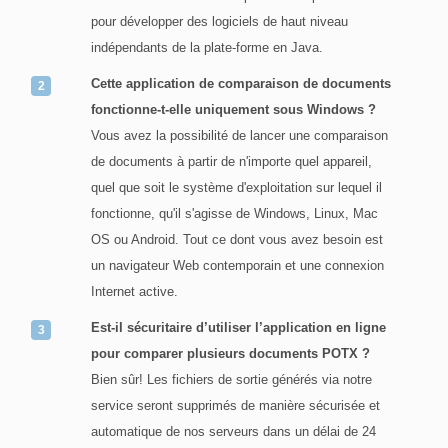
pour développer des logiciels de haut niveau
indépendants de la plate-forme en Java.
Cette application de comparaison de documents
fonctionne-t-elle uniquement sous Windows ?
Vous avez la possibilité de lancer une comparaison
de documents à partir de n'importe quel appareil,
quel que soit le système d'exploitation sur lequel il
fonctionne, qu'il s'agisse de Windows, Linux, Mac
OS ou Android. Tout ce dont vous avez besoin est
un navigateur Web contemporain et une connexion
Internet active.
Est-il sécuritaire d’utiliser l’application en ligne
pour comparer plusieurs documents POTX ?
Bien sûr! Les fichiers de sortie générés via notre
service seront supprimés de manière sécurisée et
automatique de nos serveurs dans un délai de 24