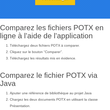
Comparez les fichiers POTX en
ligne à l'aide de l'application
Téléchargez deux fichiers POTX à comparer.
Cliquez sur le bouton “Comparer”.
Téléchargez les résultats mis en évidence.
Comparez le fichier POTX via
Java
Ajouter une référence de bibliothèque au projet Java
Chargez les deux documents POTX en utilisant la classe
Présentation.