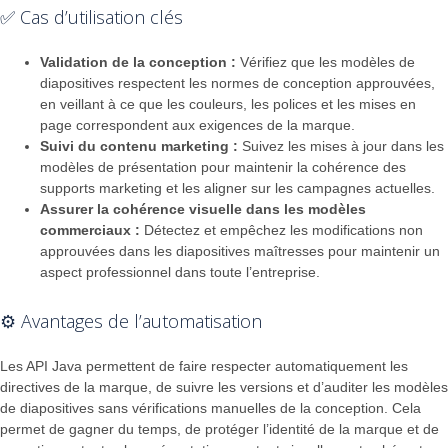
✅ Cas d’utilisation clés
Validation de la conception :
Vérifiez que les modèles de
diapositives respectent les normes de conception approuvées,
en veillant à ce que les couleurs, les polices et les mises en
page correspondent aux exigences de la marque.
Suivi du contenu marketing :
Suivez les mises à jour dans les
modèles de présentation pour maintenir la cohérence des
supports marketing et les aligner sur les campagnes actuelles.
Assurer la cohérence visuelle dans les modèles
commerciaux :
Détectez et empêchez les modifications non
approuvées dans les diapositives maîtresses pour maintenir un
aspect professionnel dans toute l’entreprise.
⚙️ Avantages de l’automatisation
Les API Java permettent de faire respecter automatiquement les
directives de la marque, de suivre les versions et d’auditer les modèles
de diapositives sans vérifications manuelles de la conception. Cela
permet de gagner du temps, de protéger l’identité de la marque et de