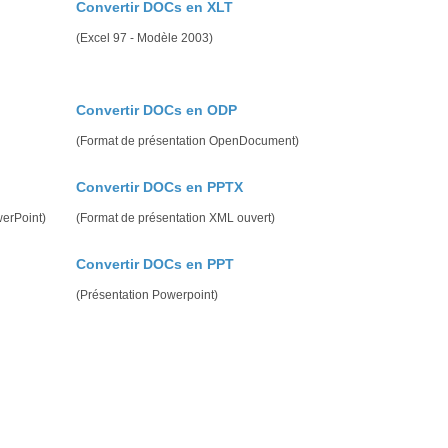
Convertir DOCs en XLT
(Excel 97 - Modèle 2003)
Convertir DOCs en ODP
(Format de présentation OpenDocument)
Convertir DOCs en PPTX
werPoint)
(Format de présentation XML ouvert)
Convertir DOCs en PPT
(Présentation Powerpoint)