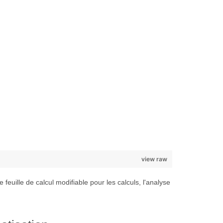
view raw
euille de calcul modifiable pour les calculs, l'analyse