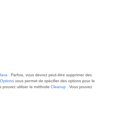
Java
. Parfois, vous devrez peut-être supprimer des
Options
vous permet de spécifier des options pour le
s pouvez utiliser la méthode
Cleanup
. Vous pouvez