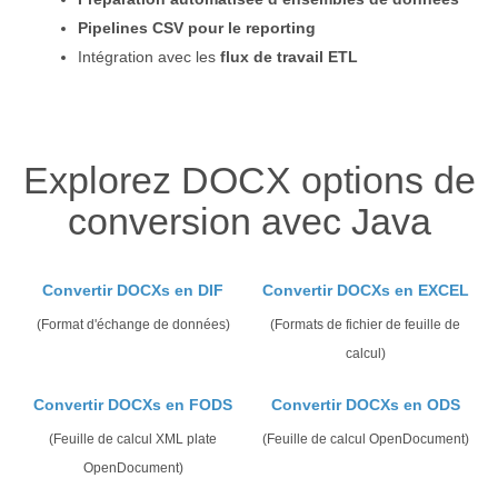
Pipelines CSV pour le reporting
Intégration avec les
flux de travail ETL
Explorez DOCX options de
conversion avec Java
Convertir DOCXs en DIF
Convertir DOCXs en EXCEL
(Format d'échange de données)
(Formats de fichier de feuille de
calcul)
Convertir DOCXs en FODS
Convertir DOCXs en ODS
(Feuille de calcul XML plate
(Feuille de calcul OpenDocument)
OpenDocument)