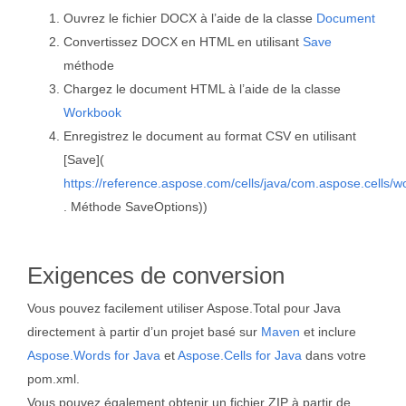
Ouvrez le fichier DOCX à l’aide de la classe
Document
Convertissez DOCX en HTML en utilisant
Save
méthode
Chargez le document HTML à l’aide de la classe
Workbook
Enregistrez le document au format CSV en utilisant
[Save](
https://reference.aspose.com/cells/java/com.aspose.cells/
. Méthode SaveOptions))
Exigences de conversion
Vous pouvez facilement utiliser Aspose.Total pour Java
directement à partir d’un projet basé sur
Maven
et inclure
Aspose.Words for Java
et
Aspose.Cells for Java
dans votre
pom.xml.
Vous pouvez également obtenir un fichier ZIP à partir de