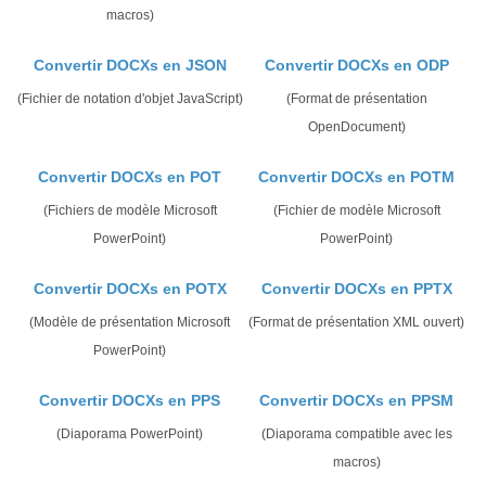
macros)
Convertir DOCXs en JSON
Convertir DOCXs en ODP
(Fichier de notation d'objet JavaScript)
(Format de présentation
OpenDocument)
Convertir DOCXs en POT
Convertir DOCXs en POTM
(Fichiers de modèle Microsoft
(Fichier de modèle Microsoft
PowerPoint)
PowerPoint)
Convertir DOCXs en POTX
Convertir DOCXs en PPTX
(Modèle de présentation Microsoft
(Format de présentation XML ouvert)
PowerPoint)
Convertir DOCXs en PPS
Convertir DOCXs en PPSM
(Diaporama PowerPoint)
(Diaporama compatible avec les
macros)