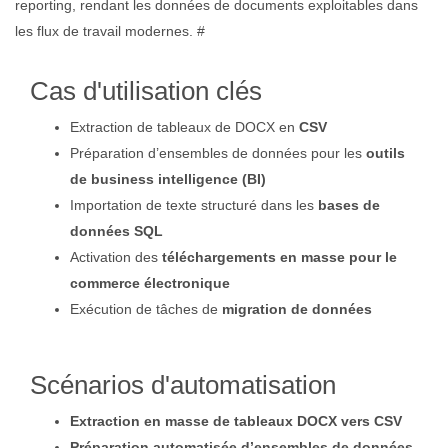
reporting, rendant les données de documents exploitables dans
les flux de travail modernes. #
Cas d'utilisation clés
Extraction de tableaux de DOCX en
CSV
Préparation d’ensembles de données pour les
outils
de business intelligence (BI)
Importation de texte structuré dans les
bases de
données SQL
Activation des
téléchargements en masse pour le
commerce électronique
Exécution de tâches de
migration de données
Scénarios d'automatisation
Extraction en masse de tableaux DOCX vers CSV
Préparation automatisée d’ensembles de données