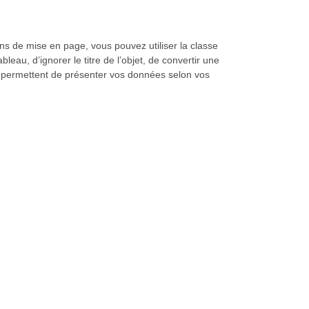
ns de mise en page, vous pouvez utiliser la classe
leau, d’ignorer le titre de l’objet, de convertir une
us permettent de présenter vos données selon vos