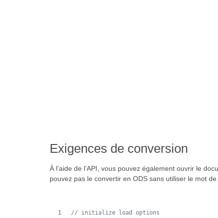
Exigences de conversion
À l’aide de l’API, vous pouvez également ouvrir le 
pouvez pas le convertir en ODS sans utiliser le mot d
// initialize load options