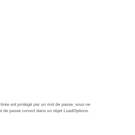
trée est protégé par un mot de passe, vous ne
mot de passe correct dans un objet LoadOptions.