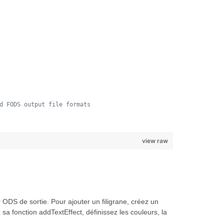
d FODS output file formats
view raw
ODS de sortie. Pour ajouter un filigrane, créez un
 sa fonction addTextEffect, définissez les couleurs, la