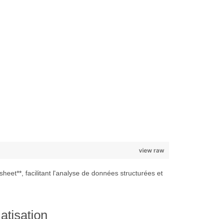
view raw
t**, facilitant l'analyse de données structurées et
atisation