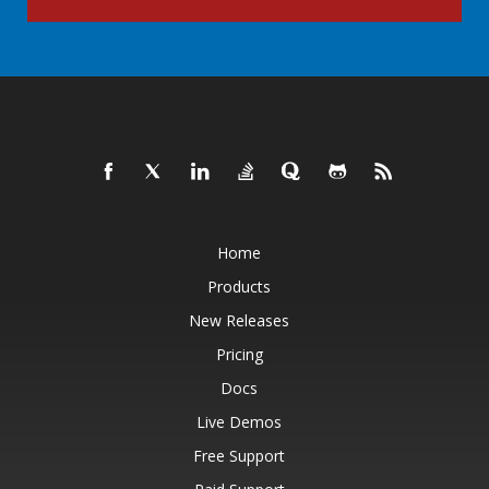
Home
Products
New Releases
Pricing
Docs
Live Demos
Free Support