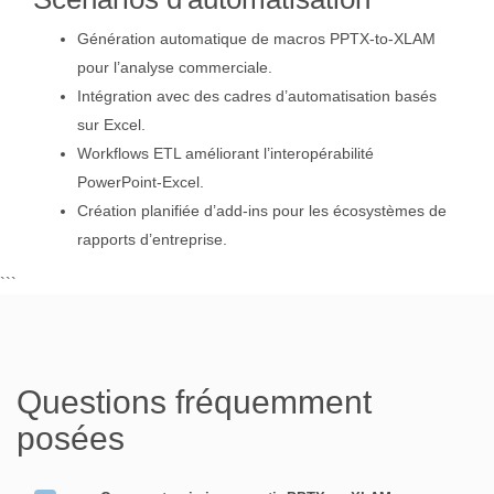
Génération automatique de macros PPTX-to-XLAM
pour l’analyse commerciale.
Intégration avec des cadres d’automatisation basés
sur Excel.
Workflows ETL améliorant l’interopérabilité
PowerPoint-Excel.
Création planifiée d’add-ins pour les écosystèmes de
rapports d’entreprise.
```
Questions fréquemment
posées