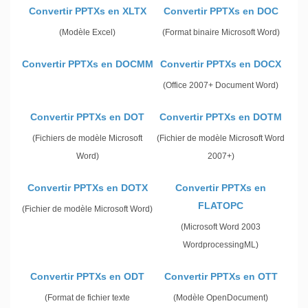
Convertir PPTXs en XLTX
Convertir PPTXs en DOC
(Modèle Excel)
(Format binaire Microsoft Word)
Convertir PPTXs en DOCMM
Convertir PPTXs en DOCX
(Office 2007+ Document Word)
Convertir PPTXs en DOT
Convertir PPTXs en DOTM
(Fichiers de modèle Microsoft
(Fichier de modèle Microsoft Word
Word)
2007+)
Convertir PPTXs en DOTX
Convertir PPTXs en
FLATOPC
(Fichier de modèle Microsoft Word)
(Microsoft Word 2003
WordprocessingML)
Convertir PPTXs en ODT
Convertir PPTXs en OTT
(Format de fichier texte
(Modèle OpenDocument)