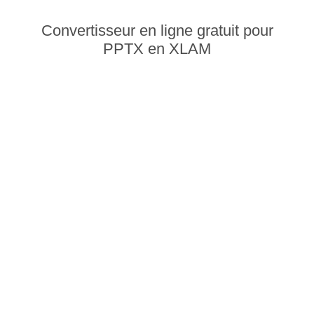
Convertisseur en ligne gratuit pour
PPTX en XLAM