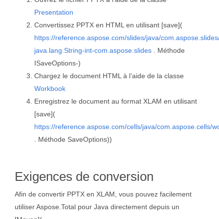
Presentation
Convertissez PPTX en HTML en utilisant [save](
https://reference.aspose.com/slides/java/com.aspose.slide
java.lang.String-int-com.aspose.slides
. Méthode
ISaveOptions-)
Chargez le document HTML à l’aide de la classe
Workbook
Enregistrez le document au format XLAM en utilisant
[save](
https://reference.aspose.com/cells/java/com.aspose.cells/
. Méthode SaveOptions))
Exigences de conversion
Afin de convertir PPTX en XLAM, vous pouvez facilement
utiliser Aspose.Total pour Java directement depuis un