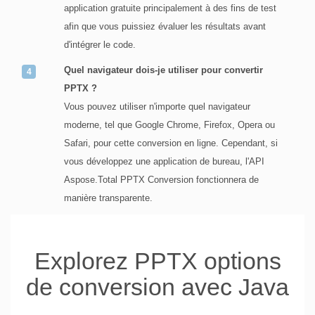
application gratuite principalement à des fins de test
afin que vous puissiez évaluer les résultats avant
d'intégrer le code.
Quel navigateur dois-je utiliser pour convertir
PPTX ?
Vous pouvez utiliser n'importe quel navigateur
moderne, tel que Google Chrome, Firefox, Opera ou
Safari, pour cette conversion en ligne. Cependant, si
vous développez une application de bureau, l'API
Aspose.Total PPTX Conversion fonctionnera de
manière transparente.
Explorez PPTX options
de conversion avec Java