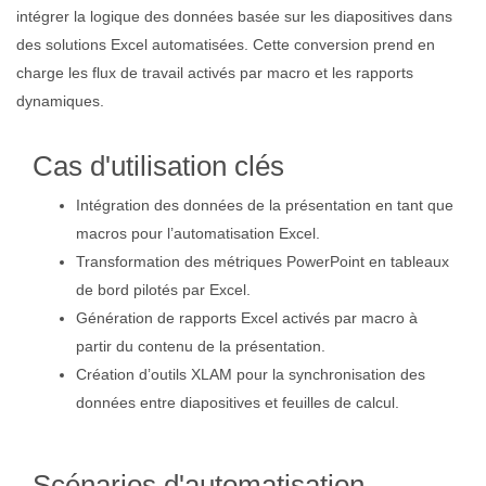
intégrer la logique des données basée sur les diapositives dans
des solutions Excel automatisées. Cette conversion prend en
charge les flux de travail activés par macro et les rapports
dynamiques.
Cas d'utilisation clés
Intégration des données de la présentation en tant que
macros pour l’automatisation Excel.
Transformation des métriques PowerPoint en tableaux
de bord pilotés par Excel.
Génération de rapports Excel activés par macro à
partir du contenu de la présentation.
Création d’outils XLAM pour la synchronisation des
données entre diapositives et feuilles de calcul.
Scénarios d'automatisation