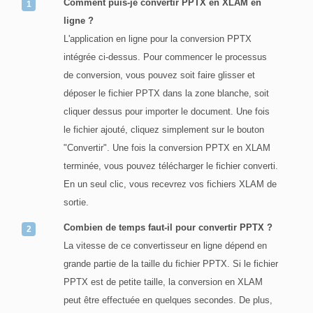
Comment puis-je convertir PPTX en XLAM en
ligne ?
L'application en ligne pour la conversion PPTX
intégrée ci-dessus. Pour commencer le processus
de conversion, vous pouvez soit faire glisser et
déposer le fichier PPTX dans la zone blanche, soit
cliquer dessus pour importer le document. Une fois
le fichier ajouté, cliquez simplement sur le bouton
"Convertir". Une fois la conversion PPTX en XLAM
terminée, vous pouvez télécharger le fichier converti.
En un seul clic, vous recevrez vos fichiers XLAM de
sortie.
Combien de temps faut-il pour convertir PPTX ?
La vitesse de ce convertisseur en ligne dépend en
grande partie de la taille du fichier PPTX. Si le fichier
PPTX est de petite taille, la conversion en XLAM
peut être effectuée en quelques secondes. De plus,