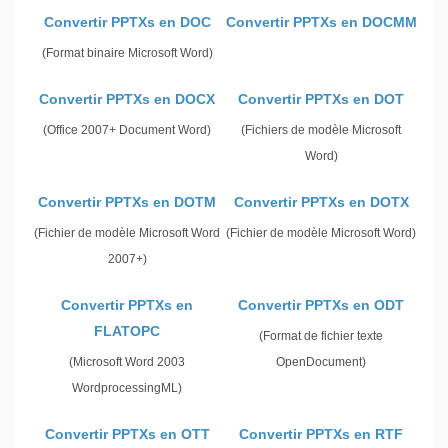
Convertir PPTXs en DOC
Convertir PPTXs en DOCMM
(Format binaire Microsoft Word)
Convertir PPTXs en DOCX
Convertir PPTXs en DOT
(Office 2007+ Document Word)
(Fichiers de modèle Microsoft
Word)
Convertir PPTXs en DOTM
Convertir PPTXs en DOTX
(Fichier de modèle Microsoft Word
(Fichier de modèle Microsoft Word)
2007+)
Convertir PPTXs en
Convertir PPTXs en ODT
FLATOPC
(Format de fichier texte
(Microsoft Word 2003
OpenDocument)
WordprocessingML)
Convertir PPTXs en OTT
Convertir PPTXs en RTF