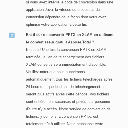
si vous avez intégré le code de conversion dans une
application Java, la vitesse du processus de
conversion dépendra de la façon dont vous avez
optimisé votre application à cette fin.
Est-il sûr de convertir PPTX en XLAM en utilisant
le convertisseur gratuit Aspose.Total ?
Bien sûr! Une fois la conversion PPTX en XLAM
terminée, le lien de téléchargement des fichiers
XLAM convertis sera immédiatement disponible.
Veuillez noter que nous supprimons
automatiquement tous les fichiers téléchargés après
24 heures et que les liens de téléchargement ne
seront plus actifs après cette période. Vos fichiers
sont entièrement sécurisés et privés, car personne
d'autre n'y a accès. Notre service de conversion de
fichiers, y compris la conversion PPTX, est
totalement sûr à utiliser. Nous proposons cette