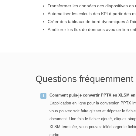
Transformer les données des diapositives en r
Automatiser les calculs des KPI à partir des 
Créer des tableaux de bord dynamiques à l’a
Améliorer les flux de données avec un lien ent
```
Questions fréquemment
Comment puis-je convertir PPTX en XLSM en 
L'application en ligne pour la conversion PPTX 
vous pouvez soit faire glisser et déposer le fich
document. Une fois le fichier ajouté, cliquez si
XLSM terminée, vous pouvez télécharger le fichie
sortie.