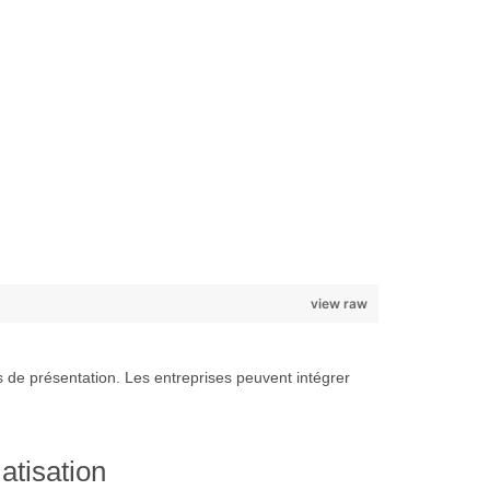
view raw
 de présentation. Les entreprises peuvent intégrer
atisation