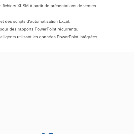
 fichiers XLSM à partir de présentations de ventes
 et des scripts d’automatisation Excel.
 pour des rapports PowerPoint récurrents.
elligents utilisant les données PowerPoint intégrées.