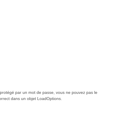
 protégé par un mot de passe, vous ne pouvez pas le
correct dans un objet LoadOptions.