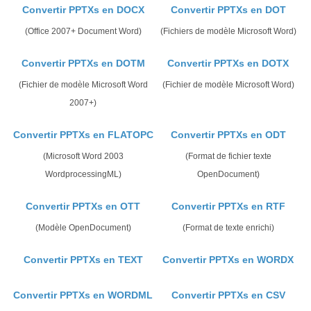
Convertir PPTXs en DOCX
Convertir PPTXs en DOT
(Office 2007+ Document Word)
(Fichiers de modèle Microsoft Word)
Convertir PPTXs en DOTM
Convertir PPTXs en DOTX
(Fichier de modèle Microsoft Word
(Fichier de modèle Microsoft Word)
2007+)
Convertir PPTXs en FLATOPC
Convertir PPTXs en ODT
(Microsoft Word 2003
(Format de fichier texte
WordprocessingML)
OpenDocument)
Convertir PPTXs en OTT
Convertir PPTXs en RTF
(Modèle OpenDocument)
(Format de texte enrichi)
Convertir PPTXs en TEXT
Convertir PPTXs en WORDX
Convertir PPTXs en WORDML
Convertir PPTXs en CSV