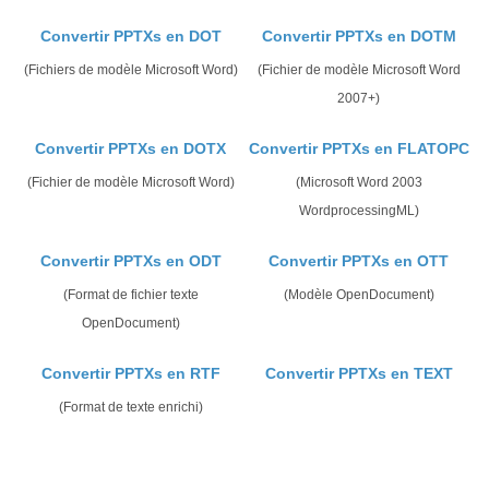
Convertir PPTXs en DOT
Convertir PPTXs en DOTM
(Fichiers de modèle Microsoft Word)
(Fichier de modèle Microsoft Word
2007+)
Convertir PPTXs en DOTX
Convertir PPTXs en FLATOPC
(Fichier de modèle Microsoft Word)
(Microsoft Word 2003
WordprocessingML)
Convertir PPTXs en ODT
Convertir PPTXs en OTT
(Format de fichier texte
(Modèle OpenDocument)
OpenDocument)
Convertir PPTXs en RTF
Convertir PPTXs en TEXT
(Format de texte enrichi)