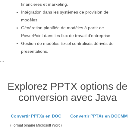
financières et marketing.
Intégration dans les systèmes de provision de
modèles.
Génération planifiée de modèles à partir de
PowerPoint dans les flux de travail d’entreprise.
Gestion de modèles Excel centralisés dérivés de
présentations.
```
Explorez PPTX options de
conversion avec Java
Convertir PPTXs en DOC
Convertir PPTXs en DOCMM
(Format binaire Microsoft Word)