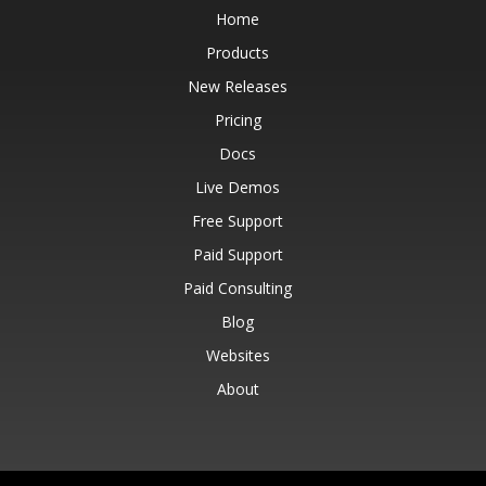
Home
Products
New Releases
Pricing
Docs
Live Demos
Free Support
Paid Support
Paid Consulting
Blog
Websites
About