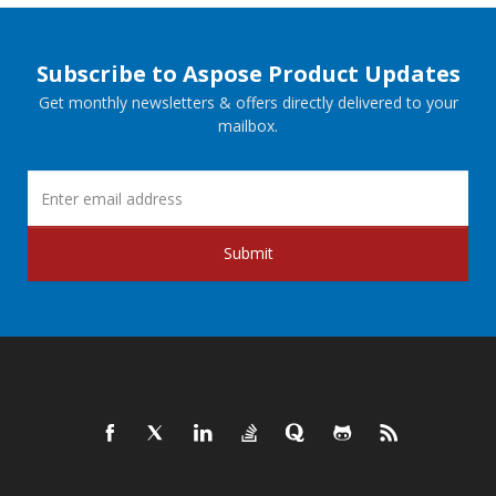
Subscribe to Aspose Product Updates
Get monthly newsletters & offers directly delivered to your
mailbox.
Submit