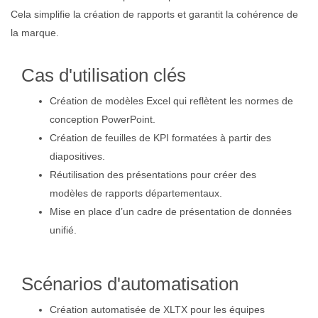
Cela simplifie la création de rapports et garantit la cohérence de
la marque.
Cas d'utilisation clés
Création de modèles Excel qui reflètent les normes de
conception PowerPoint.
Création de feuilles de KPI formatées à partir des
diapositives.
Réutilisation des présentations pour créer des
modèles de rapports départementaux.
Mise en place d’un cadre de présentation de données
unifié.
Scénarios d'automatisation
Création automatisée de XLTX pour les équipes