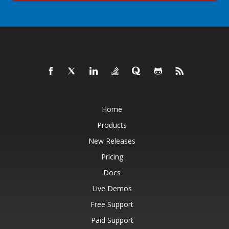
Home
Products
New Releases
Pricing
Docs
Live Demos
Free Support
Paid Support