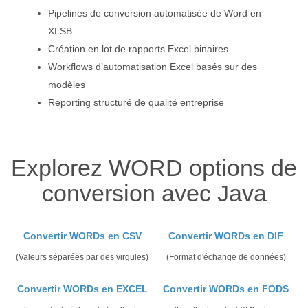
Pipelines de conversion automatisée de Word en
XLSB
Création en lot de rapports Excel binaires
Workflows d’automatisation Excel basés sur des
modèles
Reporting structuré de qualité entreprise
Explorez WORD options de
conversion avec Java
Convertir WORDs en CSV
Convertir WORDs en DIF
(Valeurs séparées par des virgules)
(Format d'échange de données)
Convertir WORDs en EXCEL
Convertir WORDs en FODS