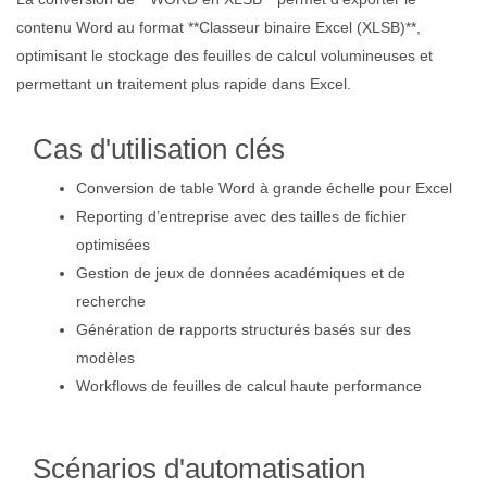
contenu Word au format **Classeur binaire Excel (XLSB)**,
optimisant le stockage des feuilles de calcul volumineuses et
permettant un traitement plus rapide dans Excel.
Cas d'utilisation clés
Conversion de table Word à grande échelle pour Excel
Reporting d’entreprise avec des tailles de fichier
optimisées
Gestion de jeux de données académiques et de
recherche
Génération de rapports structurés basés sur des
modèles
Workflows de feuilles de calcul haute performance
Scénarios d'automatisation